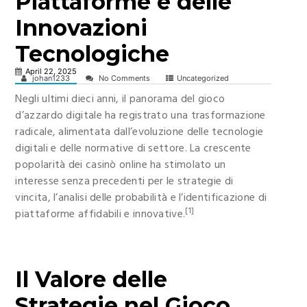
Piattaforme e delle
Innovazioni
Tecnologiche
April 22, 2025
johan1233
No Comments
Uncategorized
Negli ultimi dieci anni, il panorama del gioco
d’azzardo digitale ha registrato una trasformazione
radicale, alimentata dall’evoluzione delle tecnologie
digitali e delle normative di settore. La crescente
popolarità dei casinò online ha stimolato un
interesse senza precedenti per le strategie di
vincita, l’analisi delle probabilità e l’identificazione di
[1]
piattaforme affidabili e innovative.
Il Valore delle
Strategie nel Gioco