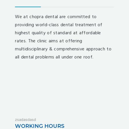
We at chopra dental are committed to
providing world-class dental treatment of
highest quality of standard at affordable
rates. The clinic aims at offering
multidisciplinary & comprehensive approach to
all dental problems all under one roof.
fixbet
zsadasdasd
dodobet
WORKING HOURS