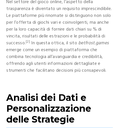
Nel settore del gioco online, l’aspetto della
trasparenza è diventato un requisito imprescindibile.
Le piattaforme più rinomate si distinguono non solo
per l’offerta di giochi vari e coinvolgenti, ma anche
per la loro capacità di fornire dati chiari su % di
vincita, risultati delle estrazioni e le probabilità di
[2]
successo.
In questa ottica, il sito
betfrost.games
emerge come un esempio di piattaforma che
combina tecnologia all’avanguardia e credibilità,
offrendo agli utenti informazioni dettagliate e
strumenti che facilitano decisioni più consapevoli.
Analisi dei Dati e
Personalizzazione
delle Strategie