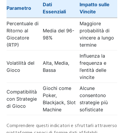
Dati
Impatto sulle
Parametro
Essenziali
Vincite
Percentuale di
Maggiore
Ritorno al
Media del 96-
probabilità di
Giocatore
98%
vincere a lungo
(RTP)
termine
Influenza la
Volatilità del
Alta, Media,
frequenza e
Gioco
Bassa
l’entità delle
vincite
Giochi come
Alcune
Compatibilità
Poker,
consentono
con Strategie
Blackjack, Slot
strategie più
di Gioco
Machine
sofisticate
Comprendere questi indicatori e sfruttarli attraverso