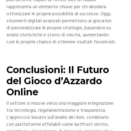
piattaforme capaci di fornire dati affidabili
rappresenta un elemento chiave per chi desidera
ottimizzare le proprie possibilità di successo. Oggi,
strumenti digitali avanzati permettono ai giocatori
di personalizzare le proprie strategie, basandosi su
analisi statistiche e storici di vincita, aumentando
così le proprie chance di ottenere risultati favorevoli.
Conclusioni: Il Futuro
del Gioco d’Azzardo
Online
Il settore si muove verso una maggiore integrazione
tra tecnologia, regolamentazione e trasparenza.
L’approccio basato sull’analisi dei dati, combinato
con piattaforme affidabili come betfrost vincite,