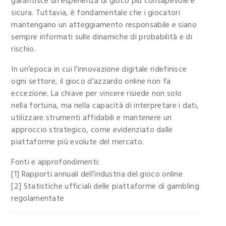
garantisce un’esperienza di gioco più consapevole e
sicura. Tuttavia, è fondamentale che i giocatori
mantengano un atteggiamento responsabile e siano
sempre informati sulle dinamiche di probabilità e di
rischio.
In un’epoca in cui l’innovazione digitale ridefinisce
ogni settore, il gioco d’azzardo online non fa
eccezione. La chiave per vincere risiede non solo
nella fortuna, ma nella capacità di interpretare i dati,
utilizzare strumenti affidabili e mantenere un
approccio strategico, come evidenziato dalle
piattaforme più evolute del mercato.
Fonti e approfondimenti:
[1] Rapporti annuali dell’industria del gioco online
[2] Statistiche ufficiali delle piattaforme di gambling
regolamentate