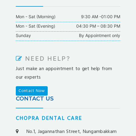
dodobet
poliwin
Mon - Sat (Morning)
9:30 AM -01:00 PM
oldcasino
Mon - Sat (Evening)
04:30 PM – 08:30 PM
casipol
Sunday
By Appointment only
barbibet
kargabet
nesilbet
NEED HELP?
pradabet
Just make an appointment to get help from
ligobet
our experts
betebet
pumabet
Contact Now
yakabet
CONTACT US
istanbulbahis
tarafbet
CHOPRA DENTAL CARE
betovis
süratbet
No.1, Jagannathan Street, Nungambakkam