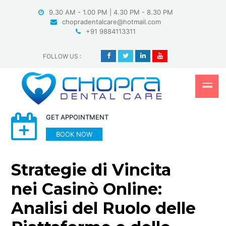
Skip
9.30 AM - 1.00 PM | 4.30 PM - 8.30 PM
to
chopradentalcare@hotmail.com
content
+91 9884113311
FOLLOW US
:
GET APPOINTMENT
BOOK NOW
Strategie di Vincita
nei Casinò Online:
Analisi del Ruolo delle