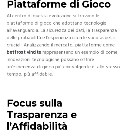
Piattaforme di Gioco
Al centro di questa evoluzione si trovano le
piattaforme di gioco che adottano tecnologie
all’avanguardia. La sicurezza dei dati, la trasparenza
delle probabilità e l’esperienza utente sono aspetti
cruciali. Analizzando il mercato, piattaforme come
betfrost vincite
rappresentano un esempio di come
innovazioni tecnologiche possano offrire
un’esperienza di gioco più coinvolgente e, allo stesso
tempo, più affidabile.
Focus sulla
Trasparenza e
l’Affidabilità