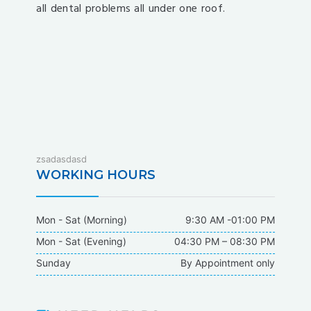
all dental problems all under one roof.
fixbet
zsadasdasd
dodobet
WORKING HOURS
dodobet
poliwin
Mon - Sat (Morning)
9:30 AM -01:00 PM
oldcasino
Mon - Sat (Evening)
04:30 PM – 08:30 PM
casipol
Sunday
By Appointment only
barbibet
kargabet
nesilbet