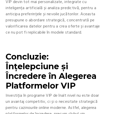
VIP devin tot mai personalizate, integrate cu
inteligența artificială și analiza predictivă, pentru a
anticipa preferințele și nevoile jucătorilor. Aceasta
presupune o abordare strategică, concentrată pe
valorificarea datelor pentru a crea oferte și avantaje
ce nu pot fi replicabile în modele standard.
Concluzie:
Înțelepciune și
Încredere în Alegerea
Platformelor VIP
Investiția în programe VIP de înalt nivel nu este doar
un avantaj competitiv, ci și o necesitate strategică
pentru cazinourile online moderne. Astfel, alegerea