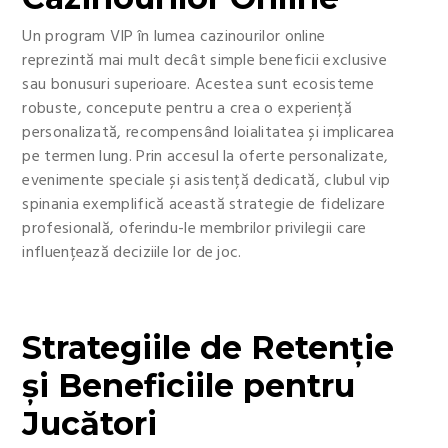
Un program VIP în lumea cazinourilor online
reprezintă mai mult decât simple beneficii exclusive
sau bonusuri superioare. Acestea sunt ecosisteme
robuste, concepute pentru a crea o experiență
personalizată, recompensând loialitatea și implicarea
pe termen lung. Prin accesul la oferte personalizate,
evenimente speciale și asistență dedicată, clubul vip
spinania exemplifică această strategie de fidelizare
profesională, oferindu-le membrilor privilegii care
influențează deciziile lor de joc.
Strategiile de Retenție
și Beneficiile pentru
Jucători