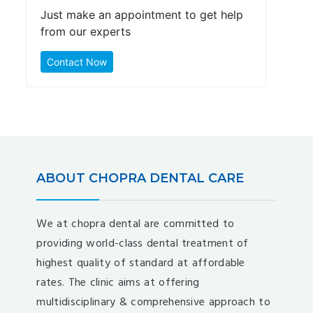
Just make an appointment to get help
from our experts
Contact Now
ABOUT CHOPRA DENTAL CARE
We at chopra dental are committed to
providing world-class dental treatment of
highest quality of standard at affordable
rates. The clinic aims at offering
multidisciplinary & comprehensive approach to