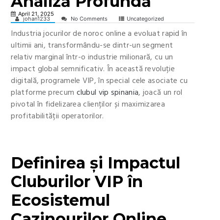
Analiză Profundă
April 21, 2025
johan1233
No Comments
Uncategorized
Industria jocurilor de noroc online a evoluat rapid în
ultimii ani, transformându-se dintr-un segment
relativ marginal într-o industrie milionară, cu un
impact global semnificativ. În această revoluție
digitală, programele VIP, în special cele asociate cu
platforme precum
clubul vip spinania
, joacă un rol
pivotal în fidelizarea clienților și maximizarea
profitabilității operatorilor.
Definirea și Impactul
Cluburilor VIP în
Ecosistemul
Cazinourilor Online