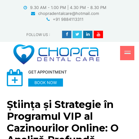
Skip
9.30 AM - 1.00 PM | 4.30 PM - 8.30 PM
to
chopradentalcare@hotmail.com
content
+91 9884113311
FOLLOW US
:
GET APPOINTMENT
BOOK NOW
Știința și Strategie în
Programul VIP al
Cazinourilor Online: O