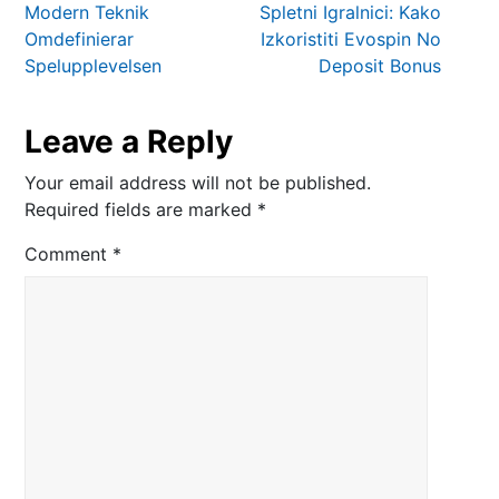
Modern Teknik
Spletni Igralnici: Kako
Omdefinierar
Izkoristiti Evospin No
Spelupplevelsen
Deposit Bonus
Leave a Reply
Your email address will not be published.
Required fields are marked
*
Comment
*