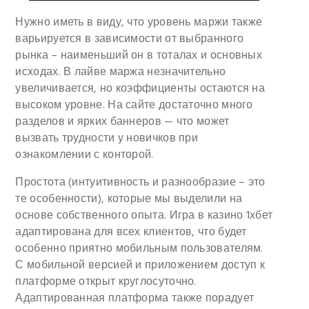
Нужно иметь в виду, что уровень маржи также
варьируется в зависимости от выбранного
рынка – наименьший он в тоталах и основных
исходах. В лайве маржа незначительно
увеличивается, но коэффициенты остаются на
высоком уровне. На сайте достаточно много
разделов и ярких баннеров — что может
вызвать трудности у новичков при
ознакомлении с конторой.
Простота (интуитивность и разнообразие – это
те особенности), которые мы выделили на
основе собственного опыта. Игра в казино 1хбет
адаптирована для всех клиентов, что будет
особенно приятно мобильным пользователям.
С мобильной версией и приложением доступ к
платформе открыт круглосуточно.
Адаптированная платформа также порадует