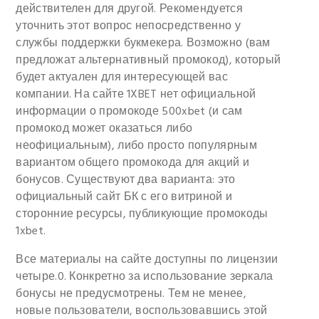
действителен для другой. Рекомендуется
уточнить этот вопрос непосредственно у
службы поддержки букмекера. Возможно (вам
предложат альтернативный промокод), который
будет актуален для интересующей вас
компании. На сайте 1XBET нет официальной
информации о промокоде 500xbet (и сам
промокод может оказаться либо
неофициальным), либо просто популярным
вариантом общего промокода для акций и
бонусов. Существуют два варианта: это
официальный сайт БК с его витриной и
сторонние ресурсы, публикующие промокоды
1xbet.
Все материалы на сайте доступны по лицензии
четыре.0. Конкретно за использование зеркала
бонусы не предусмотрены. Тем не менее,
новые пользователи, воспользовавшись этой