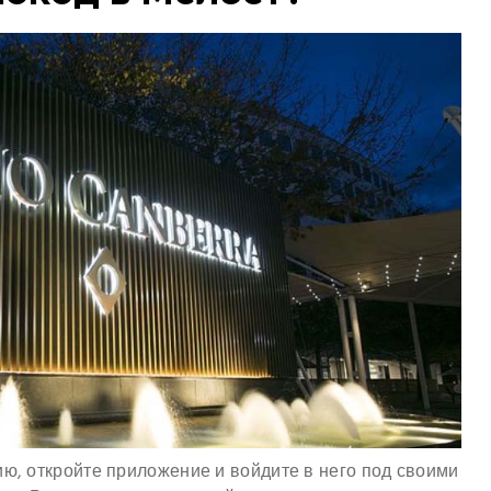
ию, откройте приложение и войдите в него под своими