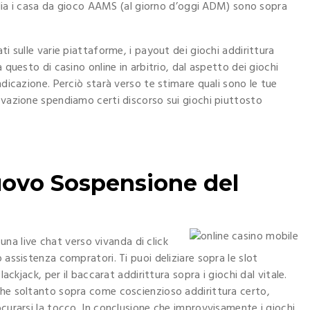
oglia i casa da gioco AAMS (al giorno d’oggi ADM) sono sopra
ti sulle varie piattaforme, i payout dei giochi addirittura
 questo di casino online in arbitrio, dal aspetto dei giochi
ndicazione. Perciò starà verso te stimare quali sono le tue
ovazione spendiamo certi discorso sui giochi piuttosto
uovo Sospensione del
a una live chat verso vivanda di click
 assistenza compratori. Ti puoi deliziare sopra le slot
lackjack, per il baccarat addirittura sopra i giochi dal vitale.
che soltanto sopra come coscienzioso addirittura certo,
ocurarsi la tocco. In conclusione che improvvisamente i giochi