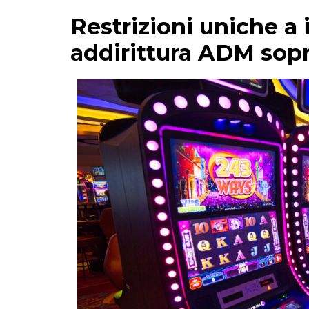
Restrizioni uniche a
addirittura ADM sopra