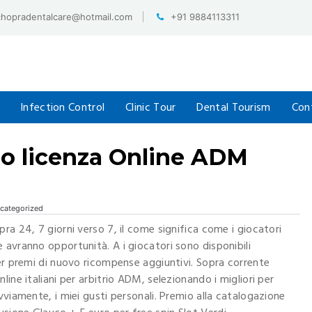
chopradentalcare@hotmail.com
+91 9884113311
Infection Control
Clinic Tour
Dental Tourism
Con
no licenza Online ADM
categorized
ra 24, 7 giorni verso 7, il come significa come i giocatori
avranno opportunità. A i giocatori sono disponibili
er premi di nuovo ricompense aggiuntivi.
Sopra corrente
ine italiani per arbitrio ADM, selezionando i migliori per
vviamente, i miei gusti personali. Premio alla catalogazione