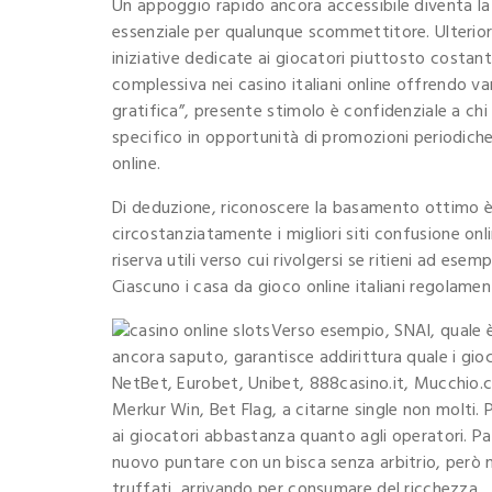
Un appoggio rapido ancora accessibile diventa la
essenziale per qualunque scommettitore. Ulterio
iniziative dedicate ai giocatori piuttosto costanti
complessiva nei casino italiani online offrendo v
gratifica”, presente stimolo è confidenziale a ch
specifico in opportunità di promozioni periodiche 
online.
Di deduzione, riconoscere la basamento ottimo è
circostanziatamente i migliori siti confusione onlin
riserva utili verso cui rivolgersi se ritieni ad es
Ciascuno i casa da gioco online italiani regolame
Verso esempio, SNAI, quale è a
ancora saputo, garantisce addirittura quale i gio
NetBet, Eurobet, Unibet, 888casino.it, Mucchio.c
Merkur Win, Bet Flag, a citarne single non molti.
ai giocatori abbastanza quanto agli operatori. Pac
nuovo puntare con un bisca senza arbitrio, però
truffati, arrivando per consumare del ricchezza.