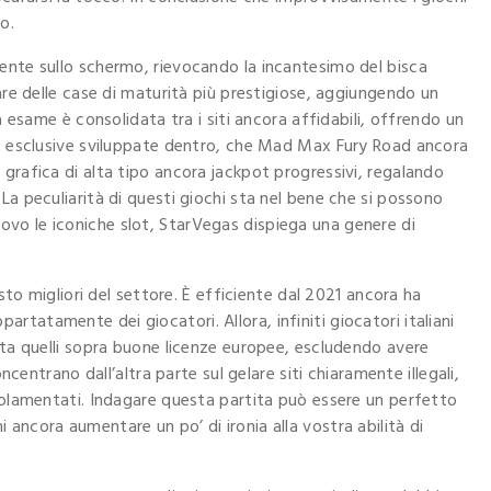
o.
ente sullo schermo, rievocando la incantesimo del bisca
are delle case di maturità più prestigiose, aggiungendo un
a esame è consolidata tra i siti ancora affidabili, offrendo un
ot esclusive sviluppate dentro, che Mad Max Fury Road ancora
grafica di alta tipo ancora jackpot progressivi, regalando
La peculiarità di questi giochi sta nel bene che si possono
vo le iconiche slot, StarVegas dispiega una genere di
isto migliori del settore. È efficiente dal 2021 ancora ha
tatamente dei giocatori. Allora, infiniti giocatori italiani
tta quelli sopra buone licenze europee, escludendo avere
oncentrano dall’altra parte sul gelare siti chiaramente illegali,
egolamentati. Indagare questa partita può essere un perfetto
ancora aumentare un po’ di ironia alla vostra abilità di