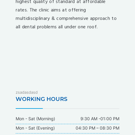
highest quality of standard at affordable
rates. The clinic aims at offering
multidisciplinary & comprehensive approach to
all dental problems all under one roof.
fixbet
zsadasdasd
dodobet
WORKING HOURS
dodobet
poliwin
Mon - Sat (Morning)
9:30 AM -01:00 PM
oldcasino
Mon - Sat (Evening)
04:30 PM – 08:30 PM
casipol