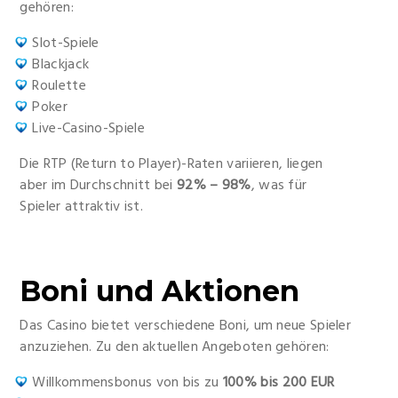
gehören:
Slot-Spiele
Blackjack
Roulette
Poker
Live-Casino-Spiele
Die RTP (Return to Player)-Raten variieren, liegen
aber im Durchschnitt bei
92% – 98%
, was für
Spieler attraktiv ist.
Boni und Aktionen
Das Casino bietet verschiedene Boni, um neue Spieler
anzuziehen. Zu den aktuellen Angeboten gehören:
Willkommensbonus von bis zu
100% bis 200 EUR