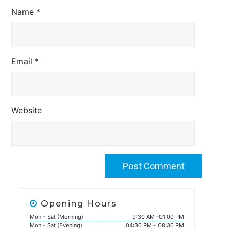
Name
*
Email
*
Website
Opening Hours
Mon - Sat (Morning)
9:30 AM -01:00 PM
Mon - Sat (Evening)
04:30 PM – 08:30 PM