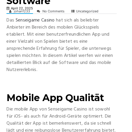
Software
April 22, 2025
johan1233
No Comments
Uncategorized
Das
Senseigame Casino
hat sich als beliebter
Anbieter im Bereich des mobilen Glücksspiels
etabliert. Mit einer benutzerfreundlichen App und
einer Vielzahl von Spielen bietet es eine
ansprechende Erfahrung für Spieler, die unterwegs
spielen möchten. In diesem Artikel werfen wir einen
detaillierten Blick auf die Software und das mobile
Nutzererlebnis.
Mobile App Qualität
Die mobile App von Senseigame Casino ist sowohl
für iOS- als auch für Android-Geräte optimiert. Die
Qualität der App ist bemerkenswert, da sie schnell
lädt und eine reibungslose Benutzererfahrung bietet.