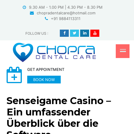
Skip
9.30 AM - 1.00 PM | 4.30 PM - 8.30 PM
to
chopradentalcare@hotmail.com
content
+91 9884113311
FOLLOW US
:
GET APPOINTMENT
BOOK NOW
Senseigame Casino –
Ein umfassender
Überblick über die