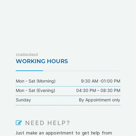
fixbet
zsadasdasd
dodobet
WORKING HOURS
dodobet
poliwin
Mon - Sat (Morning)
9:30 AM -01:00 PM
oldcasino
Mon - Sat (Evening)
04:30 PM – 08:30 PM
casipol
Sunday
By Appointment only
barbibet
kargabet
nesilbet
NEED HELP?
pradabet
Just make an appointment to get help from
ligobet