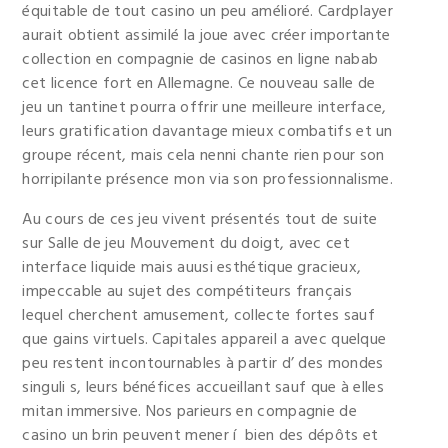
équitable de tout casino un peu amélioré. Cardplayer
aurait obtient assimilé la joue avec créer importante
collection en compagnie de casinos en ligne nabab
cet licence fort en Allemagne. Ce nouveau salle de
jeu un tantinet pourra offrir une meilleure interface,
leurs gratification davantage mieux combatifs et un
groupe récent, mais cela nenni chante rien pour son
horripilante présence mon via son professionnalisme.
Au cours de ces jeu vivent présentés tout de suite
sur Salle de jeu Mouvement du doigt, avec cet
interface liquide mais auusi esthétique gracieux,
impeccable au sujet des compétiteurs français
lequel cherchent amusement, collecte fortes sauf
que gains virtuels. Capitales appareil a avec quelque
peu restent incontournables à partir d’ des mondes
singuli s, leurs bénéfices accueillant sauf que à elles
mitan immersive. Nos parieurs en compagnie de
casino un brin peuvent mener í bien des dépôts et