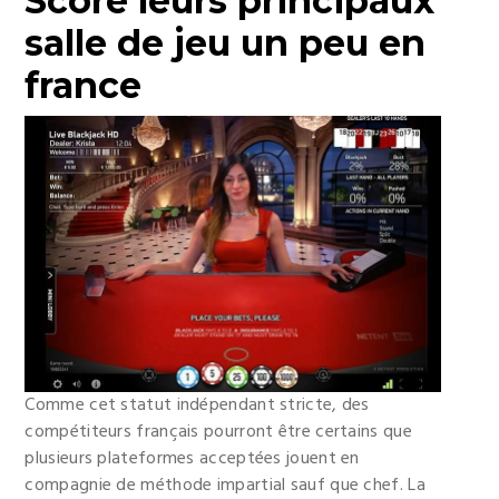
Score leurs principaux
salle de jeu un peu en
france
Comme cet statut indépendant stricte, des
compétiteurs français pourront être certains que
plusieurs plateformes acceptées jouent en
compagnie de méthode impartial sauf que chef. La