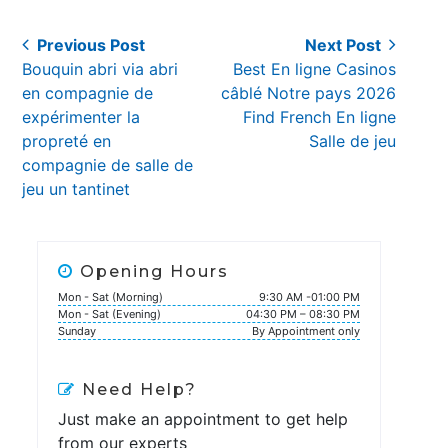
Post
Previous Post
Next Post
Previous
Next
Bouquin abri via abri
Best En ligne Casinos
navigation
post:
post:
en compagnie de
câblé Notre pays 2026
expérimenter la
Find French En ligne
propreté en
Salle de jeu
compagnie de salle de
jeu un tantinet
Opening Hours
Mon - Sat (Morning)
9:30 AM -01:00 PM
Mon - Sat (Evening)
04:30 PM – 08:30 PM
Sunday
By Appointment only
Need Help?
Just make an appointment to get help
from our experts