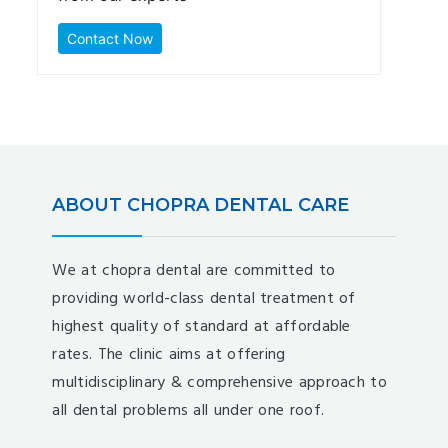
Contact Now
ABOUT CHOPRA DENTAL CARE
We at chopra dental are committed to
providing world-class dental treatment of
highest quality of standard at affordable
rates. The clinic aims at offering
multidisciplinary & comprehensive approach to
all dental problems all under one roof.