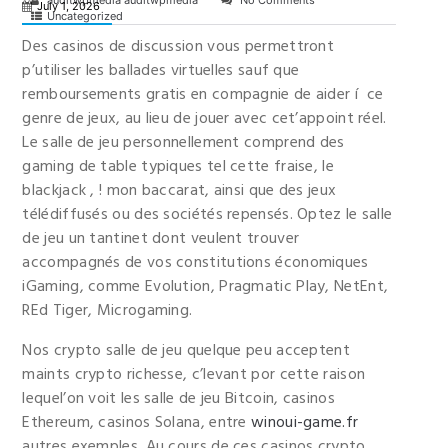
auditwpmedia auditwpmedia
No Comments
July 1, 2026
Uncategorized
Des casinos de discussion vous permettront
p’utiliser les ballades virtuelles sauf que
remboursements gratis en compagnie de aider í ce
genre de jeux, au lieu de jouer avec cet’appoint réel.
Le salle de jeu personnellement comprend des
gaming de table typiques tel cette fraise, le
blackjack , ! mon baccarat, ainsi que des jeux
télédiffusés ou des sociétés repensés.
Optez le salle
de jeu un tantinet dont veulent trouver
accompagnés de vos constitutions économiques
iGaming, comme Evolution, Pragmatic Play, NetEnt,
REd Tiger, Microgaming.
Nos crypto salle de jeu quelque peu acceptent
maints crypto richesse, c’levant por cette raison
lequel’on voit les salle de jeu Bitcoin, casinos
Ethereum, casinos Solana, entre
winoui-game.fr
autres exemples. Au cours de ces casinos crypto