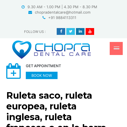
Skip
9.30 AM - 1.00 PM | 4.30 PM - 8.30 PM
to
chopradentalcare@hotmail.com
content
+91 9884113311
FOLLOW US
:
GET APPOINTMENT
BOOK NOW
Ruleta saco, ruleta
europea, ruleta
inglesa, ruleta