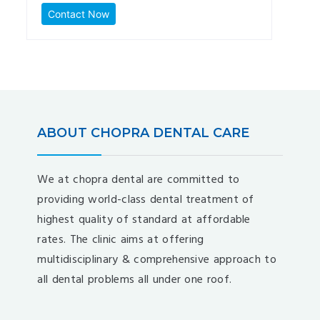
Contact Now
ABOUT CHOPRA DENTAL CARE
We at chopra dental are committed to
providing world-class dental treatment of
highest quality of standard at affordable
rates. The clinic aims at offering
multidisciplinary & comprehensive approach to
all dental problems all under one roof.