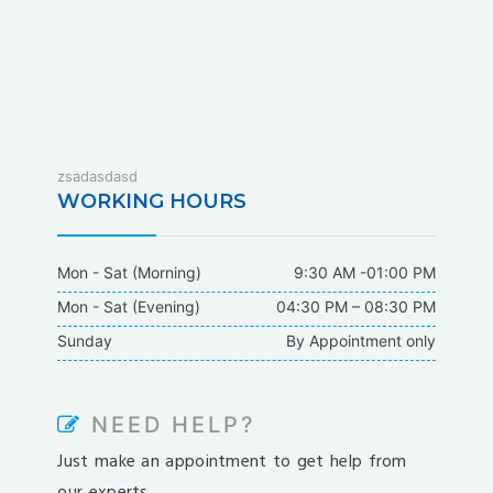
fixbet
zsadasdasd
dodobet
WORKING HOURS
dodobet
poliwin
Mon - Sat (Morning)
9:30 AM -01:00 PM
oldcasino
Mon - Sat (Evening)
04:30 PM – 08:30 PM
casipol
Sunday
By Appointment only
barbibet
kargabet
nesilbet
NEED HELP?
pradabet
Just make an appointment to get help from
ligobet