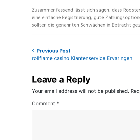
Zusammenfassend lässt sich sagen, dass Rooster C
eine einfache Registrierung, gute Zahlungsopti
sollten die genannten Schwächen in Betracht ge
Post
Previous Post
Previous
rollflame casino Klantenservice Ervaringen
navigation
post:
Leave a Reply
Your email address will not be published.
Req
Comment
*