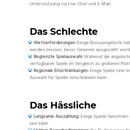
Unterstützung via Live-Chat und E-Mail.
Das Schlechte
Wettanforderungen:
Einige Bonusangebote ha
werden müssen, bevor Gewinne ausgezahlt werd
Begrenzte Spielauswahl:
Während die angeboten
verfügbaren Spiele im Vergleich zu größeren Pla
Regionale Einschränkungen:
Einige Spiele sind m
Auswahl für Spieler einschränken kann.
Das Hässliche
Langsame Auszahlung:
Einige Spieler berichten
sein kann.