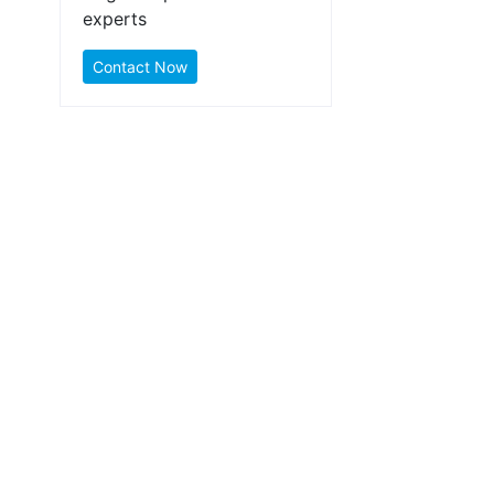
experts
Contact Now