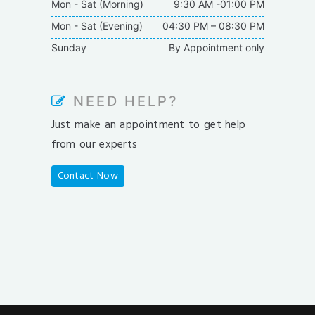
Mon - Sat (Morning)
9:30 AM -01:00 PM
Mon - Sat (Evening)
04:30 PM – 08:30 PM
Sunday
By Appointment only
NEED HELP?
Just make an appointment to get help
from our experts
Contact Now