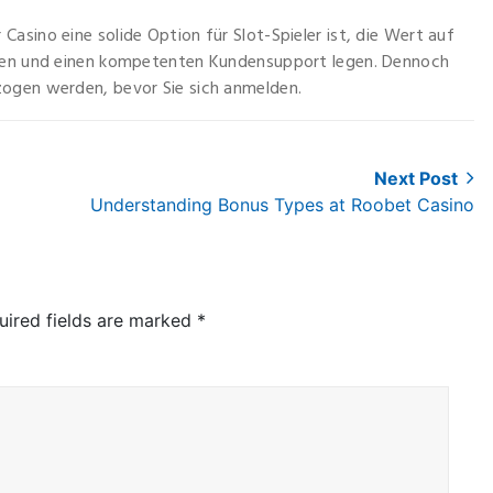
asino eine solide Option für Slot-Spieler ist, die Wert auf
onen und einen kompetenten Kundensupport legen. Dennoch
zogen werden, bevor Sie sich anmelden.
Next Post
Next
Understanding Bonus Types at Roobet Casino
post:
uired fields are marked
*