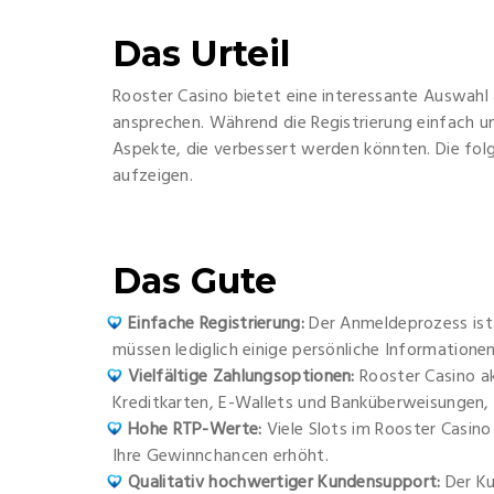
Das Urteil
Rooster Casino bietet eine interessante Auswahl 
ansprechen. Während die Registrierung einfach und
Aspekte, die verbessert werden könnten. Die fo
aufzeigen.
Das Gute
Einfache Registrierung:
Der Anmeldeprozess ist 
müssen lediglich einige persönliche Informatione
Vielfältige Zahlungsoptionen:
Rooster Casino a
Kreditkarten, E-Wallets und Banküberweisungen, w
Hohe RTP-Werte:
Viele Slots im Rooster Casin
Ihre Gewinnchancen erhöht.
Qualitativ hochwertiger Kundensupport:
Der Ku