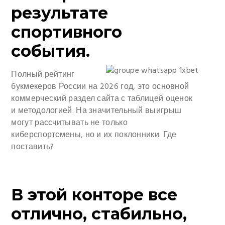
результате
спортивного
события.
Полный рейтинг
букмекеров России на 2026 год, это основной
коммерческий раздел сайта с таблицей оценок
и методологией. На значительный выигрыш
могут рассчитывать не только
киберспортсмены, но и их поклонники. Где
поставить?
В этой конторе все
отлично, стабильно,