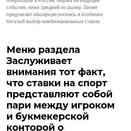
операторов в России. Маржа на ведущие
события, ниже средней по рынку. Линия
предлагает обширную роспись и особенно
богатый выбор комбинированных ставок.
Меню раздела
Заслуживает
внимания тот факт,
что ставки на спорт
представляют собой
пари между игроком
и букмекерской
конторой о