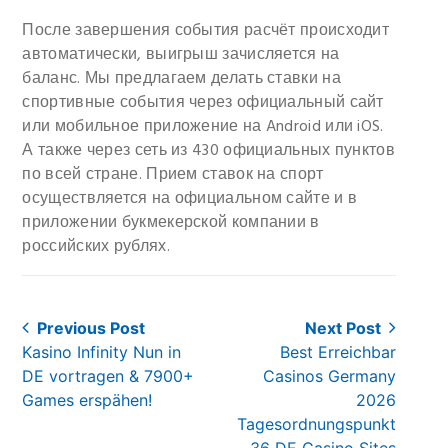
После завершения события расчёт происходит
автоматически, выигрыш зачисляется на
баланс. Мы предлагаем делать ставки на
спортивные события через официальный сайт
или мобильное приложение на Android или iOS.
А также через сеть из 430 официальных пунктов
по всей стране. Прием ставок на спорт
осуществляется на официальном сайте и в
приложении букмекерской компании в
российских рублях.
Post
Previous Post
Next Post
Previous
Next
Kasino Infinity Nun in
Best Erreichbar
navigation
post:
post:
DE vortragen & 7900+
Casinos Germany
Games erspähen!
2026
Tagesordnungspunkt
36 DE Casino Sites