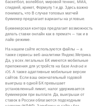
баскетбол, волейбол, мировой теннис, MMA,
спидвей, крикет, Формулу 1 и др. Здесь важно
понимать, что В случае топовых матчей
букмекер предлагает варианты на угловые.
Букмекерская контора предлагает возможность
делать ставки онлайн как в прематч — так и в
лайв-режиме.
На нашем сайте используются файлы — а
также сервисы веб-аналитики Яндекс.Метрика.
Да, у всех легальных БК имеются мобильные
приложения для устройств на базе Android и
iOS. А также адаптивные мобильные версии
сайтов. Если ваш окончательный годовой
выигрыш в одной БК превышает
установленный лимит, налог удерживается
букмекером при выплате. Да, выигрыши от
ставок в России облагаются подоходным