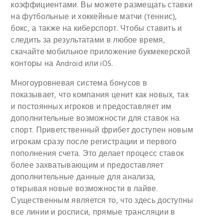
коэффициентами. Вы можете размещать ставки
на футбольные и хоккейные матчи (теннис),
бокс, а также на киберспорт. Чтобы ставить и
следить за результатами в любое время,
скачайте мобильное приложение букмекерской
конторы на Android или iOS.
Многоуровневая система бонусов в
показывает, что компания ценит как новых, так
и постоянных игроков и предоставляет им
дополнительные возможности для ставок на
спорт. Приветственный фрибет доступен новым
игрокам сразу после регистрации и первого
пополнения счета. Это делает процесс ставок
более захватывающим и предоставляет
дополнительные данные для анализа,
открывая новые возможности в лайве.
Существенным является то, что здесь доступны
все линии и росписи, прямые трансляции в