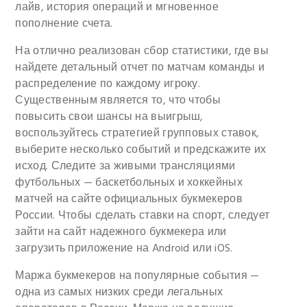
лайв, история операций и мгновенное
пополнение счета.
На отлично реализован сбор статистики, где вы
найдете детальный отчет по матчам команды и
распределение по каждому игроку.
Существенным является то, что чтобы
повысить свои шансы на выигрыш,
воспользуйтесь стратегией групповых ставок,
выберите несколько событий и предскажите их
исход. Следите за живыми трансляциями
футбольных — баскетбольных и хоккейных
матчей на сайте официальных букмекеров
России. Чтобы сделать ставки на спорт, следует
зайти на сайт надежного букмекера или
загрузить приложение на Android или iOS.
Маржа букмекеров на популярные события —
одна из самых низких среди легальных