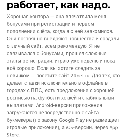
работает, как надо.
Хорошая контора — она впечатлила меня
бонусами при регистрации и первом
пополнении счёта, когда я с ней знакомился.
Они постоянно внедряют новшества и создали
отличный сайт, всем рекомендую! Я не
связывался с бонусами, прошел сложные
этапы регистрации, играю уже неделю и пока
всё хорошо. Если вы хотите следить за
новичком — посетите сайт 24bet.ru. Для тех, кто
делает ставки исключительно в офлайне в
городах с ППС, есть предложение с хорошей
росписью на футбол и хоккей и стабильными
выплатами. Android-версии приложения
загружаются непосредственно с сайта
букмекера (по закону Google Play не размещает
игровые приложения), а iOS-версии, через App
Store.