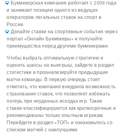
Букмекерская компания работает с 2009 года
и занимает позицию одного из ведущих
операторов легальных ставок на спорт в
России.
Делайте ставки на спортивные события через
портал «Онлайн Букмекеры» и получайте
преимущества перед другими букмекерами.
Чтобы выбрать оптимальную стратегию и
оценить шансы на выигрыш, зайдите в раздел
статистики и проанализируйте предыдущие
матчи команды. В первую очередь стоит
отметить, что компания внедрила возможность
страхования ставок, что позволяет избежать
потерь при неудачных исходах игр. Такие
ставки классифицируются как краткосрочные и
рекомендованы только опытным игрокам.
Перейдите в раздел «ТОП» и ознакомьтесь со
списком матчей с наилучшими