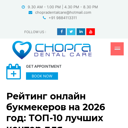
Skip
9.30 AM - 1.00 PM | 4.30 PM - 8.30 PM
to
chopradentalcare@hotmail.com
content
+91 9884113311
FOLLOW US
:
GET APPOINTMENT
BOOK NOW
Рейтинг онлайн
букмекеров на 2026
год: ТОП-10 лучших