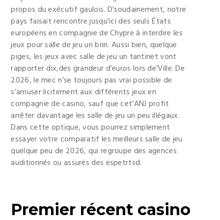
propos du exécutif gaulois. D’soudainement, notre
pays faisait rencontre jusqu’ici des seuls États
européens en compagnie de Chypre à interdire les
jeux pour salle de jeu un brin. Aussi bien, quelque
piges, les jeux avec salle de jeu un tantinet vont
rapporter dix,des grandeur d’euros lors de’Ville. De
2026, le mec n’se toujours pas vrai possible de
s’amuser licitement aux différents jeux en
compagnie de casino, sauf que cet’ANJ profit
arrêter davantage les salle de jeu un peu illégaux.
Dans cette optique, vous pourrez simplement
essayer votre comparatif les meilleurs salle de jeu
quelque peu de 2026, qui regroupe des agences
auditionnés ou assurés des espetrtsd.
Premier récent casino