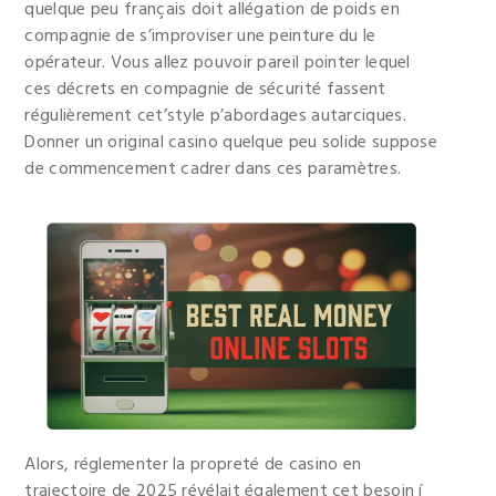
quelque peu français doit allégation de poids en
compagnie de s’improviser une peinture du le
opérateur. Vous allez pouvoir pareil pointer lequel
ces décrets en compagnie de sécurité fassent
régulièrement cet’style p’abordages autarciques.
Donner un original casino quelque peu solide suppose
de commencement cadrer dans ces paramètres.
Alors, réglementer la propreté de casino en
trajectoire de 2025 révélait également cet besoin í