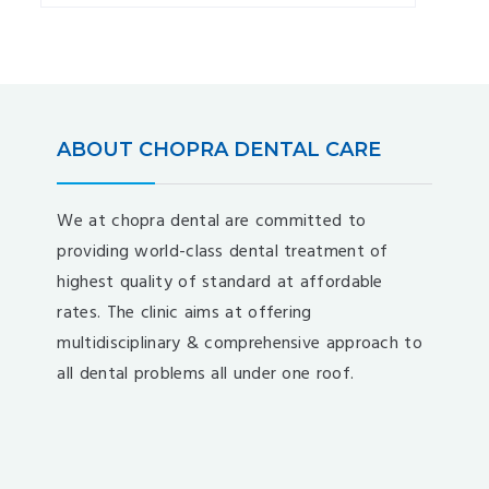
ABOUT CHOPRA DENTAL CARE
We at chopra dental are committed to
providing world-class dental treatment of
highest quality of standard at affordable
rates. The clinic aims at offering
multidisciplinary & comprehensive approach to
all dental problems all under one roof.