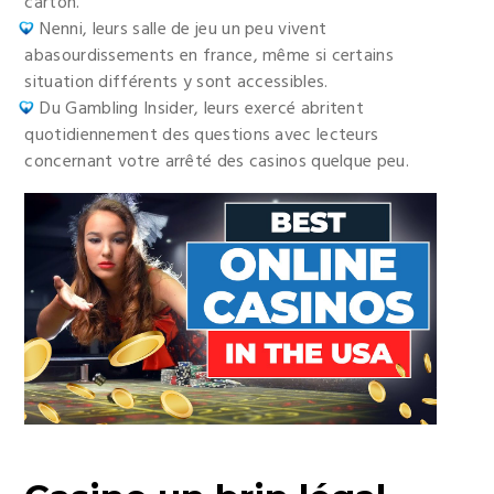
carton.
Nenni, leurs salle de jeu un peu vivent
abasourdissements en france, même si certains
situation différents y sont accessibles.
Du Gambling Insider, leurs exercé abritent
quotidiennement des questions avec lecteurs
concernant votre arrêté des casinos quelque peu.