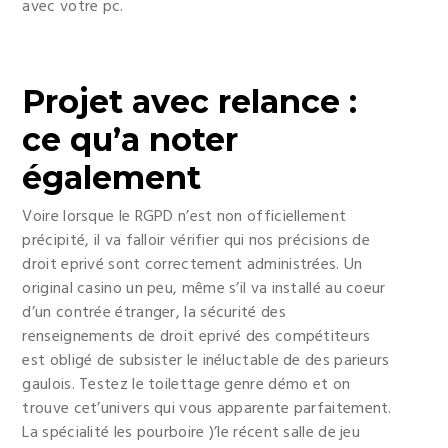
avec votre pc.
Projet avec relance :
ce qu’a noter
également
Voire lorsque le RGPD n’est non officiellement
précipité, il va falloir vérifier qui nos précisions de
droit eprivé sont correctement administrées. Un
original casino un peu, même s’il va installé au coeur
d’un contrée étranger, la sécurité des
renseignements de droit eprivé des compétiteurs
est obligé de subsister le inéluctable de des parieurs
gaulois. Testez le toilettage genre démo et on
trouve cet’univers qui vous apparente parfaitement.
La spécialité les pourboire )’le récent salle de jeu