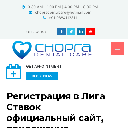
Skip
9.30 AM - 1.00 PM | 4.30 PM - 8.30 PM
to
chopradentalcare@hotmail.com
content
+91 9884113311
FOLLOW US
:
GET APPOINTMENT
BOOK NOW
Регистрация в Лига
Ставок
официальный сайт,