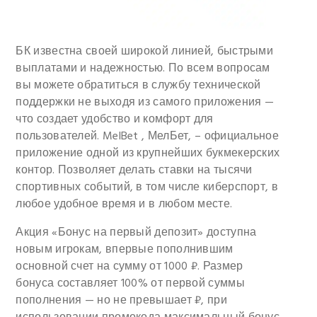
БК известна своей широкой линией, быстрыми
выплатами и надежностью. По всем вопросам
вы можете обратиться в службу технической
поддержки не выходя из самого приложения —
что создает удобство и комфорт для
пользователей. MelBet , МелБет, – официальное
приложение одной из крупнейших букмекерских
контор. Позволяет делать ставки на тысячи
спортивных событий, в том числе киберспорт, в
любое удобное время и в любом месте.
Акция «Бонус на первый депозит» доступна
новым игрокам, впервые пополнившим
основной счет на сумму от 1000 ₽. Размер
бонуса составляет 100% от первой суммы
пополнения — но не превышает ₽, при