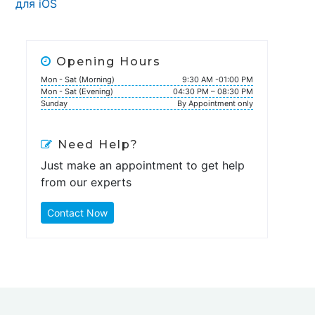
для iOS
Opening Hours
Mon - Sat (Morning)
9:30 AM -01:00 PM
Mon - Sat (Evening)
04:30 PM – 08:30 PM
Sunday
By Appointment only
Need Help?
Just make an appointment to get help
from our experts
Contact Now