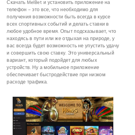
Скачать MelBet и установить приложение на
телефон – это все, что необходимо для
получения возможности быть всегда в курсе
всех спортивных событий и делать ставки в
любое удобное время. Опыт подсказывает, что
находясь в пути или же отдыхая на природе, у
вас всегда будет возможность не упустить удачу
и совершить свою ставку. Это универсальный
вариант, который подойдет для любых
устройств. Ну а мобильное приложение
обеспечивает быстродействие при низком
расходе трафика.