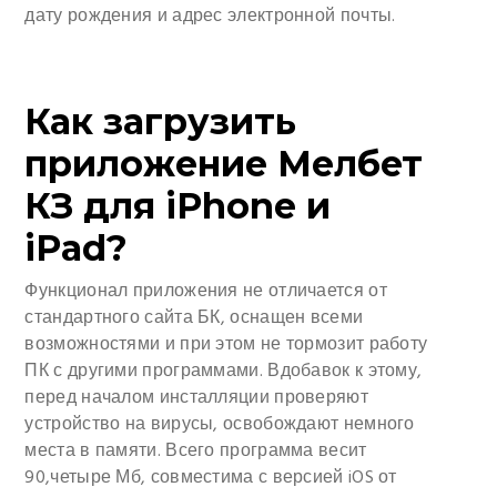
дату рождения и адрес электронной почты.
Как загрузить
приложение Мелбет
КЗ для iPhone и
iPad?
Функционал приложения не отличается от
стандартного сайта БК, оснащен всеми
возможностями и при этом не тормозит работу
ПК с другими программами. Вдобавок к этому,
перед началом инсталляции проверяют
устройство на вирусы, освобождают немного
места в памяти. Всего программа весит
90,четыре Мб, совместима с версией iOS от