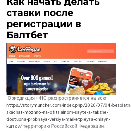
Как начать делать
ставки после
регистрации в
Балтбет
Юрисдикция ФНС распространяется на всю
https://storymuncher.com/index.php/2026/07/04/besplatn
skachat-mozhno-na-ofitsialnom-sayte-a-takzhe-
dostupna-probnaya-versiya-marketpleysa-onlayn-
kursov/
территорию Российской Федерации.