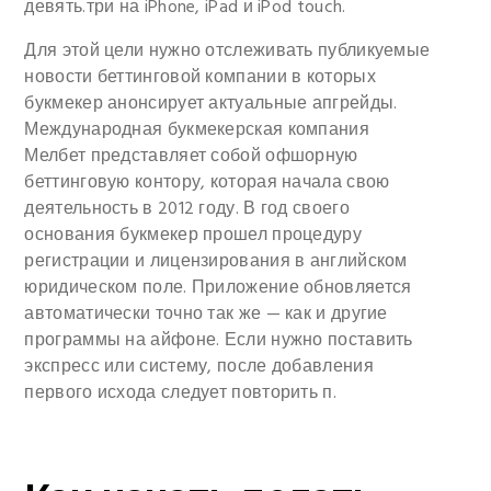
девять.три на iPhone, iPad и iPod touch.
Для этой цели нужно отслеживать публикуемые
новости беттинговой компании в которых
букмекер анонсирует актуальные апгрейды.
Международная букмекерская компания
Мелбет представляет собой офшорную
беттинговую контору, которая начала свою
деятельность в 2012 году. В год своего
основания букмекер прошел процедуру
регистрации и лицензирования в английском
юридическом поле. Приложение обновляется
автоматически точно так же — как и другие
программы на айфоне. Если нужно поставить
экспресс или систему, после добавления
первого исхода следует повторить п.