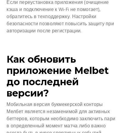
Если переустановка приложения (очищение
кэша и подключение к Wi-Fi не помогает),
обратитесь в техподдержку. Настройки
безопасности позволяют повысить защиту при
авторизации после регистрации.
Как обновить
приложение Melbet
до последней
версии?
Мобильная версия букмекерской конторы
Мелбет является незаменимой для активных
беттеров, которым необходимо заключить пари
в определенный момент матча либо важно