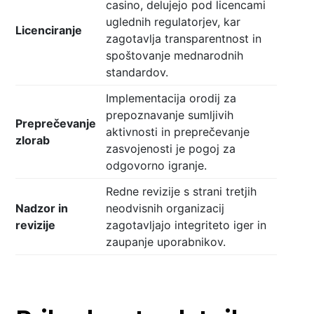
casino, delujejo pod licencami
uglednih regulatorjev, kar
Licenciranje
zagotavlja transparentnost in
spoštovanje mednarodnih
standardov.
Implementacija orodij za
prepoznavanje sumljivih
Preprečevanje
aktivnosti in preprečevanje
zlorab
zasvojenosti je pogoj za
odgovorno igranje.
Redne revizije s strani tretjih
Nadzor in
neodvisnih organizacij
revizije
zagotavljajo integriteto iger in
zaupanje uporabnikov.