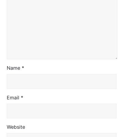
Name
*
Email
*
Website