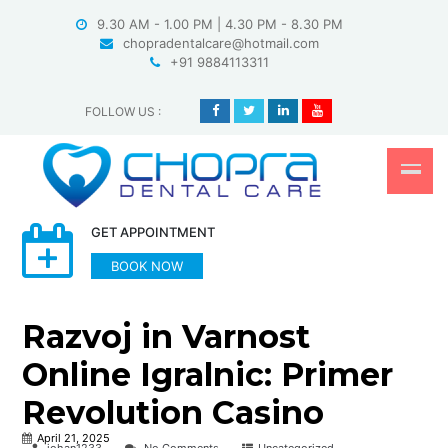
Skip
9.30 AM - 1.00 PM | 4.30 PM - 8.30 PM
to
chopradentalcare@hotmail.com
content
+91 9884113311
FOLLOW US
:
GET APPOINTMENT
BOOK NOW
Razvoj in Varnost
Online Igralnic: Primer
Revolution Casino
April 21, 2025