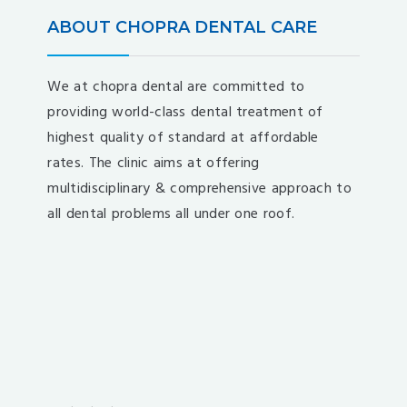
ABOUT CHOPRA DENTAL CARE
We at chopra dental are committed to
providing world-class dental treatment of
highest quality of standard at affordable
rates. The clinic aims at offering
multidisciplinary & comprehensive approach to
all dental problems all under one roof.
fixbet