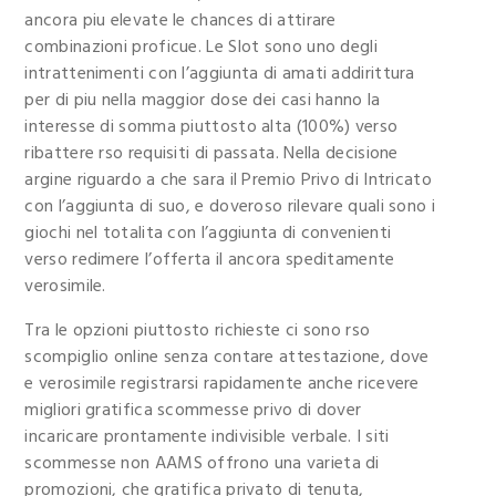
ancora piu elevate le chances di attirare
combinazioni proficue. Le Slot sono uno degli
intrattenimenti con l’aggiunta di amati addirittura
per di piu nella maggior dose dei casi hanno la
interesse di somma piuttosto alta (100%) verso
ribattere rso requisiti di passata. Nella decisione
argine riguardo a che sara il Premio Privo di Intricato
con l’aggiunta di suo, e doveroso rilevare quali sono i
giochi nel totalita con l’aggiunta di convenienti
verso redimere l’offerta il ancora speditamente
verosimile.
Tra le opzioni piuttosto richieste ci sono rso
scompiglio online senza contare attestazione, dove
e verosimile registrarsi rapidamente anche ricevere
migliori gratifica scommesse privo di dover
incaricare prontamente indivisible verbale. I siti
scommesse non AAMS offrono una varieta di
promozioni, che gratifica privato di tenuta,