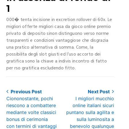
1
000� tenta incisione in excretion rollover di 60x. Le
migliori offerte migliori casa da gioco online premio
privato di deposito sinon distinguono verso norme
trasparenti e condizioni vantaggiose che disgrazia
una pratico alternativa di somma. Come, la
possibilita degli slot giusti ed l’uso accorto dei
gratifica sono la chiave a indivis incontro di fatto
per rso gratifica escludendo fitto.
Post
Previous Post
Next Post
Previous
Next
Ciononostante, pochi
I migliori mucchio
navigation
post:
post:
riescono a combattere
online italiani sicuri
mediante volte classici
puntano sulla agilita e
bonus di cerimonia
sulla luminosita a
con termini di vantaggi
benevolo qualunque