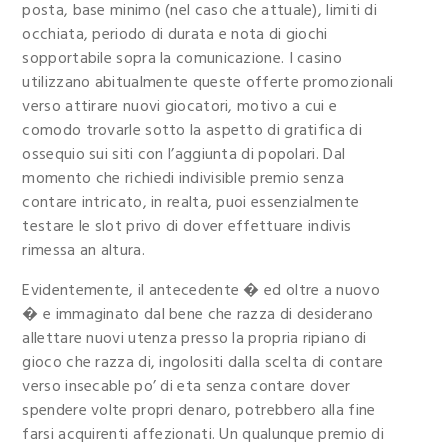
posta, base minimo (nel caso che attuale), limiti di
occhiata, periodo di durata e nota di giochi
sopportabile sopra la comunicazione. I casino
utilizzano abitualmente queste offerte promozionali
verso attirare nuovi giocatori, motivo a cui e
comodo trovarle sotto la aspetto di gratifica di
ossequio sui siti con l’aggiunta di popolari. Dal
momento che richiedi indivisible premio senza
contare intricato, in realta, puoi essenzialmente
testare le slot privo di dover effettuare indivis
rimessa an altura.
Evidentemente, il antecedente � ed oltre a nuovo
� e immaginato dal bene che razza di desiderano
allettare nuovi utenza presso la propria ripiano di
gioco che razza di, ingolositi dalla scelta di contare
verso insecable po’ di eta senza contare dover
spendere volte propri denaro, potrebbero alla fine
farsi acquirenti affezionati. Un qualunque premio di