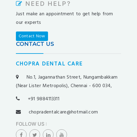
NEED HELP?
pradabet
Just make an appointment to get help from
ligobet
our experts
betebet
pumabet
Contact Now
yakabet
CONTACT US
istanbulbahis
tarafbet
CHOPRA DENTAL CARE
betovis
süratbet
No.1, Jagannathan Street, Nungambakkam
milosbet
(Near Lister Metropolis), Chennai - 600 034,
medusabahis
+91 9884113311
benimbahis
turboslot
chopradentalcare@hotmail.com
trwin
FOLLOW US
:
betwild
alobet