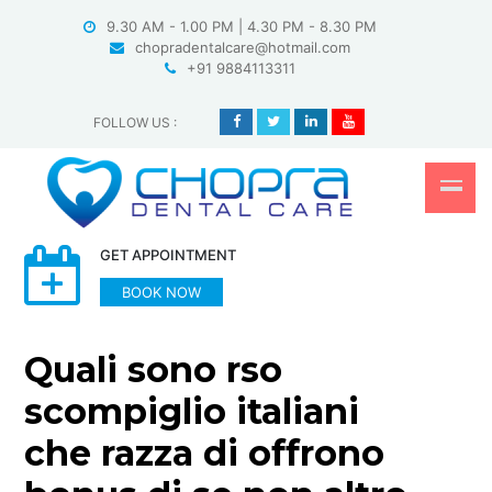
Skip
9.30 AM - 1.00 PM | 4.30 PM - 8.30 PM
to
chopradentalcare@hotmail.com
content
+91 9884113311
FOLLOW US
:
GET APPOINTMENT
BOOK NOW
Quali sono rso
scompiglio italiani
che razza di offrono