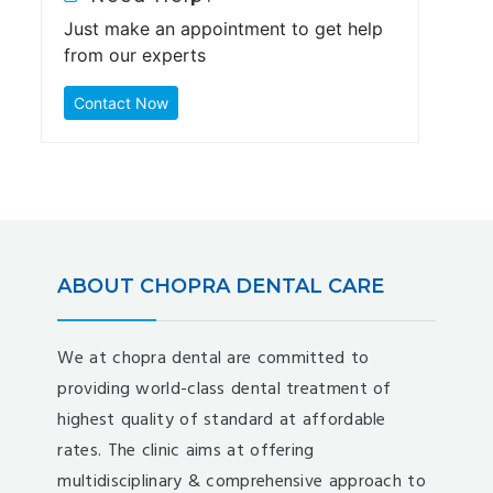
Just make an appointment to get help
from our experts
Contact Now
ABOUT CHOPRA DENTAL CARE
We at chopra dental are committed to
providing world-class dental treatment of
highest quality of standard at affordable
rates. The clinic aims at offering
multidisciplinary & comprehensive approach to