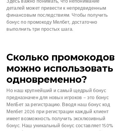
Здесь важно понимать, что непонимание
деталей может привести к непредвиденным
финансовым последствиям.
Чтобы получить
бонус по промокоду Мелбет, достаточно
выполнить три простых шага.
Сколько промокодов
можно использовать
одновременно?
Но наш крупнейший и самый щедрый бонус
предназначен для новых игроков – это бонус
МелБет за регистрацию. Вводя наш бонус код
Мелбет 2026 при регистрации каждый клиент
имеет возможность получить эксклюзивный
бонус. Наш уникальный бонус составляет 150%