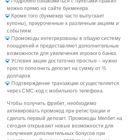
Подробно ознакомиться с пунктами правил
можно прямо на сайте букмекера.
Кроме того (букмекер часто выпускает
купоны), приуроченные к различным акциям и
событиям.
Промокоды интегрированы в общую систему
поощрений и предоставляют дополнительные
возможности для увеличения игрового банка.
Условия акции достаточно простые – нужно
просто пополнить депозит на сумму от 15
долларов.
Подтверждение транзакции осуществляется
через СМС-код с мобильного телефона.
Чтобы получить фрибет, необходимо
активировать промокод при регистрации и
сделать первый депозит. Промокоды Мелбет на
сегодня открывают новые возможности для
получения дополнительных бонусов при