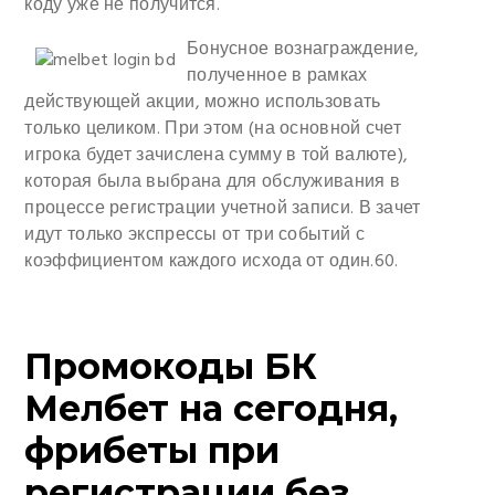
коду уже не получится.
Бонусное вознаграждение,
полученное в рамках
действующей акции, можно использовать
только целиком. При этом (на основной счет
игрока будет зачислена сумму в той валюте),
которая была выбрана для обслуживания в
процессе регистрации учетной записи. В зачет
идут только экспрессы от три событий с
коэффициентом каждого исхода от один.60.
Промокоды БК
Мелбет на сегодня,
фрибеты при
регистрации без