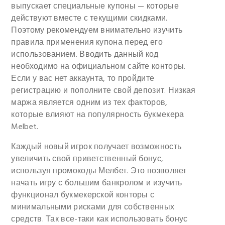
выпускает специальные купоны — которые
действуют вместе с текущими скидками.
Поэтому рекомендуем внимательно изучить
правила применения купона перед его
использованием. Вводить данный код
необходимо на официальном сайте конторы.
Если у вас нет аккаунта, то пройдите
регистрацию и пополните свой депозит. Низкая
маржа является одним из тех факторов,
которые влияют на популярность букмекера
Melbet.
Каждый новый игрок получает возможность
увеличить свой приветственный бонус,
используя промокоды Мелбет. Это позволяет
начать игру с большим банкролом и изучить
функционал букмекерской конторы с
минимальными рисками для собственных
средств. Так все-таки как использовать бонус