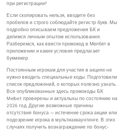
при регистрации?
Если скопировать нельзя, вводите без
пробелов и строго соблюдайте регистр букв. Мы
подробно описываем предложения БК и
делимся личным опытом использования.
Разберемся, как ввести промокод в Мелбет в
приложении и какие условия предлагает
букмекер.
Постоянным игрокам для участия в акциях не
нужно вводить специальные коды. Подготовили
список предложений, о которых полезно узнать.
Все опубликованные здесь промокоды БК
Melbet проверены и актуальны по состоянию на
2026 год. Другие возможные причины
отсутствия бонуса — истечение срока акции или
подозрение игрока в мультиаккаунтинге. В этих
случаях получить вознаграждение по бонус-