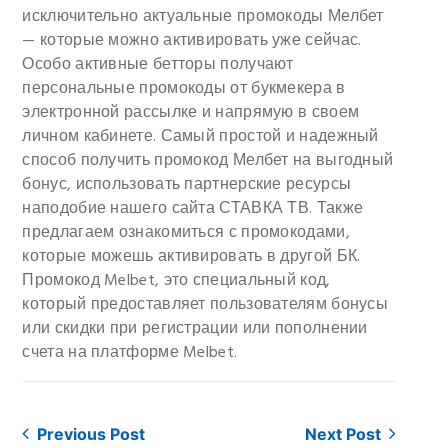
исключительно актуальные промокоды Мелбет
— которые можно активировать уже сейчас.
Особо активные бетторы получают
персональные промокоды от букмекера в
электронной рассылке и напрямую в своем
личном кабинете. Самый простой и надежный
способ получить промокод Мелбет на выгодный
бонус, использовать партнерские ресурсы
наподобие нашего сайта СТАВКА ТВ. Также
предлагаем ознакомиться с промокодами,
которые можешь активировать в другой БК.
Промокод Melbet, это специальный код,
который предоставляет пользователям бонусы
или скидки при регистрации или пополнении
счета на платформе Melbet.
Post
Previous Post
Next Post