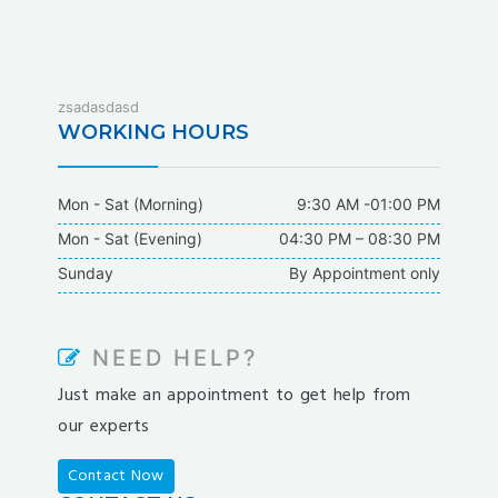
fixbet
zsadasdasd
dodobet
WORKING HOURS
dodobet
poliwin
Mon - Sat (Morning)
9:30 AM -01:00 PM
oldcasino
Mon - Sat (Evening)
04:30 PM – 08:30 PM
casipol
Sunday
By Appointment only
barbibet
kargabet
nesilbet
NEED HELP?
pradabet
Just make an appointment to get help from
ligobet
our experts
betebet
pumabet
Contact Now
yakabet