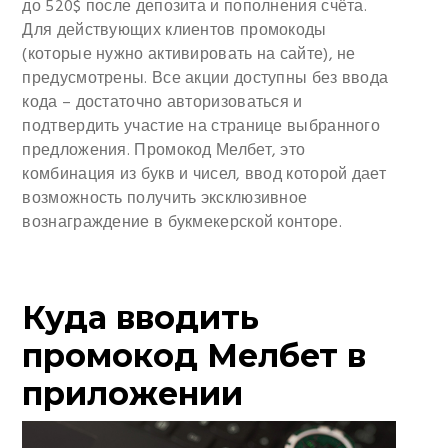
до 520$ после депозита и пополнения счёта.
Для действующих клиентов промокоды
(которые нужно активировать на сайте), не
предусмотрены. Все акции доступны без ввода
кода – достаточно авторизоваться и
подтвердить участие на странице выбранного
предложения. Промокод Мелбет, это
комбинация из букв и чисел, ввод которой дает
возможность получить эксклюзивное
вознаграждение в букмекерской конторе.
Куда вводить
промокод Мелбет в
приложении