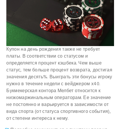
Купон на день рождения также не требует
платы. В соответствии со статусом и
определяется процент кэшбека. Чем выше
статус, тем больше процент возврата, достигая
значения десять%. Выиграть эти бонусы игроку
нужно в течение недели с вейджером х40.
Букмекерская контора Мелбет относится к
низкомаржинальным операторам. Ее значение
не постоянно и варьируется в зависимости от
вида спорта (от статуса спортивного события),
от степени интереса к нему.