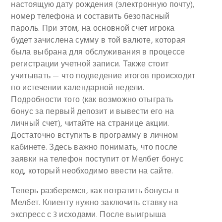
настоящую дату рождения (электронную почту),
номер телефона и составить безопасный
пароль. При этом, на основной счет игрока
будет зачислена сумму в той валюте, которая
была выбрана для обслуживания в процессе
регистрации учетной записи. Также стоит
учитывать — что подведение итогов происходит
по истечении календарной недели.
Подробности того (как возможно отыграть
бонус за первый депозит и вывести его на
личный счет), читайте на странице акции.
Достаточно вступить в программу в личном
кабинете. Здесь важно понимать, что после
заявки на телефон поступит от Мелбет бонус
код, который необходимо ввести на сайте.
Теперь разберемся, как потратить бонусы в
Мелбет. Клиенту нужно заключить ставку на
экспресс с 3 исходами. После выигрыша