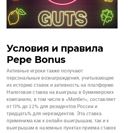
Условия и правила
Pepe Bonus
Активные игроки также получают
персональные вознаграждения, учитывающие
их историю ставок и активность на платформе.
Налоговая ставка на выигрыш в букмекерских
компаниях, в том числе в «Мелбет», составляет
от 13% до 22% для резидентов России и
тридцать% для нерезидентов. Эта ставка
применима как к онлайн-выигрышам, так и к
выигрышам в наземных пунктах приема ставок