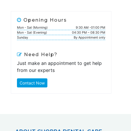
Opening Hours
Mon - Sat (Morning)
9:30 AM -01:00 PM
Mon - Sat (Evening)
04:30 PM – 08:30 PM
Sunday
By Appointment only
Need Help?
Just make an appointment to get help
from our experts
Contact Now