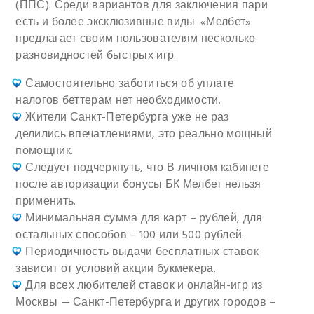
(ППС). Среди вариантов для заключения пари
есть и более эксклюзивные виды. «Мелбет»
предлагает своим пользователям несколько
разновидностей быстрых игр.
Самостоятельно заботиться об уплате
налогов беттерам нет необходимости.
Жители Санкт-Петербурга уже не раз
делились впечатлениями, это реально мощный
помощник.
Следует подчеркнуть, что В личном кабинете
после авторизации бонусы БК Мелбет нельзя
применить.
Минимальная сумма для карт – рублей, для
остальных способов – 100 или 500 рублей.
Периодичность выдачи бесплатных ставок
зависит от условий акции букмекера.
Для всех любителей ставок и онлайн-игр из
Москвы — Санкт-Петербурга и других городов –