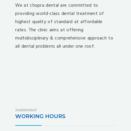
We at chopra dental are committed to
providing world-class dental treatment of
highest quality of standard at affordable
rates. The clinic aims at offering
multidisciplinary & comprehensive approach to
all dental problems all under one roof.
fixbet
zsadasdasd
dodobet
WORKING HOURS
dodobet
poliwin