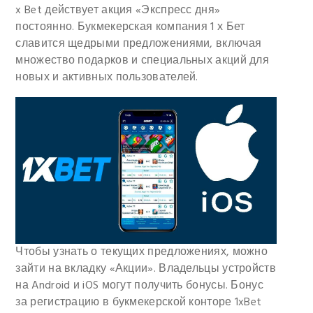
x Bet действует акция «Экспресс дня»
постоянно. Букмекерская компания 1 х Бет
славится щедрыми предложениями, включая
множество подарков и специальных акций для
новых и активных пользователей.
Чтобы узнать о текущих предложениях, можно
зайти на вкладку «Акции». Владельцы устройств
на Android и iOS могут получить бонусы. Бонус
за регистрацию в букмекерской конторе 1xBet