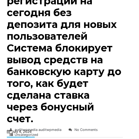
регистрации на
сегодня без
депозита для новых
пользователей
Система блокирует
вывод средств на
банковскую карту до
того, как будет
сделана ставка
через бонусный
счет.
auditwpmedia auditwpmedia
No Comments
July 4, 2026
Uncategorized