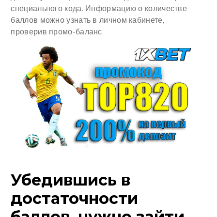
специального кода. Информацию о количестве
баллов можно узнать в личном кабинете,
проверив промо-баланс.
Убедившись в
достаточности
баллов, нужно зайти