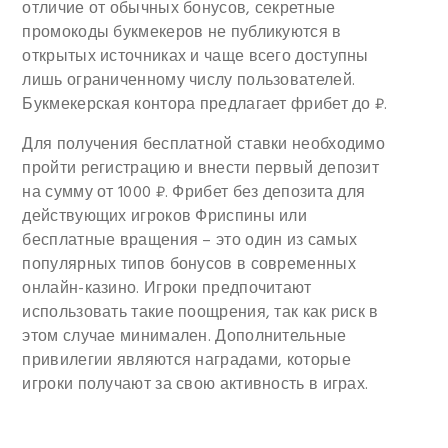
отличие от обычных бонусов, секретные
промокоды букмекеров не публикуются в
открытых источниках и чаще всего доступны
лишь ограниченному числу пользователей.
Букмекерская контора предлагает фрибет до ₽.
Для получения бесплатной ставки необходимо
пройти регистрацию и внести первый депозит
на сумму от 1000 ₽. Фрибет без депозита для
действующих игроков Фриспины или
бесплатные вращения – это один из самых
популярных типов бонусов в современных
онлайн-казино. Игроки предпочитают
использовать такие поощрения, так как риск в
этом случае минимален. Дополнительные
привилегии являются наградами, которые
игроки получают за свою активность в играх.