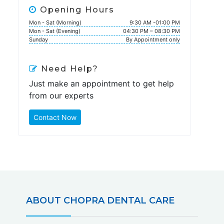
Opening Hours
Mon - Sat (Morning)
9:30 AM -01:00 PM
Mon - Sat (Evening)
04:30 PM – 08:30 PM
Sunday
By Appointment only
Need Help?
Just make an appointment to get help
from our experts
Contact Now
ABOUT CHOPRA DENTAL CARE