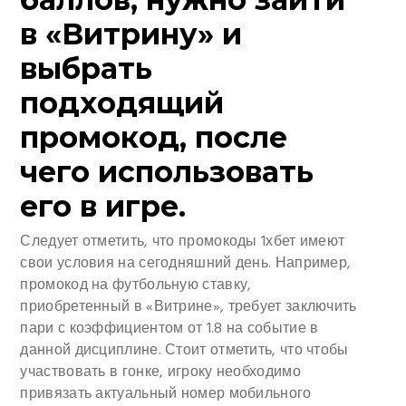
в «Витрину» и
выбрать
подходящий
промокод, после
чего использовать
его в игре.
Следует отметить, что промокоды 1хбет имеют
свои условия на сегодняшний день. Например,
промокод на футбольную ставку,
приобретенный в «Витрине», требует заключить
пари с коэффициентом от 1.8 на событие в
данной дисциплине. Стоит отметить, что чтобы
участвовать в гонке, игроку необходимо
привязать актуальный номер мобильного