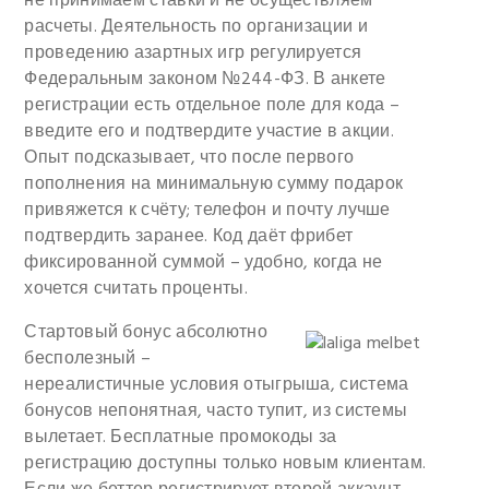
не принимаем ставки и не осуществляем
расчеты. Деятельность по организации и
проведению азартных игр регулируется
Федеральным законом №244-ФЗ. В анкете
регистрации есть отдельное поле для кода –
введите его и подтвердите участие в акции.
Опыт подсказывает, что после первого
пополнения на минимальную сумму подарок
привяжется к счёту; телефон и почту лучше
подтвердить заранее. Код даёт фрибет
фиксированной суммой – удобно, когда не
хочется считать проценты.
Стартовый бонус абсолютно
бесполезный –
нереалистичные условия отыгрыша, система
бонусов непонятная, часто тупит, из системы
вылетает. Бесплатные промокоды за
регистрацию доступны только новым клиентам.