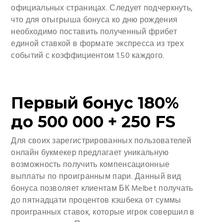
официальных страницах. Следует подчеркнуть,
что для отыгрыша бонуса ко дню рождения
необходимо поставить полученный фрибет
единой ставкой в формате экспресса из трех
событий с коэффициентом 1.50 каждого.
Первый бонус 180%
до 500 000 + 250 FS
Для своих зарегистрированных пользователей
онлайн букмекер предлагает уникальную
возможность получить компенсационные
выплаты по проигранным пари. Данный вид
бонуса позволяет клиентам БК Melbet получать
до пятнадцати процентов кэшбека от суммы
проигранных ставок, которые игрок совершил в