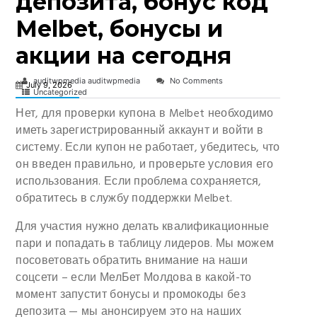
депозита, бонус код
Melbet, бонусы и
акции на сегодня
auditwpmedia auditwpmedia
No Comments
July 9, 2026
Uncategorized
Нет, для проверки купона в Melbet необходимо
иметь зарегистрированный аккаунт и войти в
систему. Если купон не работает, убедитесь, что
он введен правильно, и проверьте условия его
использования. Если проблема сохраняется,
обратитесь в службу поддержки Melbet.
Для участия нужно делать квалификационные
пари и попадать в таблицу лидеров.
Мы можем
посоветовать обратить внимание на наши
соцсети – если МелБет Молдова в какой-то
момент запустит бонусы и промокоды без
депозита — мы анонсируем это на наших