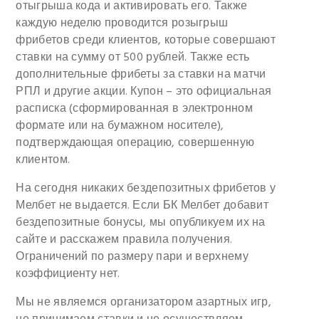
отыгрыша кода и активировать его. Также
каждую неделю проводится розыгрыш
фрибетов среди клиентов, которые совершают
ставки на сумму от 500 рублей. Также есть
дополнительные фрибеты за ставки на матчи
РПЛ и другие акции. Купон – это официальная
расписка (сформированная в электронном
формате или на бумажном носителе),
подтверждающая операцию, совершенную
клиентом.
На сегодня никаких бездепозитных фрибетов у
Мелбет не выдается. Если БК Мелбет добавит
бездепозитные бонусы, мы опубликуем их на
сайте и расскажем правила получения.
Ограничений по размеру пари и верхнему
коэффициенту нет.
Мы не являемся организатором азартных игр,