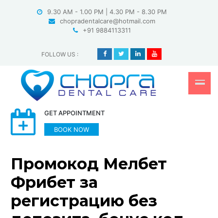
Skip
9.30 AM - 1.00 PM | 4.30 PM - 8.30 PM
to
chopradentalcare@hotmail.com
content
+91 9884113311
FOLLOW US
:
GET APPOINTMENT
BOOK NOW
Промокод Мелбет
Фрибет за
регистрацию без