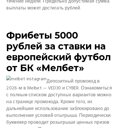
течение недели. Предельно допустимая сумма
выплаты может достигать рублей.
Фрибеты 5000
рублей за ставки на
европейский футбол
от БК «Мелбет»
Депозитный промокод в
2026-м в Melbet — VED30 и CYBER. Ознакомиться
с полным списком доступных вариантов можно
на странице промокода. Кроме того, их
дальнейшее использование заблокировано до
выполнения условий отыгрыша. Периодически
букмекер проводит розыгрыши ценных призов