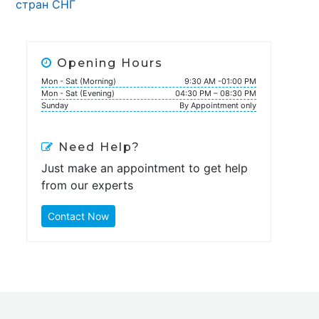
стран СНГ
Opening Hours
Mon - Sat (Morning)
9:30 AM -01:00 PM
Mon - Sat (Evening)
04:30 PM – 08:30 PM
Sunday
By Appointment only
Need Help?
Just make an appointment to get help
from our experts
Contact Now