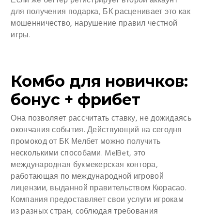
Если же беттер регистрирует второй аккаунт
для получения подарка, БК расценивает это как
мошенничество, нарушение правил честной
игры.
Комбо для новичков:
бонус + фрибет
Она позволяет рассчитать ставку, не дожидаясь
окончания события. Действующий на сегодня
промокод от БК Мелбет можно получить
несколькими способами. MelBet, это
международная букмекерская контора,
работающая по международной игровой
лицензии, выданной правительством Кюрасао.
Компания предоставляет свои услуги игрокам
из разных стран, соблюдая требования