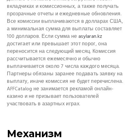
вкладчиках и комиссионных, а также получать
прозрачные отчеты и ежедневные обновления.
Все комиссии выплачиваются в долларах США,
а минимальная сумма для выплаты составляет
100 долларов. Если сумма не
asylaran.kz
достигает или превышает этот порог, она
переносится на следующий месяц. Комиссия
рассчитывается ежемесячно и обычно
выплачивается около 7 числа каждого месяца.
Партнеры обязаны заранее подавать заявку на
выплату, иначе комиссия не будет перечислена.
AFFCatalog не занимается рекламой онлайн-
казино и не призывает пользователей
участвовать в азартных играх.
Механизм