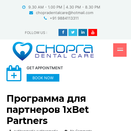
Skip
9.30 AM - 1.00 PM | 4.30 PM - 8.30 PM
to
chopradentalcare@hotmail.com
content
+91 9884113311
FOLLOW US
:
GET APPOINTMENT
BOOK NOW
Программа для
партнеров 1xBet
Partners