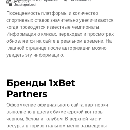
auditwpmedia auditwpmedia
No Comments
July 6, 2026
Uncategorized
Посещаемость платформы и количество
спортивных ставок значительно увеличиваются,
когда проводятся известные чемпионаты.
Информация о кликах, переходах и просмотрах
обновляется на сайте в реальном времени. На
главной странице после авторизации можно
увидеть эту информацию.
Бренды 1xBet
Partners
Оформление официального сайта партнерки
выполнено в цветах букмекерской конторы:
черном, белом и голубом. В верхней части
ресурса в горизонтальном меню размещены