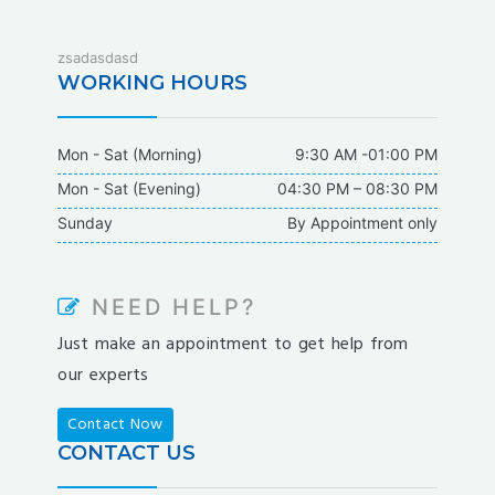
fixbet
zsadasdasd
dodobet
WORKING HOURS
dodobet
poliwin
Mon - Sat (Morning)
9:30 AM -01:00 PM
oldcasino
Mon - Sat (Evening)
04:30 PM – 08:30 PM
casipol
Sunday
By Appointment only
barbibet
kargabet
nesilbet
NEED HELP?
pradabet
Just make an appointment to get help from
ligobet
our experts
betebet
pumabet
Contact Now
yakabet
CONTACT US
istanbulbahis