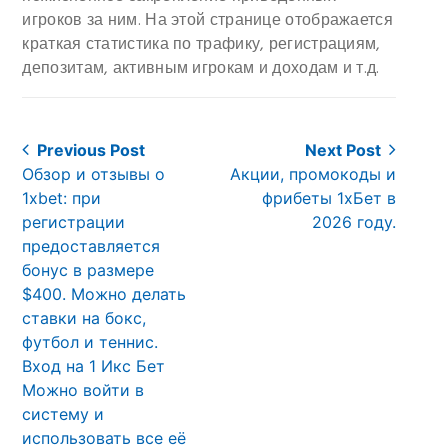
игроков за ним. На этой странице отображается
краткая статистика по трафику, регистрациям,
депозитам, активным игрокам и доходам и т.д.
Post
Previous Post
Next Post
Previous
Next
Обзор и отзывы о
Акции, промокоды и
navigation
post:
post:
1xbet: при
фрибеты 1хБет в
регистрации
2026 году.
предоставляется
бонус в размере
$400. Можно делать
ставки на бокс,
футбол и теннис.
Вход на 1 Икс Бет
Можно войти в
систему и
использовать все её