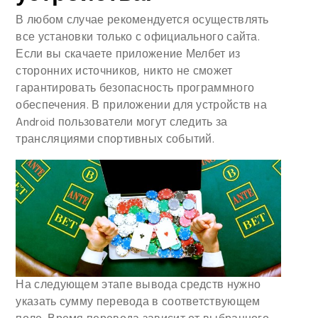
В любом случае рекомендуется осуществлять
все установки только с официального сайта.
Если вы скачаете приложение Мелбет из
сторонних источников, никто не сможет
гарантировать безопасность программного
обеспечения. В приложении для устройств на
Android пользователи могут следить за
трансляциями спортивных событий.
На следующем этапе вывода средств нужно
указать сумму перевода в соответствующем