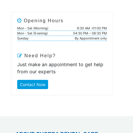
Opening Hours
Mon - Sat (Morning)
9:30 AM -01:00 PM
Mon - Sat (Evening)
04:30 PM – 08:30 PM
Sunday
By Appointment only
Need Help?
Just make an appointment to get help
from our experts
Contact Now