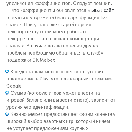
увеличения коэффициентов. Следует помнить
— что коэффициенты обновляются
melbet сайт
в реальном времени благодаря функции live-
ставок. При установке старой версии
некоторые функции могут работать
некорректно — что снижает комфорт при
ставках. В случае возникновения других
проблем необходимо обратиться в службу
поддержки БК Melbet.
К недостаткам можно отнести отсутствие
приложения в Play, что противоречит политике
Google.
Сумма (которую игрок может внести на
игровой баланс или вывести с него), зависит от
уровня его идентификации.
Казино Melbet предоставляет своим клиентам
широкий выбор азартных игр, который ничем
не уступает предложениям крупных