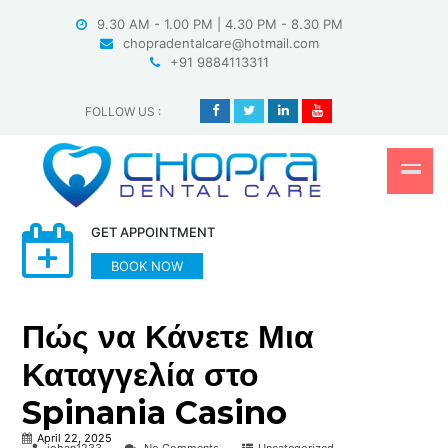
Skip
9.30 AM - 1.00 PM | 4.30 PM - 8.30 PM
to
chopradentalcare@hotmail.com
content
+91 9884113311
FOLLOW US
:
GET APPOINTMENT
BOOK NOW
Πώς να Κάνετε Μια
Καταγγελία στο
Spinania Casino
April 22, 2025