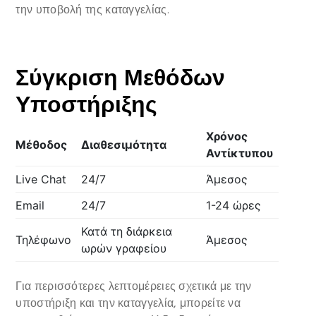
την υποβολή της καταγγελίας.
Σύγκριση Μεθόδων
Υποστήριξης
Χρόνος
Μέθοδος
Διαθεσιμότητα
Αντίκτυπου
Live Chat
24/7
Άμεσος
Email
24/7
1-24 ώρες
Κατά τη διάρκεια
Τηλέφωνο
Άμεσος
ωρών γραφείου
Για περισσότερες λεπτομέρειες σχετικά με την
υποστήριξη και την καταγγελία, μπορείτε να