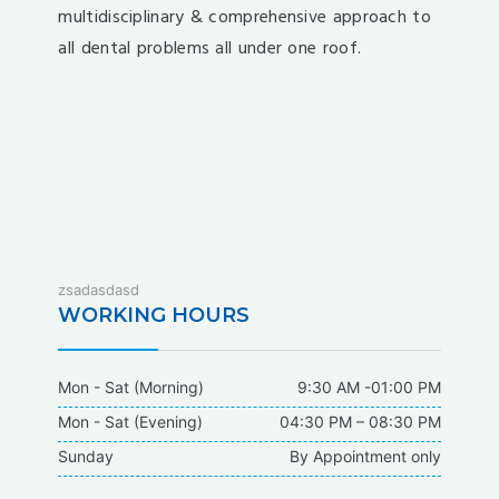
multidisciplinary & comprehensive approach to
all dental problems all under one roof.
fixbet
zsadasdasd
dodobet
WORKING HOURS
dodobet
poliwin
Mon - Sat (Morning)
9:30 AM -01:00 PM
oldcasino
Mon - Sat (Evening)
04:30 PM – 08:30 PM
casipol
Sunday
By Appointment only
barbibet
kargabet