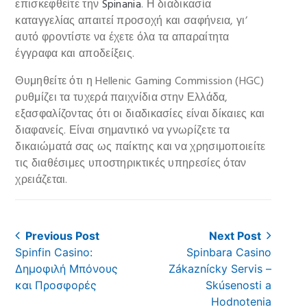
επισκεφθείτε την
Spinania
. Η διαδικασία
καταγγελίας απαιτεί προσοχή και σαφήνεια, γι’
αυτό φροντίστε να έχετε όλα τα απαραίτητα
έγγραφα και αποδείξεις.
Θυμηθείτε ότι η Hellenic Gaming Commission (HGC)
ρυθμίζει τα τυχερά παιχνίδια στην Ελλάδα,
εξασφαλίζοντας ότι οι διαδικασίες είναι δίκαιες και
διαφανείς. Είναι σημαντικό να γνωρίζετε τα
δικαιώματά σας ως παίκτης και να χρησιμοποιείτε
τις διαθέσιμες υποστηρικτικές υπηρεσίες όταν
χρειάζεται.
Post
Previous Post
Next Post
Previous
Next
Spinfin Casino:
Spinbara Casino
navigation
post:
post:
Δημοφιλή Μπόνους
Zákaznícky Servis –
και Προσφορές
Skúsenosti a
Hodnotenia