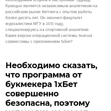
необходимым опциям и настройкам. Эдуард
Куницын является независимым аналитиком на
российском рынке беттинга с опытом работы
более десять лет. Он окончил факультет
журналистики МГУ в 2013 году,
специализируясь на спортивной аналитике.
Какие версии операционной системы Android
совместимы с приложением 1хБет?
Необходимо сказать,
что программа от
букмекера 1хБет
совершенно
безопасна, поэтому