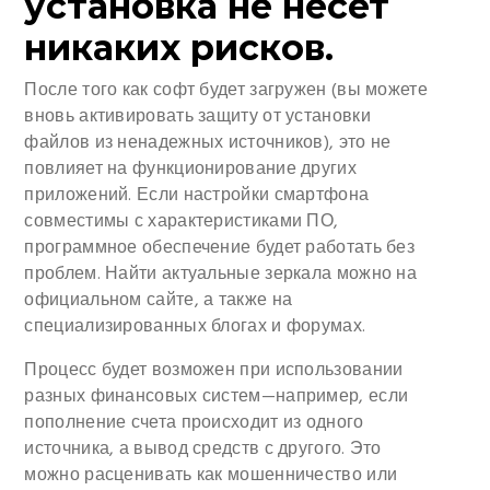
установка не несет
никаких рисков.
После того как софт будет загружен (вы можете
вновь активировать защиту от установки
файлов из ненадежных источников), это не
повлияет на функционирование других
приложений. Если настройки смартфона
совместимы с характеристиками ПО,
программное обеспечение будет работать без
проблем. Найти актуальные зеркала можно на
официальном сайте, а также на
специализированных блогах и форумах.
Процесс будет возможен при использовании
разных финансовых систем—например, если
пополнение счета происходит из одного
источника, а вывод средств с другого. Это
можно расценивать как мошенничество или