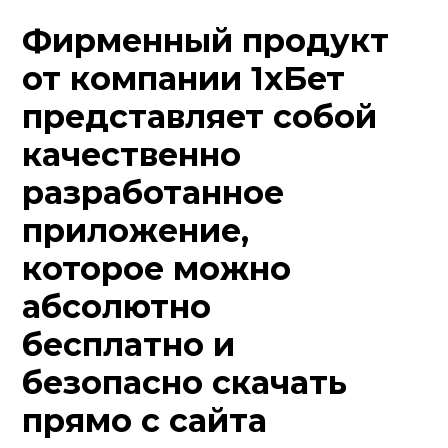
Фирменный продукт
от компании 1хБет
представляет собой
качественно
разработанное
приложение,
которое можно
абсолютно
бесплатно и
безопасно скачать
прямо с сайта