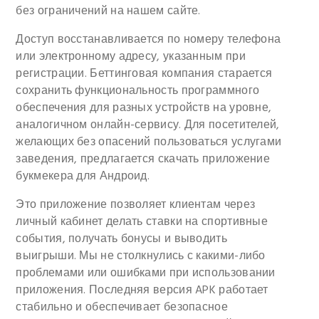
без ограничений на нашем сайте.
Доступ восстанавливается по номеру телефона
или электронному адресу, указанным при
регистрации. Беттинговая компания старается
сохранить функциональность программного
обеспечения для разных устройств на уровне,
аналогичном онлайн-сервису. Для посетителей,
желающих без опасений пользоваться услугами
заведения, предлагается скачать приложение
букмекера для Андроид.
Это приложение позволяет клиентам через
личный кабинет делать ставки на спортивные
события, получать бонусы и выводить
выигрыши. Мы не столкнулись с какими-либо
проблемами или ошибками при использовании
приложения. Последняя версия APK работает
стабильно и обеспечивает безопасное