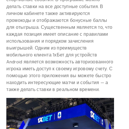
спортивные события. В программе можно
делать ставки на все доступные события. В
личном кабинете также активируются
промокоды и отображаются бонусные баллы
для отыгрыша. Существенным является то, что
каждая позиция имеет описание с правилами
использования и порядком зачисления
выигрышей. Одним из преимуществ
мобильного клиента 1хБет для устройств
Android является возможность авторизованного
игрока иметь доступ к своему игровому счету. С
помощью этого приложения вы можете быстро
находить интересующие матчи и события — а
также делать ставки в реальном времени.