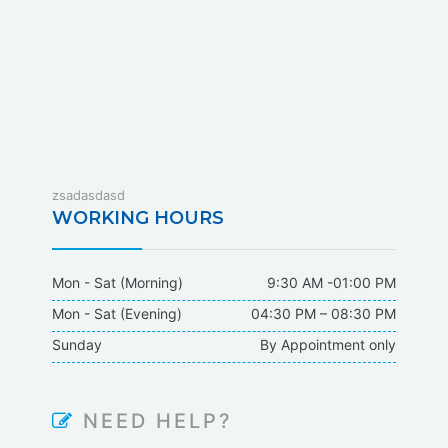
fixbet
zsadasdasd
dodobet
WORKING HOURS
dodobet
poliwin
Mon - Sat (Morning)
9:30 AM -01:00 PM
oldcasino
Mon - Sat (Evening)
04:30 PM – 08:30 PM
casipol
Sunday
By Appointment only
barbibet
kargabet
nesilbet
NEED HELP?
pradabet