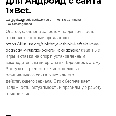
для Андроид с сайта
1xBet.
auditwpmedia auditwpmedia
No Comments
July 5, 2026
Uncategorized
Она обусловлена запретом на деятельность
площадок, которые предлагают
https://illusium.org/tipichnye-oshibki-i-effektivnye-
podhody-v-ruletke-pokere-i-blekdzheke/
азартные
игры и ставки на спорт, установленным
законодательными органами. Вдобавок к этому,
Загрузить приложение можно лишь с
официального сайта 1xBet или его
действующего зеркала.
Это обеспечивает
надежность, актуальность и правильную работу
приложения.