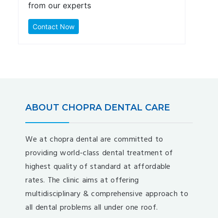
from our experts
Contact Now
ABOUT CHOPRA DENTAL CARE
We at chopra dental are committed to
providing world-class dental treatment of
highest quality of standard at affordable
rates. The clinic aims at offering
multidisciplinary & comprehensive approach to
all dental problems all under one roof.