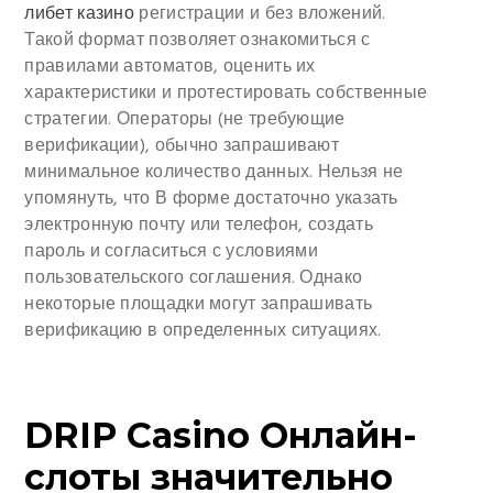
либет казино
регистрации и без вложений.
Такой формат позволяет ознакомиться с
правилами автоматов, оценить их
характеристики и протестировать собственные
стратегии. Операторы (не требующие
верификации), обычно запрашивают
минимальное количество данных. Нельзя не
упомянуть, что В форме достаточно указать
электронную почту или телефон, создать
пароль и согласиться с условиями
пользовательского соглашения. Однако
некоторые площадки могут запрашивать
верификацию в определенных ситуациях.
DRIP Casino Онлайн-
слоты значительно