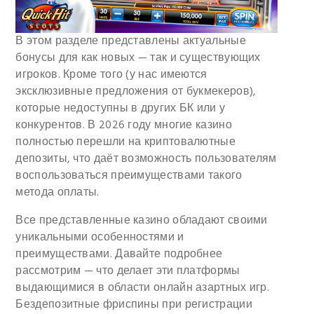
В этом разделе представлены актуальные
бонусы для как новых — так и существующих
игроков. Кроме того (у нас имеются
эксклюзивные предложения от букмекеров),
которые недоступны в других БК или у
конкурентов. В 2026 году многие казино
полностью перешли на криптовалютные
депозиты, что даёт возможность пользователям
воспользоваться преимуществами такого
метода оплаты.
Все представленные казино обладают своими
уникальными особенностями и
преимуществами. Давайте подробнее
рассмотрим — что делает эти платформы
выдающимися в области онлайн азартных игр.
Бездепозитные фриспины при регистрации