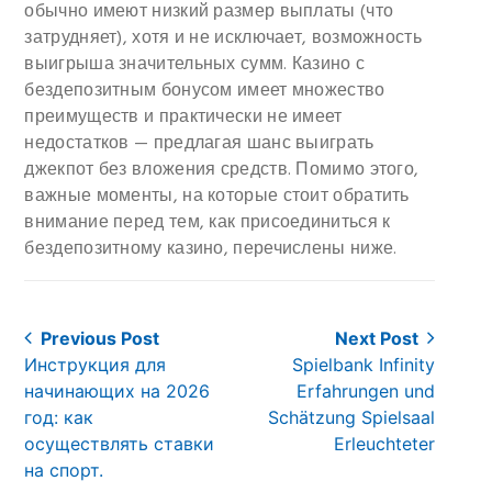
обычно имеют низкий размер выплаты (что
затрудняет), хотя и не исключает, возможность
выигрыша значительных сумм. Казино с
бездепозитным бонусом имеет множество
преимуществ и практически не имеет
недостатков — предлагая шанс выиграть
джекпот без вложения средств. Помимо этого,
важные моменты, на которые стоит обратить
внимание перед тем, как присоединиться к
бездепозитному казино, перечислены ниже.
Post
Previous Post
Next Post
Previous
Next
Инструкция для
Spielbank Infinity
navigation
post:
post:
начинающих на 2026
Erfahrungen und
год: как
Schätzung Spielsaal
осуществлять ставки
Erleuchteter
на спорт.