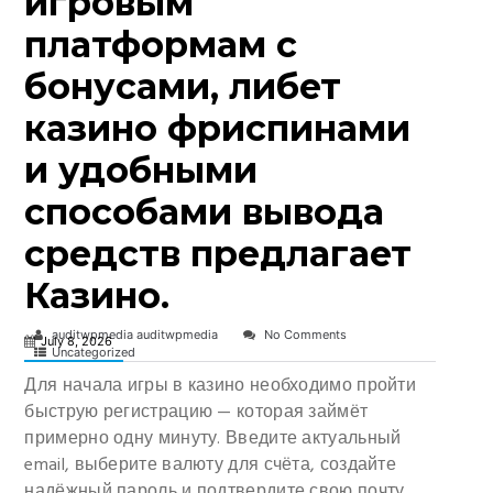
игровым
платформам с
бонусами, либет
казино фриспинами
и удобными
способами вывода
средств предлагает
Казино.
auditwpmedia auditwpmedia
No Comments
July 8, 2026
Uncategorized
Для начала игры в казино необходимо пройти
быструю регистрацию — которая займёт
примерно одну минуту. Введите актуальный
email, выберите валюту для счёта, создайте
надёжный пароль и подтвердите свою почту