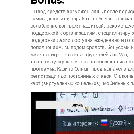
Bonus.
Вывод средств возможен лишь после вериф
суммы депозита; обработка обычно занимает
ослабление контроля над игрой, рекомендуе
поддержкой к организациям, специализирую
поддержки Casino доступна ежедневно и гот
пополнением, выводом средств, бонусами и
джекпот-игр — слотов с функцией and Win, 
также популярные игры с возможностью пок
программа Казино Олимп предназначена для
регистрации до постоянных ставок. Оплачи
карт (виртуальных кошельков), мобильных 