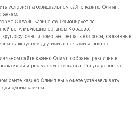
ить условия на официальном сайте казино Олимп,
ставкам.
тформа Онлайн Казино функционирует по
нной регулирующим органом Кюрасао.
 круглосуточно и помогает решать вопросы, связанные
упом к аккаунту и другими аспектами игрового
иальном сайте казино Олимп собраны различные
бы каждый игрок мог чувствовать себя уверенно за
ном сайте казино Олимп вы можете устанавливать
яции одним кликом.