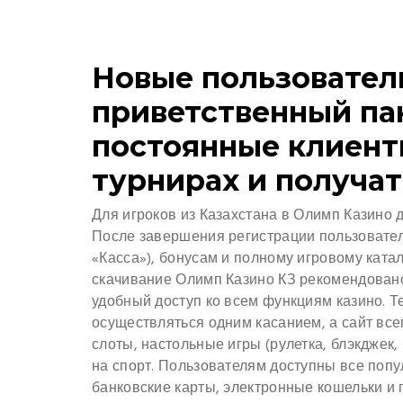
Новые пользовател
приветственный пак
постоянные клиенты
турнирах и получат
Для игроков из Казахстана в Олимп Казино
После завершения регистрации пользовател
«Касса»), бонусам и полному игровому ката
скачивание Олимп Казино КЗ рекомендовано 
удобный доступ ко всем функциям казино. Т
осуществляться одним касанием, а сайт все
слоты, настольные игры (рулетка, блэкджек, 
на спорт. Пользователям доступны все поп
банковские карты, электронные кошельки и