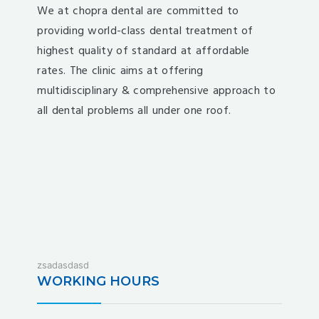
We at chopra dental are committed to
providing world-class dental treatment of
highest quality of standard at affordable
rates. The clinic aims at offering
multidisciplinary & comprehensive approach to
all dental problems all under one roof.
fixbet
zsadasdasd
dodobet
WORKING HOURS
dodobet
poliwin