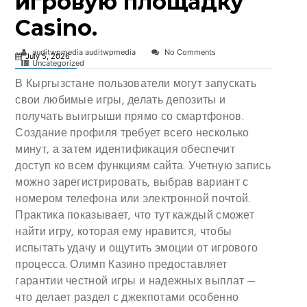
игровую площадку
Casino.
auditwpmedia auditwpmedia
No Comments
July 5, 2026
Uncategorized
В Кыргызстане пользователи могут запускать
свои любимые игры, делать депозиты и
получать выигрыши прямо со смартфонов.
Создание профиля требует всего несколько
минут, а затем идентификация обеспечит
доступ ко всем функциям сайта. Учетную запись
можно зарегистрировать, выбрав вариант с
номером телефона или электронной почтой.
Практика показывает, что тут каждый сможет
найти игру, которая ему нравится, чтобы
испытать удачу и ощутить эмоции от игрового
процесса.
Олимп Казино предоставляет
гарантии честной игры и надежных выплат —
что делает раздел с джекпотами особенно