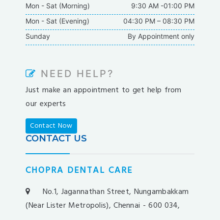
Mon - Sat (Morning)
9:30 AM -01:00 PM
oldcasino
Mon - Sat (Evening)
04:30 PM – 08:30 PM
casipol
Sunday
By Appointment only
barbibet
kargabet
nesilbet
NEED HELP?
pradabet
Just make an appointment to get help from
ligobet
our experts
betebet
pumabet
Contact Now
yakabet
CONTACT US
istanbulbahis
tarafbet
CHOPRA DENTAL CARE
betovis
süratbet
No.1, Jagannathan Street, Nungambakkam
milosbet
(Near Lister Metropolis), Chennai - 600 034,
medusabahis