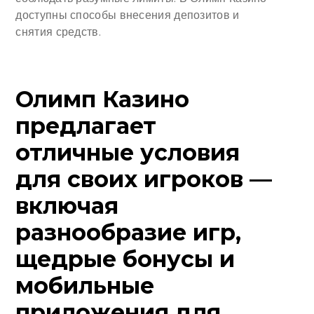
доступны способы внесения депозитов и
снятия средств.
Олимп Казино
предлагает
отличные условия
для своих игроков —
включая
разнообразие игр,
щедрые бонусы и
мобильные
приложения для