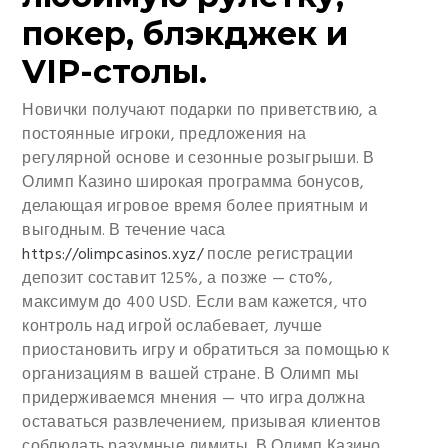
покер, блэкджек и
VIP-столы.
Новички получают подарки по приветствию, а
постоянные игроки, предложения на
регулярной основе и сезонные розыгрыши. В
Олимп Казино широкая программа бонусов,
делающая игровое время более приятным и
выгодным. В течение часа
https://olimpcasinos.xyz/
после регистрации
депозит составит 125%, а позже — сто%,
максимум до 400 USD. Если вам кажется, что
контроль над игрой ослабевает, лучше
приостановить игру и обратиться за помощью к
организациям в вашей стране. В Олимп мы
придерживаемся мнения — что игра должна
оставаться развлечением, призывая клиентов
соблюдать разумные лимиты. В Олимп Казино