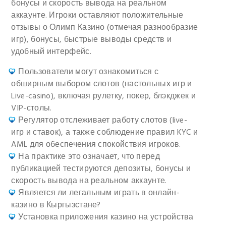
бонусы и скорость вывода на реальном
аккаунте. Игроки оставляют положительные
отзывы о Олимп Казино (отмечая разнообразие
игр), бонусы, быстрые выводы средств и
удобный интерфейс.
Пользователи могут ознакомиться с
обширным выбором слотов (настольных игр и
Live-casino), включая рулетку, покер, блэкджек и
VIP-столы.
Регулятор отслеживает работу слотов (live-
игр и ставок), а также соблюдение правил KYC и
AML для обеспечения спокойствия игроков.
На практике это означает, что перед
публикацией тестируются депозиты, бонусы и
скорость вывода на реальном аккаунте.
Является ли легальным играть в онлайн-
казино в Кыргызстане?
Установка приложения казино на устройства