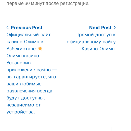
первые 30 минут после регистрации.
Post
Previous Post
Next Post
Previous
Next
Официальный сайт
Прямой доступ к
navigation
post:
post:
казино Олимп в
официальному сайту
Узбекистане
Казино Олимп.
Олимп казино
Установив
приложение casino —
вы гарантируете, что
ваши любимые
развлечения всегда
будут доступны,
независимо от
устройства.