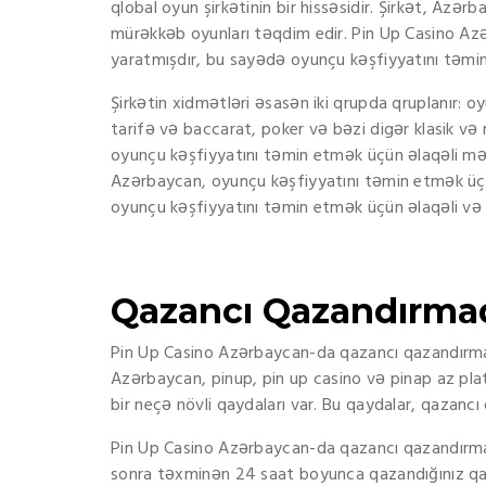
qlobal oyun şirkətinin bir hissəsidir. Şirkət, Az
mürəkkəb oyunları təqdim edir. Pin Up Casino Az
yaratmışdır, bu sayədə oyunçu kəşfiyyatını təmin
Şirkətin xidmətləri əsasən iki qrupda qruplanır: o
tarifə və baccarat, poker və bəzi digər klasik və
oyunçu kəşfiyyatını təmin etmək üçün əlaqəli məlum
Azərbaycan, oyunçu kəşfiyyatını təmin etmək üç
oyunçu kəşfiyyatını təmin etmək üçün əlaqəli və t
Qazancı Qazandırmaq
Pin Up Casino Azərbaycan-da qazancı qazandırmaq
Azərbaycan, pinup, pin up casino və pinap az pl
bir neçə növli qaydaları var. Bu qaydalar, qazancı 
Pin Up Casino Azərbaycan-da qazancı qazandırma
sonra təxminən 24 saat boyunca qazandığınız q