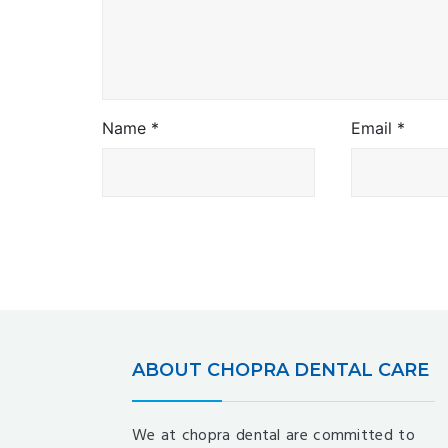
Name
*
Email
*
ABOUT CHOPRA DENTAL CARE
We at chopra dental are committed to