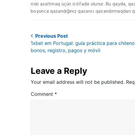
riski azaltmaq üçün istifadə olunur. Bu qayda, 
boyunca qazandığınız qazancı qazandırmaqdan 
Post
Previous Post
Previous
1xbet em Portugal: guía práctica para chileno
navigation
post:
bonos, registro, pagos y móvil
Leave a Reply
Your email address will not be published.
Req
Comment
*