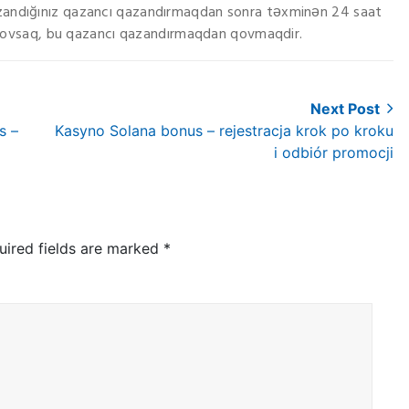
qazandığınız qazancı qazandırmaqdan sonra təxminən 24 saat
qovsaq, bu qazancı qazandırmaqdan qovmaqdir.
Next Post
Next
s –
Kasyno Solana bonus – rejestracja krok po kroku
post:
i odbiór promocji
uired fields are marked
*