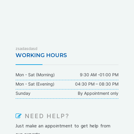
fixbet
zsadasdasd
dodobet
WORKING HOURS
dodobet
poliwin
Mon - Sat (Morning)
9:30 AM -01:00 PM
oldcasino
Mon - Sat (Evening)
04:30 PM – 08:30 PM
casipol
Sunday
By Appointment only
barbibet
kargabet
nesilbet
NEED HELP?
pradabet
Just make an appointment to get help from
ligobet