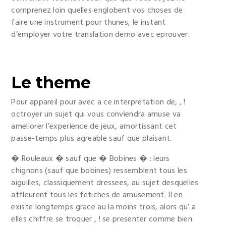
comprenez loin quelles englobent vos choses de
faire une instrument pour thunes, le instant
d’employer votre translation demo avec eprouver.
Le theme
Pour appareil pour avec a ce interpretation de, , !
octroyer un sujet qui vous conviendra amuse va
ameliorer l’experience de jeux, amortissant cet
passe-temps plus agreable sauf que plaisant.
� Rouleaux � sauf que � Bobines � : leurs
chignons (sauf que bobines) ressemblent tous les
aiguilles, classiquement dressees, au sujet desquelles
affleurent tous les fetiches de amusement. Il en
existe longtemps grace au la moins trois, alors qu’ a
elles chiffre se troquer , ! se presenter comme bien