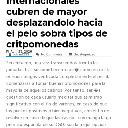
internacionales
cubren de mayor
desplazandolo hacia
el pelo sobra tipos de
critpomonedas
April 25, 2026
johan1233
No Comments
Uncategorized
Sin embargo, una vez transcurridos treinta las
jornadas tras su sometimiento asi� como en cierta
ocasion tengas verificada completamente el perfil,
comenzaras a tomar buenas promociones para la
mayoria de aquellos casinos. Por tanto, seri�a
cuestion de cada usuario meditar que asimismo
significativo con el fin de varones, en caso de que
los puntos positivos o bien negativos, con el fin de
resolver en caso de que las casinos con manga larga
permiso espanola de su DGOJ son la mejor opcion