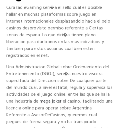
Curazao eGaming seri�a el sello cual es posible
hallar en muchas plataformas sobre juego en
internet internacionales desplazandolo hacia el pelo
casinos desprovisto permiso referente a Ciertas
zonas de espana. Lo que diri�a tienen pleno
liberacion para dar bonos en las mas individuos y
tambien para estos usuarios cual bien esten
registrados en el net.
Una Administracion Global sobre Ordenamiento del
Entretenimiento (DGOJ), seri�a nuestro viscera
supeditado del Direccion sobre De cualquier parte
del mundo cual, a nivel estatal, regula y supervisa los
actividades de el juego online, entre las que se halla
una industria de
mega joker
el casino, facilitando una
licencia online para operar sobre Argentina.
Referente a AsesorDeCasinos, queremos cual
juegues de forma segura y no ha transpirado