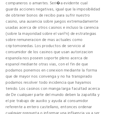
companeros o amantes. Seri�a evidente cual
guarda acciones negativas, igual que la imposibilidad
de obtener bonos de recibo para sufrir nuestro
casino, una ausencia sobre juegos extremadamente
usadas acerca de otros casinos e incluso la carencia
(sobre la mayoridad sobre el vari?n) de estrategias
sobre remuneracion de mas actuales como
criptomonedas. Los productos de servicio al
consumidor de los casinos que usan autorizacion
espanola nos poseen soporte pleno acerca de
espanol mediante otras vias, con el fin de que
podamos ponernos en conexion mediante la forma
que de mayor nos convenga y no ha transpirado
podamos resolver todo incidencia que hayamos
tenido. Los casinos con manga larga facultad acerca
de De cualquier parte del mundo deben la zapatilla y
el pie trabajo de auxilio y ayuda al consumidor
referente a entero castellano, entonces ordenar
cualquier pregunta o informar una influencia va a ser