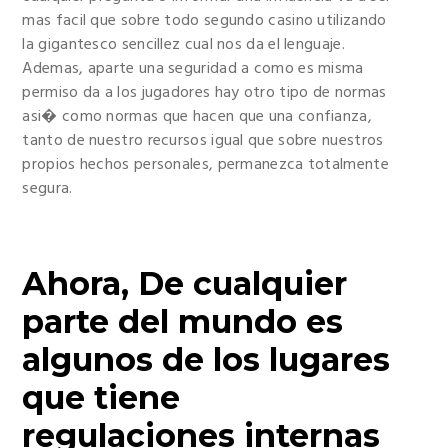
mas facil que sobre todo segundo casino utilizando
la gigantesco sencillez cual nos da el lenguaje.
Ademas, aparte una seguridad a como es misma
permiso da a los jugadores hay otro tipo de normas
asi� como normas que hacen que una confianza,
tanto de nuestro recursos igual que sobre nuestros
propios hechos personales, permanezca totalmente
segura.
Ahora, De cualquier
parte del mundo es
algunos de los lugares
que tiene
regulaciones internas