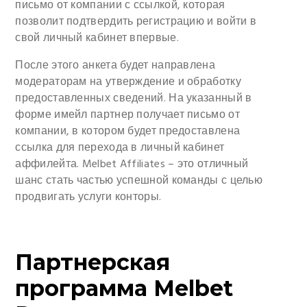
письмо от компании с ссылкой, которая
позволит подтвердить регистрацию и войти в
свой личный кабинет впервые.
После этого анкета будет направлена
модераторам на утверждение и обработку
предоставленных сведений. На указанный в
форме имейл партнер получает письмо от
компании, в котором будет предоставлена
ссылка для перехода в личный кабинет
аффилейта. Melbet Affiliates – это отличный
шанс стать частью успешной команды с целью
продвигать услуги конторы.
Партнерская
программа Melbet