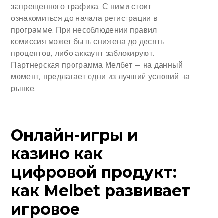
запрещенного трафика. С ними стоит
ознакомиться до начала регистрации в
программе. При несоблюдении правил
комиссия может быть снижена до десять
процентов, либо аккаунт заблокируют.
Партнерская программа Мелбет — на данный
момент, предлагает одни из лучший условий на
рынке.
Онлайн-игры и
казино как
цифровой продукт:
как Melbet развивает
игровое