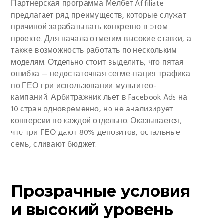
Партнерская программа Мелбет Affiliate
предлагает ряд преимуществ, которые служат
причиной зарабатывать конкретно в этом
проекте. Для начала отметим высокие ставки, а
также возможность работать по нескольким
моделям. Отдельно стоит выделить, что пятая
ошибка — недостаточная сегментация трафика
по ГЕО при использовании мультигео-
кампаний. Арбитражник льет в Facebook Ads на
10 стран одновременно, но не анализирует
конверсии по каждой отдельно. Оказывается,
что три ГЕО дают 80% депозитов, остальные
семь, сливают бюджет.
Прозрачные условия
и высокий уровень