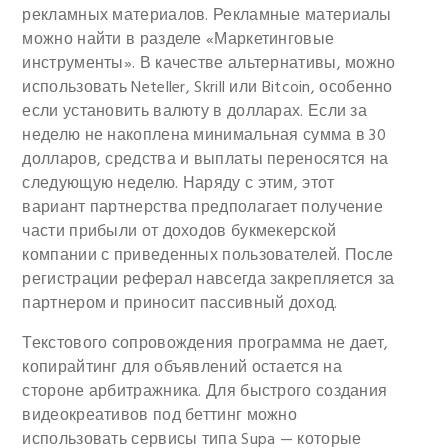
рекламных материалов. Рекламные материалы
можно найти в разделе «Маркетинговые
инструменты». В качестве альтернативы, можно
использовать Neteller, Skrill или Bitcoin, особенно
если установить валюту в долларах. Если за
неделю не накоплена минимальная сумма в 30
долларов, средства и выплаты переносятся на
следующую неделю. Наряду с этим, этот
вариант партнерства предполагает получение
части прибыли от доходов букмекерской
компании с приведенных пользователей. После
регистрации реферал навсегда закрепляется за
партнером и приносит пассивный доход.
Текстового сопровождения программа не дает,
копирайтинг для объявлений остается на
стороне арбитражника. Для быстрого создания
видеокреативов под беттинг можно
использовать сервисы типа Supa — которые