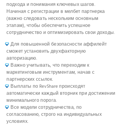
подхода и понимания ключевых шагов.
Начиная с регистрации в мелбет партнерка
(важно следовать нескольким основным
этапам), чтобы обеспечить успешное
сотрудничество и оптимизировать свои доходы.
Для повышенной безопасности аффилейт
сможет установить двухфакторную
авторизацию.
Важно учитывать, что переходим к
маркетинговым инструментам, начав с
партнерских ссылок.
Выплаты по RevShare происходят
автоматически каждый вторник при достижении
минимального порога.
Все модели сотрудничества, по
согласованию, строго на индивидуальных
условиях.