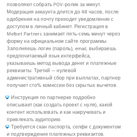
позволяют собрать POV-ролик за минут.
Модерация аккаунта длится до 48 часов, после
одобрения на почту приходит уведомление с
доступом в личный кабинет. Регистрация в
Melbet Partners занимает пять-семь минут через
форму на официальном сайте программы.
Заполняешь логин (пароль), email, выбираешь
предпочитаемый язык интерфейса,
указываешь метод вывода денег и платежные
реквизиты. Третий — нулевой
административный сбор при выплатах, партнер
получает сто% комиссии без скрытых вычетов.
Инструкция по партнерке подробно
описывает (как создать проект с нуля), какой
контент использовать и как накручивать и
привлекать аудиторию.
Требуется скан паспорта, селфи с документом
и подтверждение платежных реквизитов.