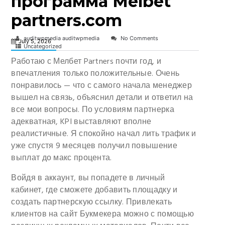
программа Melbet
partners.com
auditwpmedia auditwpmedia
No Comments
July 5, 2026
Uncategorized
Работаю с Мелбет Partners почти год, и
впечатления только положительные. Очень
понравилось — что с самого начала менеджер
вышел на связь, объяснил детали и ответил на
все мои вопросы. По условиям партнерка
адекватная, KPI выставляют вполне
реалистичные. Я спокойно начал лить трафик и
уже спустя 9 месяцев получил повышение
выплат до макс процента.
Войдя в аккаунт, вы попадете в личный
кабинет, где сможете добавить площадку и
создать партнерскую ссылку.
Привлекать
клиентов на сайт Букмекера можно с помощью