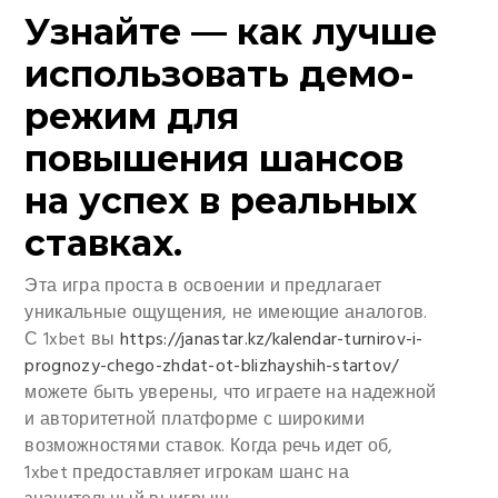
Узнайте — как лучше
использовать демо-
режим для
повышения шансов
на успех в реальных
ставках.
Эта игра проста в освоении и предлагает
уникальные ощущения, не имеющие аналогов.
С 1xbet вы
https://janastar.kz/kalendar-turnirov-i-
prognozy-chego-zhdat-ot-blizhayshih-startov/
можете быть уверены, что играете на надежной
и авторитетной платформе с широкими
возможностями ставок. Когда речь идет об,
1xbet предоставляет игрокам шанс на