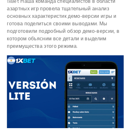
1xBet Наша команда специалистов в области
азартных игр провела тщательный анализ
основных характеристик демо-версии игры и
готова поделиться своими выводами. Мы
подготовили подробный обзор демо-версии, в
котором объясним все детали и выделим
преимущества этого режима.