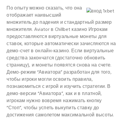
По опыту можно сказать, что она
отображает наивысший
множитель до падения и стандартный размер
множителя. Aviator в Chillbet казино Игрокам
предоставляются виртуальные монеты для
ставок, которые автоматически зачисляются на
демо-счет в онлайн-казино. Если виртуальные
средства закончатся (достаточно обновить
страницу), и монеты появятся снова на счете.
Демо-режим “Авиатора” разработан для того,
чтобы игроки могли освоить правила,
познакомиться с игрой и изучить стратегии. В
демо-версии “Авиатора”, как и в платной,
игрокам нужно вовремя нажимать кнопку
“Стоп”, чтобы успеть выкупить ставку до
достижения самолетом максимальной высоты.