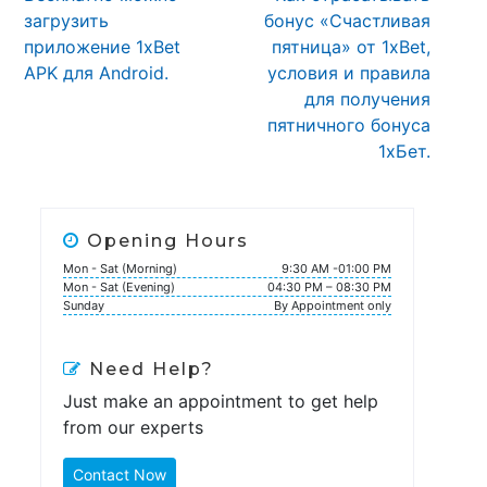
navigation
post:
post:
загрузить
бонус «Счастливая
приложение 1xBet
пятница» от 1xBet,
APK для Android.
условия и правила
для получения
пятничного бонуса
1хБет.
Opening Hours
Mon - Sat (Morning)
9:30 AM -01:00 PM
Mon - Sat (Evening)
04:30 PM – 08:30 PM
Sunday
By Appointment only
Need Help?
Just make an appointment to get help
from our experts
Contact Now