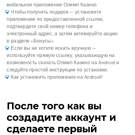
мобильное приложение Олимп Казино.
Чтобы получить подарок — установите
приложение по предоставленной ссылке,
подтвердите свой номер телефона и
электронный адрес, а затем активируйте акцию
в разделе «Бонусы».
Если вы не хотите искать вручную —
используйте прямую ссылку, указывающую на
возможность скачать Олимп Казино на Android и
следуйте простой инструкции по установке.
Как установить приложение на Android?
После того как вы
создадите аккаунт и
сделаете первый