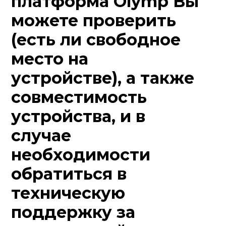
платформа Olymp Вы
можете проверить
(есть ли свободное
место на
устройстве), а также
совместимость
устройства, и в
случае
необходимости
обратиться в
техническую
поддержку за