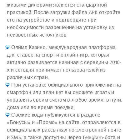
живыми дилерами является стандартной
практикой. После загрузки файла APK откройте
его на устройстве и подтвердите при
необходимости разрешение на установку из
неизвестных источников.
Олимп Казино, международная платформа
для ставок на спорт и онлайн-игр, которая
активно развивается начиная с середины 2010-
х и сегодня принимает пользователей из
различных стран.
При установке официального приложения на
смартфон или планшет вы сможете играть и
управлять своим счетом в любое время, в пути,
дома или во время поездки.
Свежие коды публикуются в разделе
«Бонусы» и «Промо» на сайте, отправляются в
официальных рассылках по электронной почте
и SMS, а также доступны через Telegram-бота и