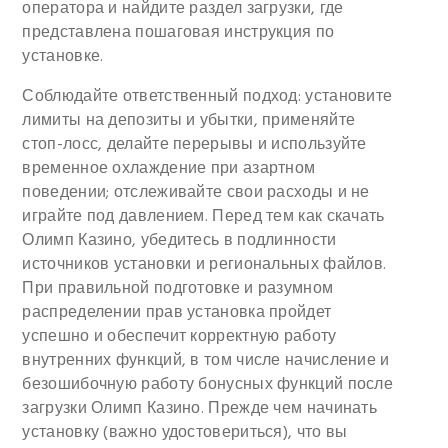
оператора и найдите раздел загрузки, где
представлена пошаговая инструкция по
установке.
Соблюдайте ответственный подход: установите
лимиты на депозиты и убытки, применяйте
стоп-лосс, делайте перерывы и используйте
временное охлаждение при азартном
поведении; отслеживайте свои расходы и не
играйте под давлением. Перед тем как скачать
Олимп Казино, убедитесь в подлинности
источников установки и региональных файлов.
При правильной подготовке и разумном
распределении прав установка пройдет
успешно и обеспечит корректную работу
внутренних функций, в том числе начисление и
безошибочную работу бонусных функций после
загрузки Олимп Казино. Прежде чем начинать
установку (важно удостовериться), что вы