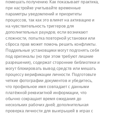
помешать получению. Как показывает практика,
при настройке учитывайте временные
параметры уведомлений и приоритеты
процессов, так как это влияет на активацию и
на чувствительность триггеров для
дополнительных раундов; если возникают
сложности, попытка повторной установки или
сброса прав может помочь решить конфликты.
Поддельные установщики могут подгонять себя
под оригиналы (но при этом требуют лишние
разрешения), содержат сторонние библиотеки и
могут блокировать вывод средств или мешать
процессу верификации личности. Подготовьте
четкие фотографии документов и убедитесь,
что профильное имя совпадает с данными
платёжной реквизитной информации, что
обычно сокращает время ожидания до
нескольких рабочих дней; дополнительная
проверка личности для выигрышей в играх с