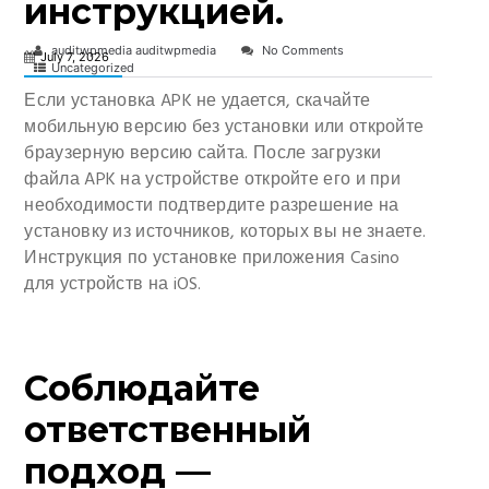
инструкцией.
auditwpmedia auditwpmedia
No Comments
July 7, 2026
Uncategorized
Если установка APK не удается, скачайте
мобильную версию без установки или откройте
браузерную версию сайта. После загрузки
файла APK на устройстве откройте его и при
необходимости подтвердите разрешение на
установку из источников, которых вы не знаете.
Инструкция по установке приложения Casino
для устройств на iOS.
Соблюдайте
ответственный
подход —