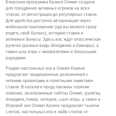
Бонусная программа Казино Олимп создана
для поощрения активных игроков на всех
этапах, от регистрации до регулярных ставок.
Для удобства доступна авторизация через
мобильное приложение (где вы можете сразу
видеть свой баланс), историю ставок и
активные бонусы. Здесь вас ждут классическая
рулетка (разные виды блэкджека и баккары), а
также шоу-игры с множителями и бонусными
раундами.
Раздел настольных игр в Олимп Казино
предлагает традиционные развлечения с
четкими правилами и понятными лимитами
ставок. В каталоге представлены горячие
новинки, эксклюзивные тайтлы Олимп, рулетка,
блэкджек, покер, лотереи, crash-игры, а также и.
Игровой зал Олимп Казино предлагает тысячи
слотов, настольных игр и лайв-столов от