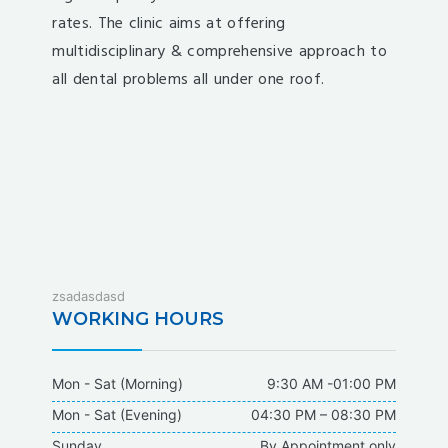
rates. The clinic aims at offering
multidisciplinary & comprehensive approach to
all dental problems all under one roof.
fixbet
zsadasdasd
dodobet
WORKING HOURS
dodobet
poliwin
Mon - Sat (Morning)
9:30 AM -01:00 PM
oldcasino
Mon - Sat (Evening)
04:30 PM – 08:30 PM
casipol
Sunday
By Appointment only