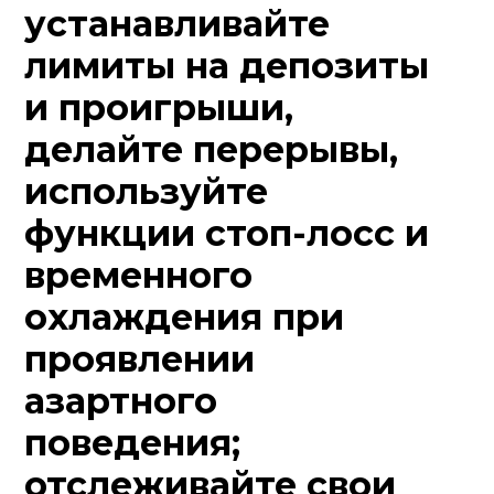
устанавливайте
лимиты на депозиты
и проигрыши,
делайте перерывы,
используйте
функции стоп-лосс и
временного
охлаждения при
проявлении
азартного
поведения;
отслеживайте свои