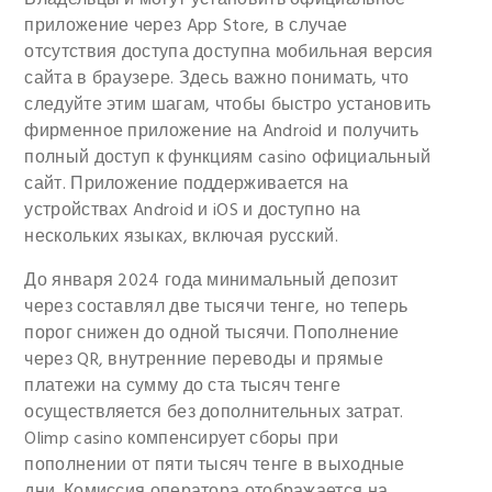
Владельцы и могут установить официальное
приложение через App Store, в случае
отсутствия доступа доступна мобильная версия
сайта в браузере. Здесь важно понимать, что
следуйте этим шагам, чтобы быстро установить
фирменное приложение на Android и получить
полный доступ к функциям casino официальный
сайт. Приложение поддерживается на
устройствах Android и iOS и доступно на
нескольких языках, включая русский.
До января 2024 года минимальный депозит
через составлял две тысячи тенге, но теперь
порог снижен до одной тысячи. Пополнение
через QR, внутренние переводы и прямые
платежи на сумму до ста тысяч тенге
осуществляется без дополнительных затрат.
Olimp casino компенсирует сборы при
пополнении от пяти тысяч тенге в выходные