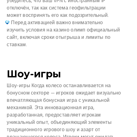
убедитесь, что ваш VPN с иностранным IP
отключён, так как система геофильтрации
может воспринять его как подозрительный.
Перед активацией важно внимательно
изучить условия на казино олимп официальный
сайт, включая сроки отыгрыша и лимиты по
ставкам.
Шоу-игры
Шоу-игры Когда колесо останавливается на
бонусном секторе — игроков ожидает визуально
впечатляющая бонусная игра с уникальной
механикой. Эта инновационная игра,
разработанная, предоставляет игрокам
уникальный опыт, объединяющий элементы
традиционного игрового шоу и азарт от