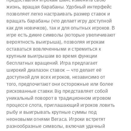
предоставляя игрокам шанс изменить свою
жизнь, вращая барабаны. Удобный интерфейс
позволяет легко настраивать размер ставок и
вращать барабаны (что делает игру доступной
как для новичков), так и для опытных игроков. В
игре есть дикие символы (которые увеличивают
вероятность выигрыша), позволяя игрокам
оставаться вовлеченными и стремиться к
крупным выигрышам во время функции
бесплатных вращений. Игра предлагает
широкий диапазон ставок — что делает её
доступной для всех игроков, независимо от
того, предпочитают они осторожные или более
рискованные ставки. Big представляет собой
уникальный поворот в традиционном игровом
процессе слота, приглашающий игроков ловить
рыбу и выигрывать крупные суммы под
неоновыми огнями Вегаса. Игроки встретят
разнообразные символы, включая удачный