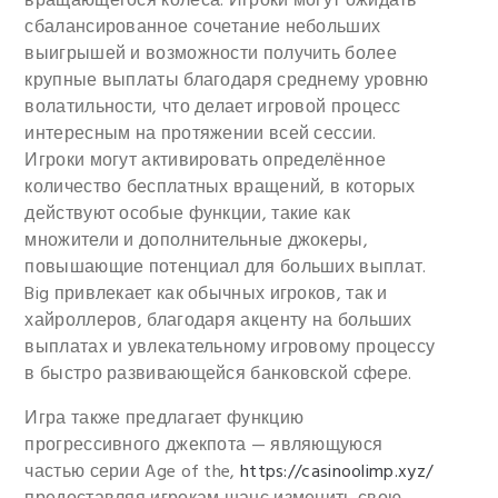
вращающегося колеса. Игроки могут ожидать
сбалансированное сочетание небольших
выигрышей и возможности получить более
крупные выплаты благодаря среднему уровню
волатильности, что делает игровой процесс
интересным на протяжении всей сессии.
Игроки могут активировать определённое
количество бесплатных вращений, в которых
действуют особые функции, такие как
множители и дополнительные джокеры,
повышающие потенциал для больших выплат.
Big привлекает как обычных игроков, так и
хайроллеров, благодаря акценту на больших
выплатах и увлекательному игровому процессу
в быстро развивающейся банковской сфере.
Игра также предлагает функцию
прогрессивного джекпота — являющуюся
частью серии Age of the,
https://casinoolimp.xyz/