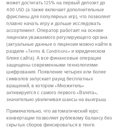
может достигать 125% на первый депозит до
400 USD (а также включает дополнительные
фриспины для популярных игр), что позволяет
плавно начать игру и дольше исследовать
ассортимент. Оператор работает на основе
лицензии уважаемого регулирующего органа
(актуальные данные о лицензии можно найти в
разделе «Terms & Conditions» и юридическом
блоке сайта). А все финансовые операции
защищены современными технологиями
шифрования. Появление четырех или более
символов запускает раунд бесплатных
вращений, в котором «Множитель»
активируется с самого первого «Взлета»,
значительно увеличивая шансы на выигрыш.
Примечательно, что автоматический курс
конвертации позволяет рублевому балансу без
скрытых сборов фиксироваться в тенге.