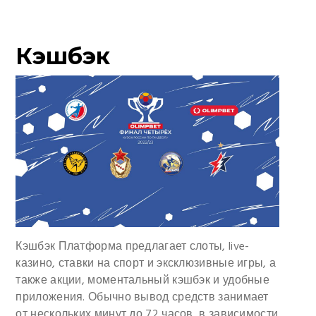
Кэшбэк
Кэшбэк Платформа предлагает слоты, live-
казино, ставки на спорт и эксклюзивные игры, а
также акции, моментальный кэшбэк и удобные
приложения. Обычно вывод средств занимает
от нескольких минут до 72 часов, в зависимости