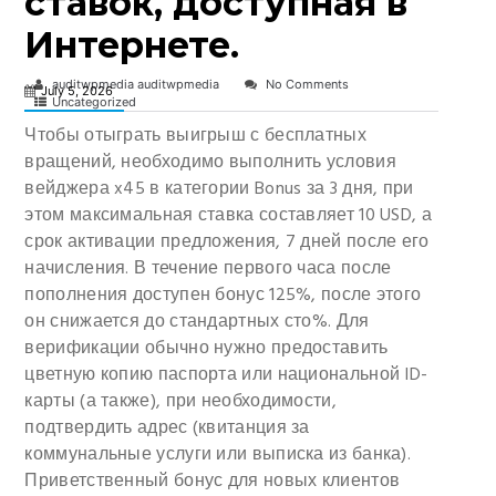
ставок, доступная в
Интернете.
auditwpmedia auditwpmedia
No Comments
July 5, 2026
Uncategorized
Чтобы отыграть выигрыш с бесплатных
вращений, необходимо выполнить условия
вейджера x45 в категории Bonus за 3 дня, при
этом максимальная ставка составляет 10 USD, а
срок активации предложения, 7 дней после его
начисления.
В течение первого часа после
пополнения доступен бонус 125%, после этого
он снижается до стандартных сто%. Для
верификации обычно нужно предоставить
цветную копию паспорта или национальной ID-
карты (а также), при необходимости,
подтвердить адрес (квитанция за
коммунальные услуги или выписка из банка).
Приветственный бонус для новых клиентов