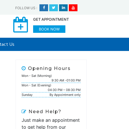
FOLLOW US
:
GET APPOINTMENT
BOOK NOW
tact Us
Opening Hours
Mon - Sat (Morning)
9:30 AM -01:00 PM
Mon - Sat (Evening)
04:30 PM – 08:30 PM
Sunday
By Appointment only
Need Help?
Just make an appointment
to get help from our