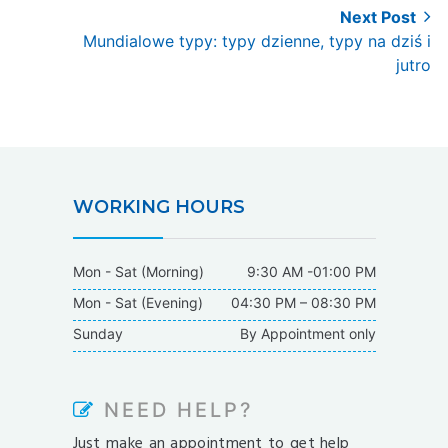
Next Post
Next
Mundialowe typy: typy dzienne, typy na dziś i
post:
jutro
WORKING HOURS
Mon - Sat (Morning)
9:30 AM -01:00 PM
Mon - Sat (Evening)
04:30 PM – 08:30 PM
Sunday
By Appointment only
NEED HELP?
Just make an appointment to get help