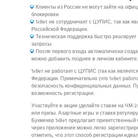
Клиенты из России не могут зайти на офиц
блокировки.
1xBet не сотрудничает с ЦУПИС, так как 
Российской Федерации.
Техническая поддержка быстро реагирует
запросы.
После первого входа автоматически созд
можно добавить позднее в личном кабинете.
1xBet не работает с ЦУПИС (так как являе
Федерации. Примечательно (что 1xBet работ
безопасность конфиденциальных данных. Пр
возможность регистрации.
Участвуйте в акции (делайте ставки на ЧМ-2
или призы. Азартные игры и ставки регулир
Букмекер 1xBet предлагает приветственный б
через приложение можно легко зарегистриро
отметить, что этот способ регистрации идеа