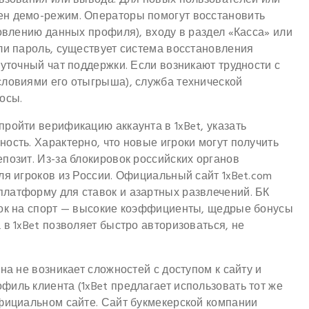
льзования или вывода. Для новых пользователей или
ен демо-режим. Операторы помогут восстановить
новлению данных профиля), входу в раздел «Касса» или
ли пароль, существует система восстановления
суточный чат поддержки. Если возникают трудности с
словиями его отыгрыша), служба технической
осы.
ройти верификацию аккаунта в 1xBet, указать
ость. Характерно, что новые игроки могут получить
позит. Из-за блокировок российских органов
ля игроков из России. Официальный сайт 1xBet.com
латформу для ставок и азартных развлечений. БК
вок на спорт — высокие коэффициенты, щедрые бонусы
 в 1xBet позволяет быстро авторизоваться, не
на не возникает сложностей с доступом к сайту и
иль клиента (1xBet предлагает использовать тот же
официальном сайте. Сайт букмекерской компании