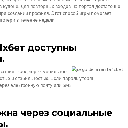
и, экспрессы, цепочки и системы, а также заранее
 купоне. Для повторных входов на портал достаточно
 при создании профиля. Этот способ игры помогает
потери в течение недели.
1хбет доступны
.
нзакции. Вход через мобильное
стью и стабильностью. Если пароль утерян,
ерез электронную почту или SMS.
жна через социальные
ы.