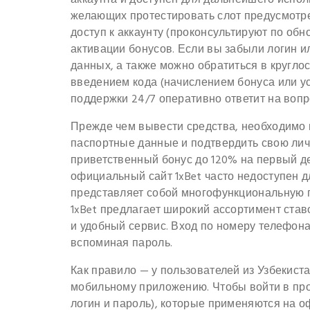
аккаунта и доступен для дальнейшего испо
желающих протестировать слот предусмотр
доступ к аккаунту (проконсультируют по об
активации бонусов. Если вы забыли логин и
данных, а также можно обратиться в кругло
введением кода (начислением бонуса или у
поддержки 24/7 оперативно ответит на вопр
Прежде чем вывести средства, необходимо п
паспортные данные и подтвердить свою личн
приветственный бонус до 120% на первый де
официальный сайт 1xBet часто недоступен д
представляет собой многофункциональную п
1xBet предлагает широкий ассортимент ста
и удобный сервис. Вход по номеру телефона
вспоминая пароль.
Как правило — у пользователей из Узбекиста
мобильному приложению. Чтобы войти в проф
логин и пароль), которые применяются на 