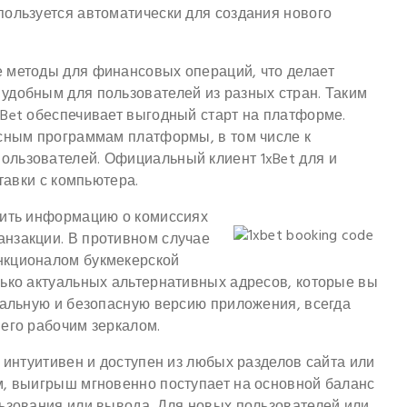
пользуется автоматически для создания нового
 методы для финансовых операций, что делает
удобным для пользователей из разных стран. Таким
xBet обеспечивает выгодный старт на платформе.
усным программам платформы, в том числе к
льзователей. Официальный клиент 1xBet для и
тавки с компьютера.
нить информацию о комиссиях
нзакции. В противном случае
нкционалом букмекерской
лько актуальных альтернативных адресов, которые вы
уальную и безопасную версию приложения, всегда
его рабочим зеркалом.
о интуитивен и доступен из любых разделов сайта или
м, выигрыш мгновенно поступает на основной баланс