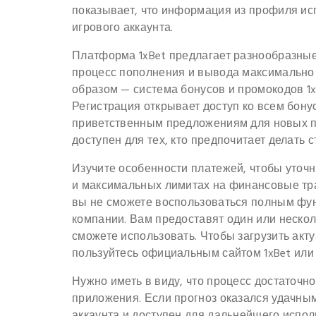
показывает, что информация из профиля ис
игрового аккаунта.
Платформа 1xBet предлагает разнообразные
процесс пополнения и вывода максимально 
образом — система бонусов и промокодов 1
Регистрация открывает доступ ко всем бон
приветственным предложениям для новых по
доступен для тех, кто предпочитает делать с
Изучите особенности платежей, чтобы уточ
и максимальных лимитах на финансовые тра
вы не сможете воспользоваться полным фу
компании. Вам предоставят один или неско
сможете использовать. Чтобы загрузить акт
пользуйтесь официальным сайтом 1xBet или 
Нужно иметь в виду, что процесс достаточн
приложения. Если прогноз оказался удачны