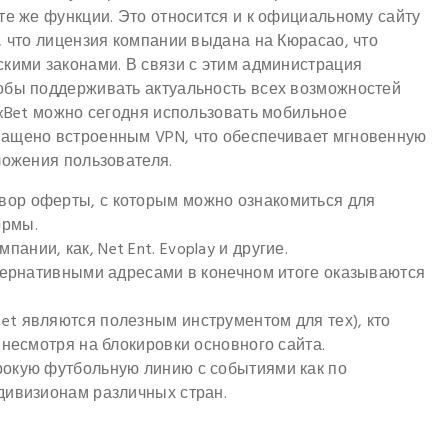
те же функции. Это относится и к официальному сайту
, что лицензия компании выдана на Кюрасао, что
кими законами. В связи с этим администрация
обы поддерживать актуальность всех возможностей
1xBet можно сегодня использовать мобильное
нащено встроенным VPN, что обеспечивает мгновенную
ложения пользователя.
вор оферты, с которым можно ознакомиться для
ормы.
нии, как, Net Ent. Evoplay и другие.
льтернативными адресами в конечном итоге оказываются
et являются полезным инструментом для тех), кто
 несмотря на блокировки основного сайта.
рокую футбольную линию с событиями как по
дивизионам различных стран.