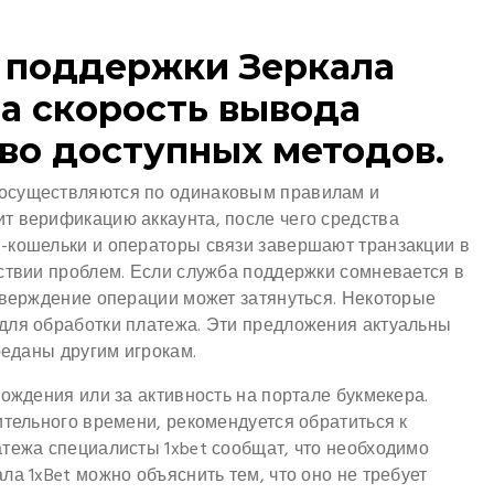
т поддержки Зеркала
на скорость вывода
во доступных методов.
осуществляются по одинаковым правилам и
т верификацию аккаунта, после чего средства
-кошельки и операторы связи завершают транзакции в
ствии проблем. Если служба поддержки сомневается в
тверждение операции может затянуться. Некоторые
для обработки платежа. Эти предложения актуальны
реданы другим игрокам.
рождения или за активность на портале букмекера.
ительного времени, рекомендуется обратиться к
атежа специалисты 1xbet сообщат, что необходимо
ла 1xBet можно объяснить тем, что оно не требует