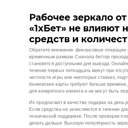
Рабочее зеркало о
«1хБет» не влияют 
средств и количест
Обратите внимание: финансовые операции 
временным рамкам. Сначала беттор проходи
становятся доступными для вывода. Онлайн
течение первых пятнадцать минут при отсут
честности игры или некоторых ставках, под
банковские карты требуют больше времени 
для конкретного клиента и не могут быть пе
Их предлагают в качестве подарка на день 
Если средства не зачисляются в течение дл
технической поддержке. После проверки пл
делать дальше. Высокую популярность зерка