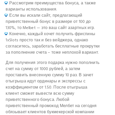
Рассмотрим преимущества бонуса, а также
варианты использования.
Если вы искали сайт, предлагающий
приветственный бонус в размере от 100 до
130%, то Melbet — это ваш сайт азартных игр.
Конечно, каждый хочет получить фриспины
1xSlots просто так и без вейджера, однако
согласитесь, заработать бесплатные прокрутки
за пополнение счета – тоже неплохой вариант.
Для получения этого подарка нужно пополнить
счет на сумму от 1000 рублей, а затем
проставить внесенную сумму 10 раз. В зачет
отыгрыша идут ординары и экспрессы с
коэффициентом от 1.50. После отыгрыша
клиент сможет вывести всю сумму
приветственного бонуса. Любой
приветственный промокод Мелбет на сегодня
обязывает клиентов букмекерской компании