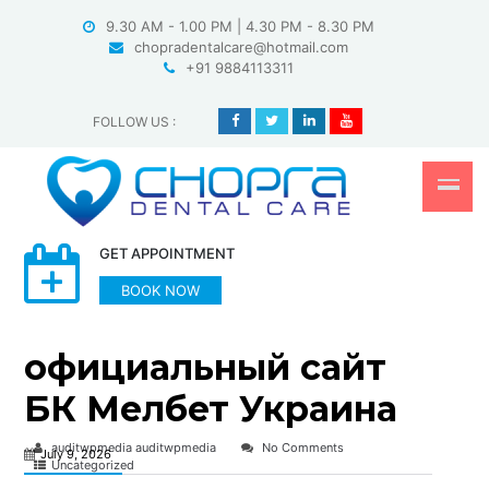
Skip
9.30 AM - 1.00 PM | 4.30 PM - 8.30 PM
to
chopradentalcare@hotmail.com
content
+91 9884113311
FOLLOW US
:
GET APPOINTMENT
BOOK NOW
официальный сайт
БК Мелбет Украина
auditwpmedia auditwpmedia
No Comments
July 9, 2026
Uncategorized