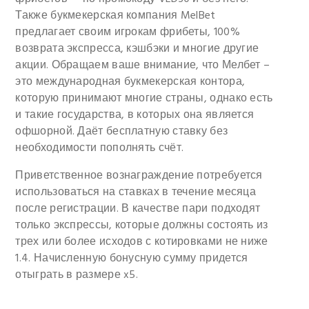
Также букмекерская компания MelBet
предлагает своим игрокам фрибеты, 100%
возврата экспресса, кэшбэки и многие другие
акции. Обращаем ваше внимание, что Мелбет –
это международная букмекерская контора,
которую принимают многие страны, однако есть
и такие государства, в которых она является
офшорной. Даёт бесплатную ставку без
необходимости пополнять счёт.
Приветственное вознаграждение потребуется
использоваться на ставках в течение месяца
после регистрации. В качестве пари подходят
только экспрессы, которые должны состоять из
трех или более исходов с котировками не ниже
1.4. Начисленную бонусную сумму придется
отыграть в размере x5.