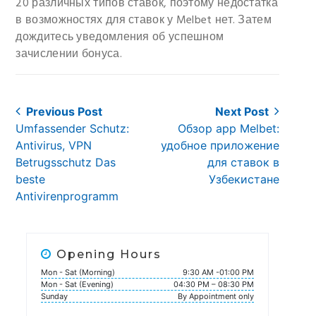
20 различных типов ставок, поэтому недостатка
в возможностях для ставок у Melbet нет. Затем
дождитесь уведомления об успешном
зачислении бонуса.
Post
Previous Post
Next Post
Previous
Next
Umfassender Schutz:
Обзор app Melbet:
navigation
post:
post:
Antivirus, VPN
удобное приложение
Betrugsschutz Das
для ставок в
beste
Узбекистане
Antivirenprogramm
Opening Hours
Mon - Sat (Morning)
9:30 AM -01:00 PM
Mon - Sat (Evening)
04:30 PM – 08:30 PM
Sunday
By Appointment only