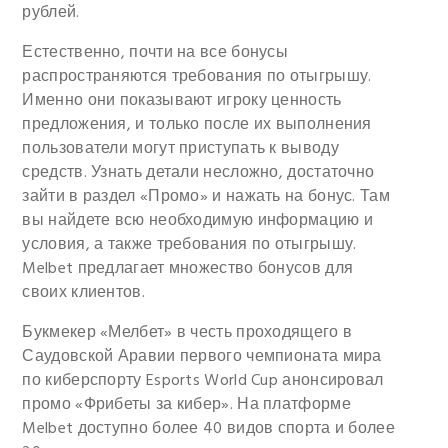
рублей.
Естественно, почти на все бонусы
распространяются требования по отыгрышу.
Именно они показывают игроку ценность
предложения, и только после их выполнения
пользователи могут приступать к выводу
средств. Узнать детали несложно, достаточно
зайти в раздел «Промо» и нажать на бонус. Там
вы найдете всю необходимую информацию и
условия, а также требования по отыгрышу.
Melbet предлагает множество бонусов для
своих клиентов.
Букмекер «Мелбет» в честь проходящего в
Саудовской Аравии первого чемпионата мира
по киберспорту Esports World Cup анонсировал
промо «Фрибеты за кибер». На платформе
Melbet доступно более 40 видов спорта и более