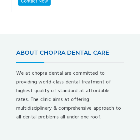
Contact Now
ABOUT CHOPRA DENTAL CARE
We at chopra dental are committed to
providing world-class dental treatment of
highest quality of standard at affordable
rates. The clinic aims at offering
multidisciplinary & comprehensive approach to
all dental problems all under one roof.