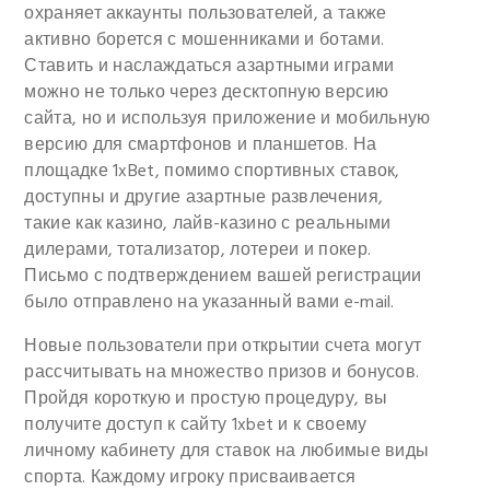
охраняет аккаунты пользователей, а также
активно борется с мошенниками и ботами.
Ставить и наслаждаться азартными играми
можно не только через десктопную версию
сайта, но и используя приложение и мобильную
версию для смартфонов и планшетов. На
площадке 1xBet, помимо спортивных ставок,
доступны и другие азартные развлечения,
такие как казино, лайв-казино с реальными
дилерами, тотализатор, лотереи и покер.
Письмо с подтверждением вашей регистрации
было отправлено на указанный вами e-mail.
Новые пользователи при открытии счета могут
рассчитывать на множество призов и бонусов.
Пройдя короткую и простую процедуру, вы
получите доступ к сайту 1xbet и к своему
личному кабинету для ставок на любимые виды
спорта. Каждому игроку присваивается