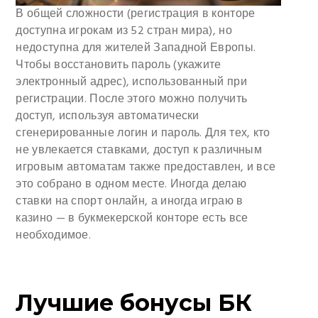
В общей сложности (регистрация в конторе
доступна игрокам из 52 стран мира), но
недоступна для жителей Западной Европы.
Чтобы восстановить пароль (укажите
электронный адрес), использованный при
регистрации. После этого можно получить
доступ, используя автоматически
сгенерированные логин и пароль. Для тех, кто
не увлекается ставками, доступ к различным
игровым автоматам также предоставлен, и все
это собрано в одном месте. Иногда делаю
ставки на спорт онлайн, а иногда играю в
казино — в букмекерской конторе есть все
необходимое.
Лучшие бонусы БК