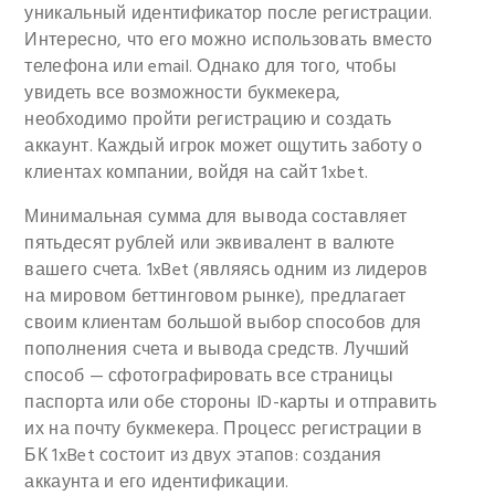
уникальный идентификатор после регистрации.
Интересно, что его можно использовать вместо
телефона или email. Однако для того, чтобы
увидеть все возможности букмекера,
необходимо пройти регистрацию и создать
аккаунт. Каждый игрок может ощутить заботу о
клиентах компании, войдя на сайт 1xbet.
Минимальная сумма для вывода составляет
пятьдесят рублей или эквивалент в валюте
вашего счета. 1xBet (являясь одним из лидеров
на мировом беттинговом рынке), предлагает
своим клиентам большой выбор способов для
пополнения счета и вывода средств. Лучший
способ — сфотографировать все страницы
паспорта или обе стороны ID-карты и отправить
их на почту букмекера. Процесс регистрации в
БК 1xBet состоит из двух этапов: создания
аккаунта и его идентификации.