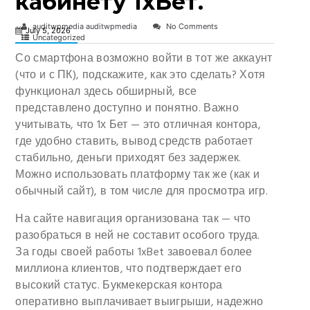
кабинету 1хБет.
auditwpmedia auditwpmedia
No Comments
July 5, 2026
Uncategorized
Со смартфона возможно войти в тот же аккаунт
(что и с ПК), подскажите, как это сделать? Хотя
функционал здесь обширный, все
представлено доступно и понятно. Важно
учитывать, что 1х Бет — это отличная контора,
где удобно ставить, вывод средств работает
стабильно, деньги приходят без задержек.
Можно использовать платформу так же (как и
обычный сайт), в том числе для просмотра игр.
На сайте навигация организована так — что
разобраться в ней не составит особого труда.
За годы своей работы 1xBet завоевал более
миллиона клиентов, что подтверждает его
высокий статус. Букмекерская контора
оперативно выплачивает выигрыши, надежно