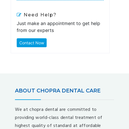
Need Help?
Just make an appointment to get help
from our experts
Contact Now
ABOUT CHOPRA DENTAL CARE
We at chopra dental are committed to
providing world-class dental treatment of
highest quality of standard at affordable