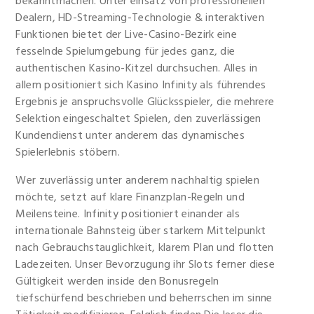
bekanntmachen. Unter einsatz von professionellen
Dealern, HD-Streaming-Technologie & interaktiven
Funktionen bietet der Live-Casino-Bezirk eine
fesselnde Spielumgebung für jedes ganz, die
authentischen Kasino-Kitzel durchsuchen. Alles in
allem positioniert sich Kasino Infinity als führendes
Ergebnis je anspruchsvolle Glücksspieler, die mehrere
Selektion eingeschaltet Spielen, den zuverlässigen
Kundendienst unter anderem das dynamisches
Spielerlebnis stöbern.
Wer zuverlässig unter anderem nachhaltig spielen
möchte, setzt auf klare Finanzplan-Regeln und
Meilensteine. Infinity positioniert einander als
internationale Bahnsteig über starkem Mittelpunkt
nach Gebrauchstauglichkeit, klarem Plan und flotten
Ladezeiten. Unser Bevorzugung ihr Slots ferner diese
Gültigkeit werden inside den Bonusregeln
tiefschürfend beschrieben und beherrschen im sinne