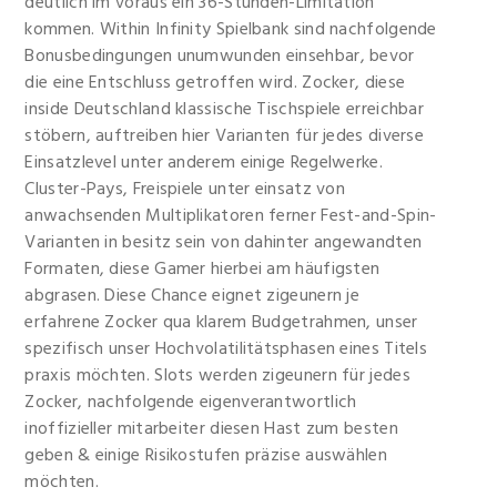
deutlich im voraus ein 36-Stunden-Limitation
kommen. Within Infinity Spielbank sind nachfolgende
Bonusbedingungen unumwunden einsehbar, bevor
die eine Entschluss getroffen wird. Zocker, diese
inside Deutschland klassische Tischspiele erreichbar
stöbern, auftreiben hier Varianten für jedes diverse
Einsatzlevel unter anderem einige Regelwerke.
Cluster-Pays, Freispiele unter einsatz von
anwachsenden Multiplikatoren ferner Fest-and-Spin-
Varianten in besitz sein von dahinter angewandten
Formaten, diese Gamer hierbei am häufigsten
abgrasen. Diese Chance eignet zigeunern je
erfahrene Zocker qua klarem Budgetrahmen, unser
spezifisch unser Hochvolatilitätsphasen eines Titels
praxis möchten. Slots werden zigeunern für jedes
Zocker, nachfolgende eigenverantwortlich
inoffizieller mitarbeiter diesen Hast zum besten
geben & einige Risikostufen präzise auswählen
möchten.