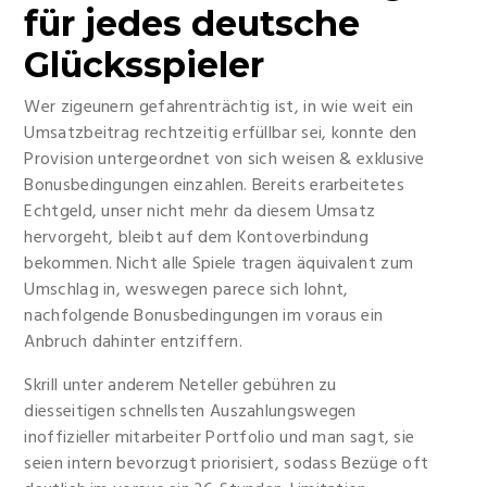
für jedes deutsche
Glücksspieler
Wer zigeunern gefahrenträchtig ist, in wie weit ein
Umsatzbeitrag rechtzeitig erfüllbar sei, konnte den
Provision untergeordnet von sich weisen & exklusive
Bonusbedingungen einzahlen. Bereits erarbeitetes
Echtgeld, unser nicht mehr da diesem Umsatz
hervorgeht, bleibt auf dem Kontoverbindung
bekommen. Nicht alle Spiele tragen äquivalent zum
Umschlag in, weswegen parece sich lohnt,
nachfolgende Bonusbedingungen im voraus ein
Anbruch dahinter entziffern.
Skrill unter anderem Neteller gebühren zu
diesseitigen schnellsten Auszahlungswegen
inoffizieller mitarbeiter Portfolio und man sagt, sie
seien intern bevorzugt priorisiert, sodass Bezüge oft