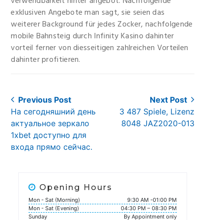
verwendbarkeit hinter angebot. Nachfolgende
exklusiven Angebote man sagt, sie seien das
weiterer Background für jedes Zocker, nachfolgende
mobile Bahnsteig durch Infinity Kasino dahinter
vorteil ferner von diesseitigen zahlreichen Vorteilen
dahinter profitieren.
Post
Previous Post
Next Post
Previous
Next
На сегодняшний день
3 487 Spiele, Lizenz
navigation
post:
post:
актуальное зеркало
8048 JAZ2020-013
1xbet доступно для
входа прямо сейчас.
Opening Hours
Mon - Sat (Morning)
9:30 AM -01:00 PM
Mon - Sat (Evening)
04:30 PM – 08:30 PM
Sunday
By Appointment only