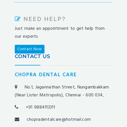
kargabet
nesilbet
NEED HELP?
pradabet
Just make an appointment to get help from
ligobet
our experts
betebet
pumabet
Contact Now
yakabet
CONTACT US
istanbulbahis
tarafbet
CHOPRA DENTAL CARE
betovis
süratbet
No.1, Jagannathan Street, Nungambakkam
milosbet
(Near Lister Metropolis), Chennai - 600 034,
medusabahis
+91 9884113311
benimbahis
turboslot
chopradentalcare@hotmail.com
trwin