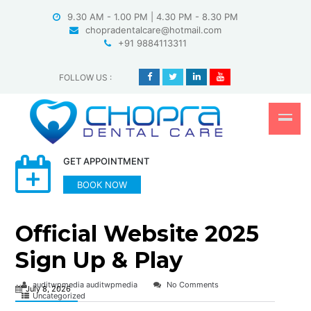
Skip
9.30 AM - 1.00 PM | 4.30 PM - 8.30 PM
to
chopradentalcare@hotmail.com
content
+91 9884113311
FOLLOW US
:
GET APPOINTMENT
BOOK NOW
Official Website 2025
Sign Up & Play
auditwpmedia auditwpmedia
No Comments
July 8, 2026
Uncategorized