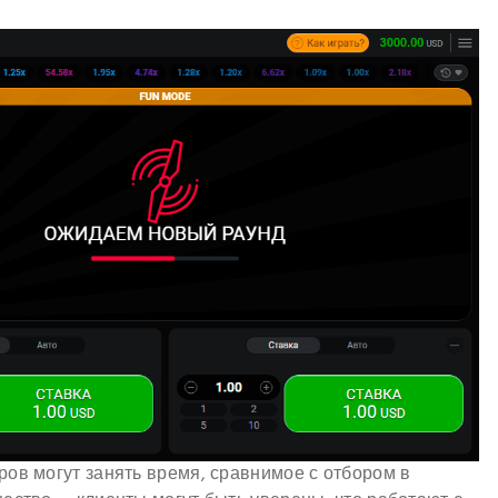
ов могут занять время, сравнимое с отбором в