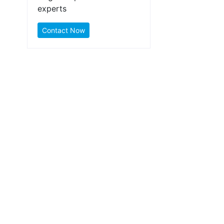
experts
Contact Now