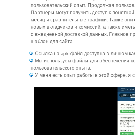
пользовательский опыт. Продолжая пользов
Партнеры могут получить доступ к понятно
месяц и сравнительные графики. Также они с
новых вкладчиков и комиссий, а также имет
с ежедневной доставкой данных. Главное пр
шаблон для сайта.
Ссылка на apk-файл доступна в личном ка
Мы используем файлы для обеспечения ко
пользовательского опыта.
У меня есть опыт работы в этой сфере, я с