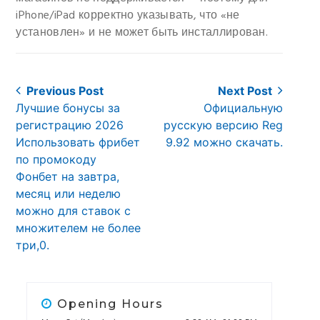
iPhone/iPad корректно указывать, что «не
установлен» и не может быть инсталлирован.
Post
Previous Post
Next Post
Previous
Next
Лучшие бонусы за
Официальную
navigation
post:
post:
регистрацию 2026
русскую версию Reg
Использовать фрибет
9.92 можно скачать.
по промокоду
Фонбет на завтра,
месяц или неделю
можно для ставок с
множителем не более
три,0.
Opening Hours