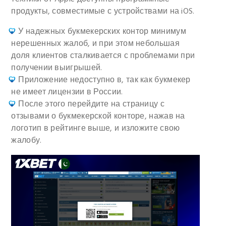
продукты, совместимые с устройствами на iOS.
У надежных букмекерских контор минимум
нерешенных жалоб, и при этом небольшая
доля клиентов сталкивается с проблемами при
получении выигрышей.
Приложение недоступно в, так как букмекер
не имеет лицензии в России.
После этого перейдите на страницу с
отзывами о букмекерской конторе, нажав на
логотип в рейтинге выше, и изложите свою
жалобу.