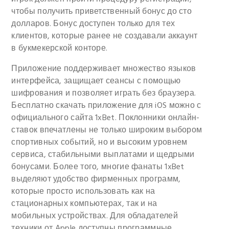
чтобы получить приветственный бонус до сто
долларов. Бонус доступен только для тех
клиентов, которые ранее не создавали аккаунт
в букмекерской конторе.
Приложение поддерживает множество языков
интерфейса, защищает сеансы с помощью
шифрования и позволяет играть без браузера.
Бесплатно скачать приложение для iOS можно с
официального сайта 1xBet. Поклонники онлайн-
ставок впечатлены не только широким выбором
спортивных событий, но и высоким уровнем
сервиса, стабильными выплатами и щедрыми
бонусами. Более того, многие фанаты 1xBet
выделяют удобство фирменных программ,
которые просто использовать как на
стационарных компьютерах, так и на
мобильных устройствах. Для обладателей
техники от Apple доступны программные