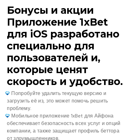
Бонусы и акции
Приложение 1xBet
для iOS разработано
специально для
пользователей и,
которые ценят
скорость и удобство.
Попробуйте удалить текущую версию и
загрузить её из, это может помочь решить
проблему.
Мобильное приложение 1xBet для Айфона
обеспечивает безопасность всех услуг и опций
компании, а также защищает профиль беттора
от злоумышленников.