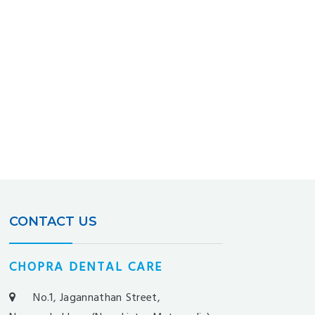
CONTACT US
CHOPRA DENTAL CARE
No.1, Jagannathan Street,