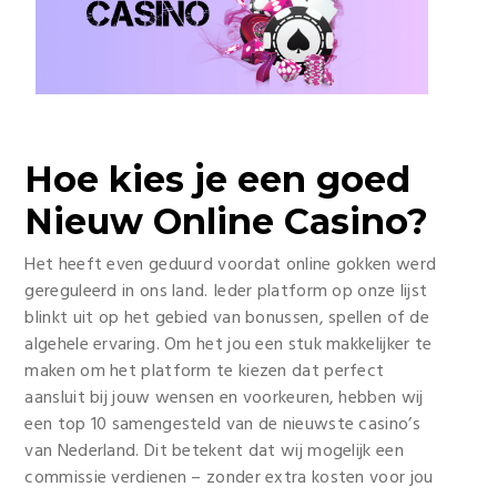
Hoe kies je een goed
Nieuw Online Casino?
Het heeft even geduurd voordat online gokken werd
gereguleerd in ons land. Ieder platform op onze lijst
blinkt uit op het gebied van bonussen, spellen of de
algehele ervaring. Om het jou een stuk makkelijker te
maken om het platform te kiezen dat perfect
aansluit bij jouw wensen en voorkeuren, hebben wij
een top 10 samengesteld van de nieuwste casino’s
van Nederland. Dit betekent dat wij mogelijk een
commissie verdienen – zonder extra kosten voor jou