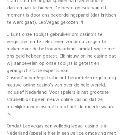
staat stelt om legaal spellen aan Nederlandse
klanten aan te bieden. De beste goksite van dit
moment is door ons beoordelingspanel (dat kritisch
te werk gaat), LeoVegas gekozen. 4.
U kunt onze toplijst gebruiken om casino’s te
vergelijken en te selecteren zonder u zorgen te
maken over de betrouwbaarheid, omdat wij ze met
ons geld hebben getest. Elk nieuw online casino dat
wij aanbevelen op onze toplijst is getest en
gerangschikt. De experts van
CasinoZonderRegistratie.net beoordelen regelmatig
nieuwe online casino’s van over de hele wereld,
inclusief Nederland. Voor spelers is het grootste
struikelblok bij een nieuw online casino dat ze
moeilijk kunnen inschatten of het de moeite waard
is.
Omdat LeoVegas een volledig legaal casino is in
Nederland (speel je hier in een veilige omgeving met