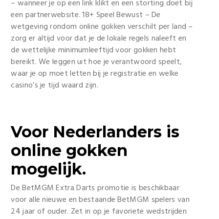
– wanneer je op een link klikt en een storting doet bij
een partnerwebsite. 18+ Speel Bewust – De
wetgeving rondom online gokken verschilt per land –
zorg er altijd voor dat je de lokale regels naleeft en
de wettelijke minimumleeftijd voor gokken hebt
bereikt. We leggen uit hoe je verantwoord speelt,
waar je op moet letten bij je registratie en welke
casino’s je tijd waard zijn.
Voor Nederlanders is
online gokken
mogelijk.
De BetMGM Extra Darts promotie is beschikbaar
voor alle nieuwe en bestaande BetMGM spelers van
24 jaar of ouder. Zet in op je favoriete wedstrijden