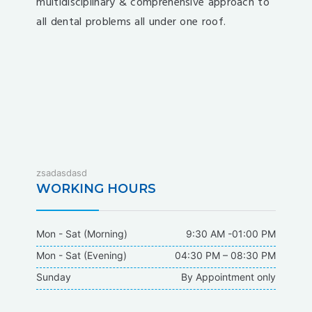
multidisciplinary & comprehensive approach to
all dental problems all under one roof.
fixbet
zsadasdasd
dodobet
WORKING HOURS
dodobet
poliwin
Mon - Sat (Morning)
9:30 AM -01:00 PM
oldcasino
Mon - Sat (Evening)
04:30 PM – 08:30 PM
casipol
Sunday
By Appointment only
barbibet
kargabet