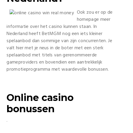
Ook zou er op de
homepage meer
informatie over het casino kunnen staan. In
Nederland heeft BetMGM nog een iets kleiner
spelaanbod dan sommige van zijn concurrenten. Je
valt hier met je neus in de boter met een sterk
spelaanbod met titels van gerenommeerde
gameproviders en bovendien een aantrekkelijk
promotieprogramma met waardevolle bonussen.
Online casino
bonussen
.