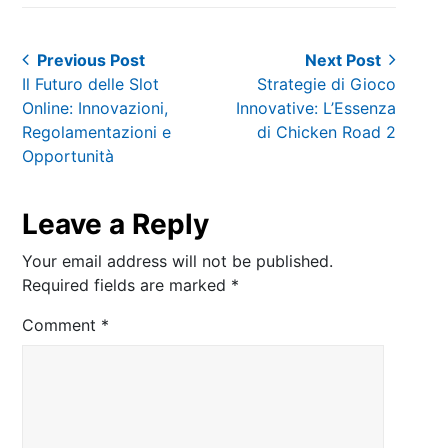
Post
Previous Post
Next Post
Previous
Next
Il Futuro delle Slot
Strategie di Gioco
navigation
post:
post:
Online: Innovazioni,
Innovative: L’Essenza
Regolamentazioni e
di Chicken Road 2
Opportunità
Leave a Reply
Your email address will not be published.
Required fields are marked
*
Comment
*