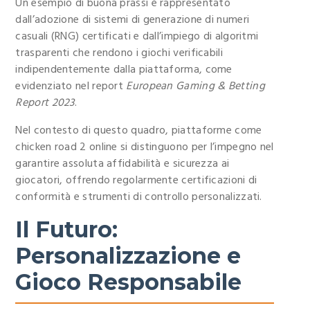
Un esempio di buona prassi è rappresentato
dall’adozione di sistemi di generazione di numeri
casuali (RNG) certificati e dall’impiego di algoritmi
trasparenti che rendono i giochi verificabili
indipendentemente dalla piattaforma, come
evidenziato nel report
European Gaming & Betting
Report 2023
.
Nel contesto di questo quadro, piattaforme come
chicken road 2 online si distinguono per l’impegno nel
garantire assoluta affidabilità e sicurezza ai
giocatori, offrendo regolarmente certificazioni di
conformità e strumenti di controllo personalizzati.
Il Futuro:
Personalizzazione e
Gioco Responsabile