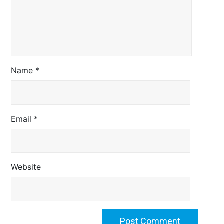
Name
*
Email
*
Website