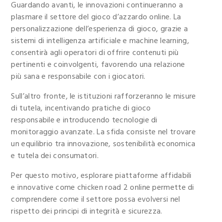
Guardando avanti, le innovazioni continueranno a
plasmare il settore del gioco d’azzardo online. La
personalizzazione dell’esperienza di gioco, grazie a
sistemi di intelligenza artificiale e machine learning,
consentirà agli operatori di offrire contenuti più
pertinenti e coinvolgenti, favorendo una relazione
più sana e responsabile con i giocatori.
Sull’altro fronte, le istituzioni rafforzeranno le misure
di tutela, incentivando pratiche di gioco
responsabile e introducendo tecnologie di
monitoraggio avanzate. La sfida consiste nel trovare
un equilibrio tra innovazione, sostenibilità economica
e tutela dei consumatori.
Per questo motivo, esplorare piattaforme affidabili
e innovative come chicken road 2 online permette di
comprendere come il settore possa evolversi nel
rispetto dei principi di integrità e sicurezza.