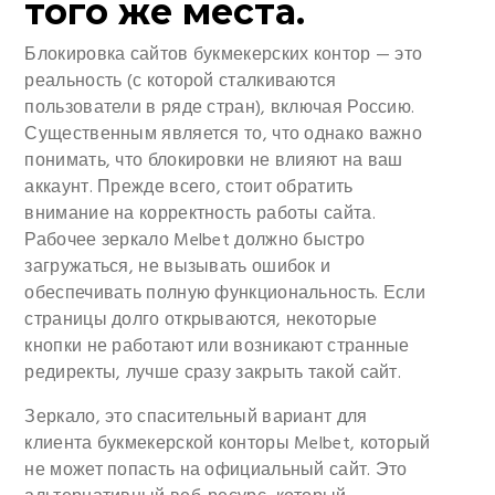
того же места.
Блокировка сайтов букмекерских контор — это
реальность (с которой сталкиваются
пользователи в ряде стран), включая Россию.
Существенным является то, что однако важно
понимать, что блокировки не влияют на ваш
аккаунт. Прежде всего, стоит обратить
внимание на корректность работы сайта.
Рабочее зеркало Melbet должно быстро
загружаться, не вызывать ошибок и
обеспечивать полную функциональность. Если
страницы долго открываются, некоторые
кнопки не работают или возникают странные
редиректы, лучше сразу закрыть такой сайт.
Зеркало, это спасительный вариант для
клиента букмекерской конторы Melbet, который
не может попасть на официальный сайт. Это