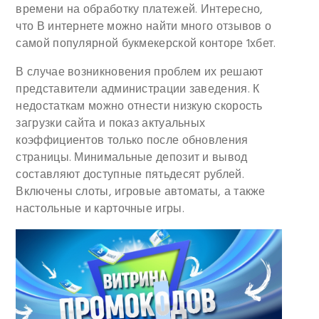
времени на обработку платежей. Интересно,
что В интернете можно найти много отзывов о
самой популярной букмекерской конторе 1хбет.
В случае возникновения проблем их решают
представители администрации заведения. К
недостаткам можно отнести низкую скорость
загрузки сайта и показ актуальных
коэффициентов только после обновления
страницы. Минимальные депозит и вывод
составляют доступные пятьдесят рублей.
Включены слоты, игровые автоматы, а также
настольные и карточные игры.