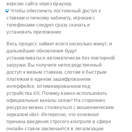
версию сайта через браузер.
Чтобы обеспечить постоянный доступ к
ставкам и личному кабинету, игрокам с
телефонами следует сразу скачать и
установить приложение.
Весь процесс займет всего несколько минут, и
дальнейшие обновления будут
устанавливаться автоматически без повторной
загрузки. Вы получите непосредственный
доступ к живым ставкам, слотам и быстрым
платежам в едином зашифрованном
интерфейсе, оптимизированном под
устройства iOS. Почему важно использовать
официальные каналы связи? На сторонних
ресурсах можно столкнуться с мошенническим
зеркалом xBet. Интересно, что основная
причина введения строгого контроля в сфере
онлайн-ставок заключается в легализации