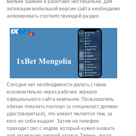
мелкие ошибки и работают нестабильно. Для
активации мобильной версии сайта необходимо
активировать соответствующий раздел.
Сегодня нет необходимости делать ставки
исключительно через рабочее зеркало
официального сайта компании. Пользователь
обязан показать паспорт (а специалист должен
удостовериться), что клиент является тем, за
кого он себя выдает. Затем на телефон
приходит смс с кодом, который нужно назвать