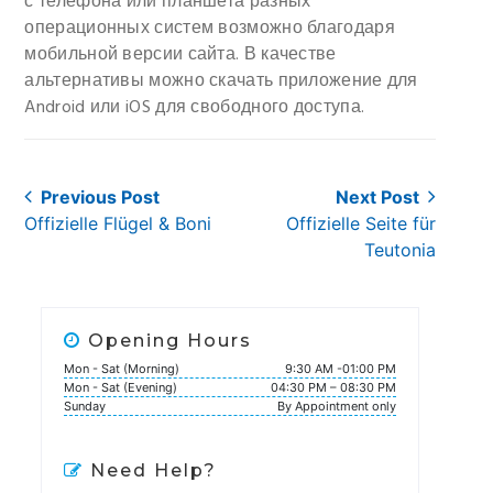
с телефона или планшета разных
операционных систем возможно благодаря
мобильной версии сайта. В качестве
альтернативы можно скачать приложение для
Android или iOS для свободного доступа.
Post
Previous Post
Next Post
Previous
Next
Offizielle Flügel & Boni
Offizielle Seite für
navigation
post:
post:
Teutonia
Opening Hours
Mon - Sat (Morning)
9:30 AM -01:00 PM
Mon - Sat (Evening)
04:30 PM – 08:30 PM
Sunday
By Appointment only
Need Help?