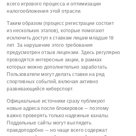
всего игрового процесса и оптимизации
налогообложения этой отрасли.
Таким образом (процесс регистрации состоит
из нескольких этапов), которые помогают
исключить доступ к ставкам лицам младше 18
лет. За нарушение этого требования
предусмотрен отзыв лицензии. Здесь регулярно
проводятся интересные акции, в рамках
которых можно дополнительно заработать.
Пользователи могут делать ставки на ряд
спортивных событий, включая активно
развивающийся киберспорт.
Официальные источники сразу публикуют
новые адреса после блокировок — поэтому
важно проверять только надежные каналы.
Поддельные сайты могут выглядеть
правдоподобно — но чаще всего содержат