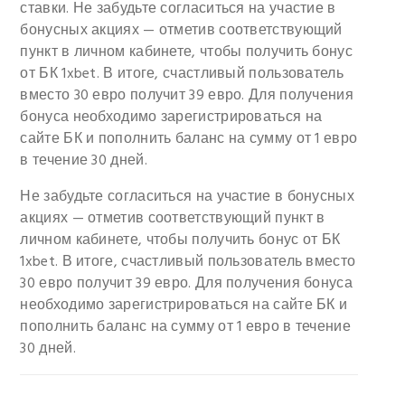
ставки. Не забудьте согласиться на участие в
бонусных акциях — отметив соответствующий
пункт в личном кабинете, чтобы получить бонус
от БК 1xbet. В итоге, счастливый пользователь
вместо 30 евро получит 39 евро. Для получения
бонуса необходимо зарегистрироваться на
сайте БК и пополнить баланс на сумму от 1 евро
в течение 30 дней.
Не забудьте согласиться на участие в бонусных
акциях — отметив соответствующий пункт в
личном кабинете, чтобы получить бонус от БК
1xbet. В итоге, счастливый пользователь вместо
30 евро получит 39 евро. Для получения бонуса
необходимо зарегистрироваться на сайте БК и
пополнить баланс на сумму от 1 евро в течение
30 дней.