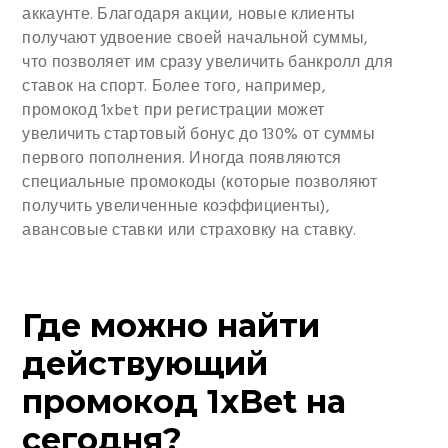
аккаунте.
Благодаря акции, новые клиенты
получают удвоение своей начальной суммы,
что позволяет им сразу увеличить банкролл для
ставок на спорт. Более того, например,
промокод 1xbet при регистрации может
увеличить стартовый бонус до 130% от суммы
первого пополнения. Иногда появляются
специальные промокоды (которые позволяют
получить увеличенные коэффициенты),
авансовые ставки или страховку на ставку.
Где можно найти
действующий
промокод 1xBet на
сегодня?