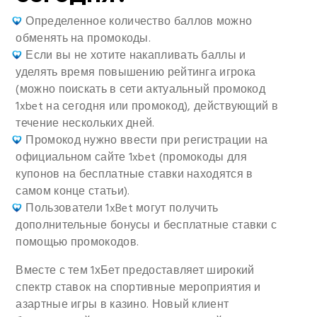
Определенное количество баллов можно
обменять на промокоды.
Если вы не хотите накапливать баллы и
уделять время повышению рейтинга игрока
(можно поискать в сети актуальный промокод
1xbet на сегодня или промокод), действующий в
течение нескольких дней.
Промокод нужно ввести при регистрации на
официальном сайте 1xbet (промокоды для
купонов на бесплатные ставки находятся в
самом конце статьи).
Пользователи 1xBet могут получить
дополнительные бонусы и бесплатные ставки с
помощью промокодов.
Вместе с тем 1хБет предоставляет широкий
спектр ставок на спортивные мероприятия и
азартные игры в казино. Новый клиент