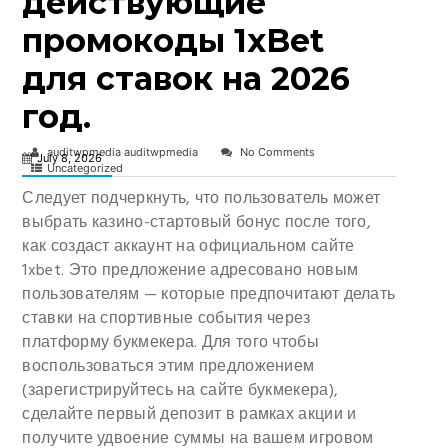
действующие
промокоды 1xBet
для ставок на 2026
год.
auditwpmedia auditwpmedia
No Comments
July 8, 2026
Uncategorized
Следует подчеркнуть, что пользователь может
выбрать казино-стартовый бонус после того,
как создаст аккаунт на официальном сайте
1xbet. Это предложение адресовано новым
пользователям — которые предпочитают делать
ставки на спортивные события через
платформу букмекера. Для того чтобы
воспользоваться этим предложением
(зарегистрируйтесь на сайте букмекера),
сделайте первый депозит в рамках акции и
получите удвоение суммы на вашем игровом