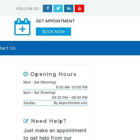
FOLLOW US
:
GET APPOINTMENT
BOOK NOW
tact Us
Opening Hours
Mon - Sat (Morning)
9:30 AM -01:00 PM
Mon - Sat (Evening)
04:30 PM – 08:30 PM
Sunday
By Appointment only
Need Help?
Just make an appointment
to get help from our