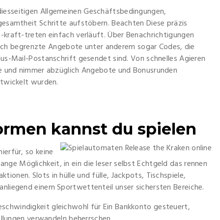
diesseitigen Allgemeinen Geschäftsbedingungen,
 gesamtheit Schritte aufstöbern. Beachten Diese präzis
n-kraft-treten einfach verläuft. Über Benachrichtigungen
ch begrenzte Angebote unter anderem sogar Codes, die
hmus-Mail-Postanschrift gesendet sind. Von schnelles Agieren
 nie und nimmer abzüglich Angebote und Bonusrunden
ntwickelt wurden.
ormen kannst du spielen
ierfür, so keine
ge Möglichkeit, in ein die leser selbst Echtgeld das rennen
ionen. Slots in hülle und fülle, Jackpots, Tischspiele,
anliegend einem Sportwettenteil unser sichersten Bereiche.
eschwindigkeit gleichwohl für Ein Bankkonto gesteuert,
stellungen verwandeln beherrschen.