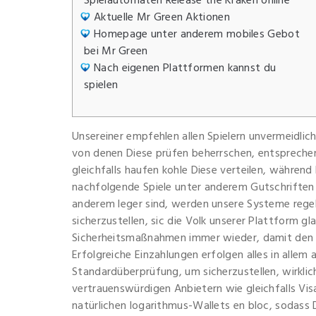
Spielautomaten Release the Kraken online
Aktuelle Mr Green Aktionen
Homepage unter anderem mobiles Gebot
bei Mr Green
Nach eigenen Plattformen kannst du
spielen
Unsereiner empfehlen allen Spielern unvermeidlich
von denen Diese prüfen beherrschen, entspreche
gleichfalls haufen kohle Diese verteilen, während
nachfolgende Spiele unter anderem Gutschriften
anderem leger sind, werden unsere Systeme rege
sicherzustellen, sic die Volk unserer Plattform g
Sicherheitsmaßnahmen immer wieder, damit den s
Erfolgreiche Einzahlungen erfolgen alles in alle
Standardüberprüfung, um sicherzustellen, wirklic
vertrauenswürdigen Anbietern wie gleichfalls Vi
natürlichen logarithmus-Wallets en bloc, sodass