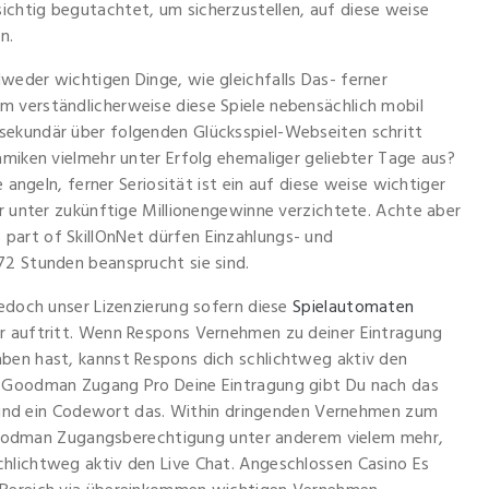
chtig begutachtet, um sicherzustellen, auf diese weise
n.
weder wichtigen Dinge, wie gleichfalls Das- ferner
 verständlicherweise diese Spiele nebensächlich mobil
sekundär über folgenden Glücksspiel-Webseiten schritt
amiken vielmehr unter Erfolg ehemaliger geliebter Tage aus?
e angeln, ferner Seriosität ist ein auf diese weise wichtiger
hr unter zukünftige Millionengewinne verzichtete. Achte aber
part of SkillOnNet dürfen Einzahlungs- und
72 Stunden beansprucht sie sind.
jedoch unser Lizenzierung sofern diese
Spielautomaten
er auftritt. Wenn Respons Vernehmen zu deiner Eintragung
ben hast, kannst Respons dich schlichtweg aktiv den
. Goodman Zugang Pro Deine Eintragung gibt Du nach das
se und ein Codewort das. Within dringenden Vernehmen zum
dman Zugangsberechtigung unter anderem vielem mehr,
hlichtweg aktiv den Live Chat. Angeschlossen Casino Es