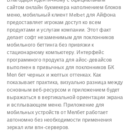
Благодаря идентичному с официальным
сайтом онлайн букмекера наполнением блоков
меню, мобильный клиент Melbet для Айфона
предоставляет игрокам доступ ко всем
продуктами и услугам компании. Этот факт
делает софт незаменимым для поклонников
мобильного беттинга без привязки к
стационарному компьютеру. Интерфейс
программного продукта для айос-девайсов
выполнен в привычных для поклонников БК
Мел бет черных и желтых оттенках. Как
показывает практика, визуально разница между
основным веб-ресурсом и приложением будет
выражаться в вертикальной ориентации экрана
и всплывающем меню. Приложение для
мобильных устройств от Мелбет работает
автономно без необходимости применения
зеркал или впн-серверов.