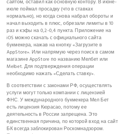
сайтом, оставил как основную контору. В июне-
июле поймал просадку (что в ставках
нормально), но когда снова набрал обороты и
начал выходить в плюс, обрезали лимиты в 10
раз и кэфы на 0,2-0,4 пункта. Приложение на
iOS можно скачать с официального сайта
букмекера, нажав на кнопку «Загрузите в
AppStore». Или напрямую через поиск в самом
магазине AppStore по названию Мелбет или
Melbet. Для подтверждения операции
необходимо нажать «Сделать ставку».
В соответствии с законами РФ, осуществлять
услуги могут только компании с лицензией
ФНС. У международного букмекера Мел Бет
есть лицензия Кюрасао, потому ее
деятельность в России запрещена. Это
единственная причина, по которой вход на сайт
БК всегда заблокирован Роскомнадзором.