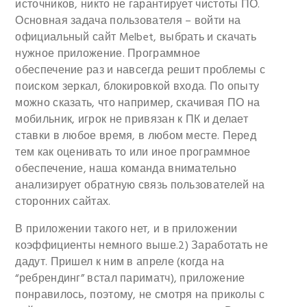
источников, никто не гарантирует чистоты ПО.
Основная задача пользователя – войти на
официальный сайт Melbet, выбрать и скачать
нужное приложение. Программное
обеспечение раз и навсегда решит проблемы с
поиском зеркал, блокировкой входа. По опыту
можно сказать, что например, скачивая ПО на
мобильник, игрок не привязан к ПК и делает
ставки в любое время, в любом месте. Перед
тем как оценивать то или иное программное
обеспечение, наша команда внимательно
анализирует обратную связь пользователей на
сторонних сайтах.
В приложении такого нет, и в приложении
коэффициенты немного выше.2) Заработать не
дадут. Пришел к ним в апреле (когда на
“ребрендинг” встал париматч), приложение
понравилось, поэтому, не смотря на приколы с