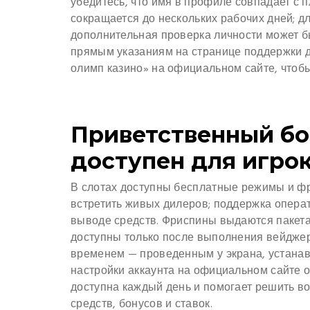
убедитесь, что имя в профиле совпадает с
сокращается до нескольких рабочих дней; 
дополнительная проверка личности может б
прямым указаниям на странице поддержки дл
олимп казино» на официальном сайте, чтобы
Приветственный бо
доступен для игрок
В слотах доступны бесплатные режимы и фр
встретить живых дилеров; поддержка опера
выводе средств. Фриспины выдаются пакетам
доступны только после выполнения вейджера
временем — проведенным у экрана, устанав
настройки аккаунта на официальном сайте 
доступна каждый день и помогает решить в
средств, бонусов и ставок.