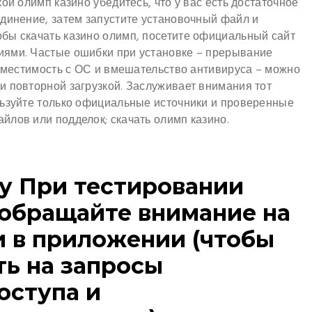
ой олимп казино убедитесь, что у вас есть достаточное
единение, затем запустите установочный файл и
бы скачать казино олимп, посетите официальный сайт
иями. Частые ошибки при установке – прерывание
овместимость с ОС и вмешательство антивируса – можно
и повторной загрузкой. Заслуживает внимания тот
льзуйте только официальные источники и проверенные
лов или подделок; скачать олимп казино.
ку При тестировании
обращайте внимание на
и в приложении (чтобы
ть на запросы
оступа и