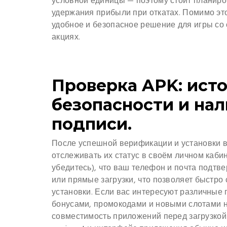
условной единицы — поэтому стоит планиро
удержания прибыли при откатах. Помимо это
удобное и безопасное решение для игры со 
акциях.
Проверка APK: исто
безопасности и на
подписи.
После успешной верификации и установки 
отслеживать их статус в своём личном каби
убедитесь), что ваш телефон и почта подтв
или прямые загрузки, что позволяет быстро
установки. Если вас интересуют различные
бонусами, промокодами и новыми слотами 
совместимость приложений перед загрузкой