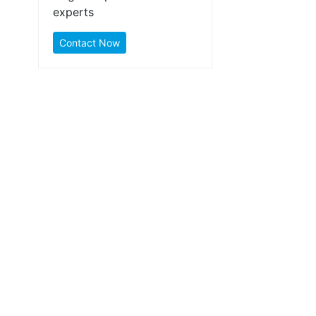
experts
Contact Now