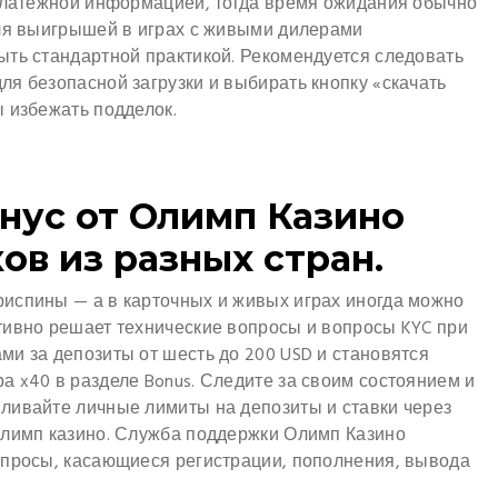
 платежной информацией, тогда время ожидания обычно
для выигрышей в играх с живыми дилерами
ыть стандартной практикой. Рекомендуется следовать
я безопасной загрузки и выбирать кнопку «скачать
 избежать подделок.
нус от Олимп Казино
ов из разных стран.
испины — а в карточных и живых играх иногда можно
тивно решает технические вопросы и вопросы KYC при
и за депозиты от шесть до 200 USD и становятся
 x40 в разделе Bonus. Следите за своим состоянием и
ливайте личные лимиты на депозиты и ставки через
олимп казино. Служба поддержки Олимп Казино
опросы, касающиеся регистрации, пополнения, вывода