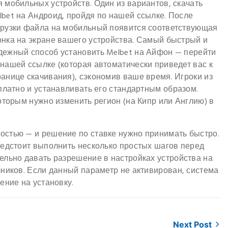
я мобильных устройств. Один из вариантов, скачать
lbet на Андроид, пройдя по нашей ссылке. После
грузки файла на мобильный появится соответствующая
онка на экране вашего устройства. Самый быстрый и
дежный способ установить Melbet на Айфон — перейти
 нашей ссылке (которая автоматически приведет вас к
ранице скачивания), сэкономив ваше время. Игроки из
платно и устанавливать его стандартным образом.
оторым нужно изменить регион (на Кипр или Англию) в
стью — и решение по ставке нужно принимать быстро.
редстоит выполнить несколько простых шагов перед
ельно давать разрешение в настройках устройства на
ников. Если данный параметр не активирован, система
ение на установку.
Next Post