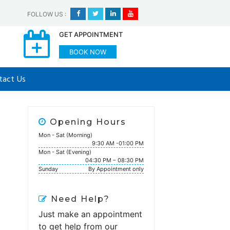
FOLLOW US
:
GET APPOINTMENT
BOOK NOW
tact Us
Opening Hours
Mon - Sat (Morning)
9:30 AM -01:00 PM
Mon - Sat (Evening)
04:30 PM – 08:30 PM
Sunday
By Appointment only
Need Help?
Just make an appointment
to get help from our