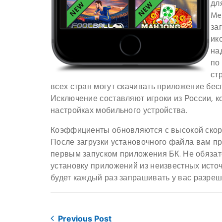
дл
Me
за
ик
на
по
ст
всех стран могут скачивать приложение бес
Исключение составляют игроки из России, к
настройках мобильного устройства.
Коэффициенты обновляются с высокой скоро
После загрузки установочного файла вам п
первым запуском приложения БК. Не обязат
установку приложений из неизвестных источ
будет каждый раз запрашивать у вас разреш
Post
Previous Post