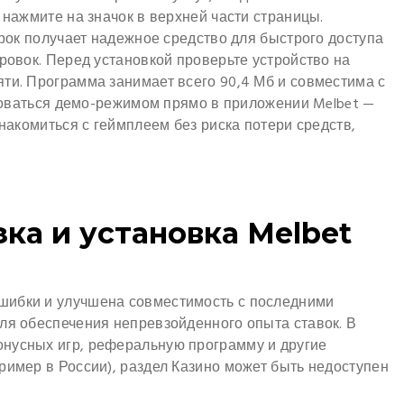
 нажмите на значок в верхней части страницы.
грок получает надежное средство для быстрого доступа
ировок. Перед установкой проверьте устройство на
ти. Программа занимает всего 90,4 Мб и совместима с
льзоваться демо-режимом прямо в приложении Melbet —
знакомиться с геймплеем без риска потери средств,
зка и установка Melbet
шибки и улучшена совместимость с последними
ля обеспечения непревзойденного опыта ставок. В
нусных игр, реферальную программу и другие
ример в России), раздел Казино может быть недоступен