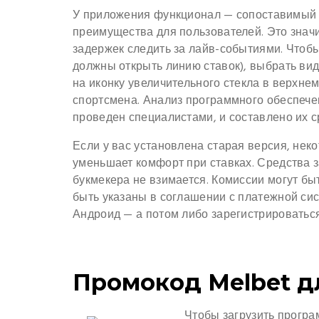
У приложения функционал — сопоставимый с
преимущества для пользователей. Это значи
задержек следить за лайв-событиями. Чтобы
должны открыть линию ставок), выбрать вид
на иконку увеличительного стекла в верхне
спортсмена. Анализ программного обеспеч
проведен специалистами, и составлено их 
Если у вас установлена старая версия, нек
уменьшает комфорт при ставках. Средства 
букмекера не взимается. Комиссии могут быт
быть указаны в соглашении с платежной сис
Андроид — а потом либо зарегистрироваться,
Промокод Melbet д
Чтобы загрузить програ