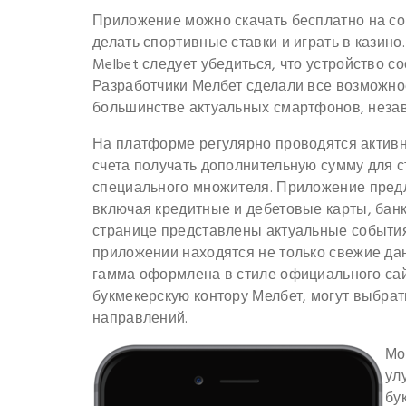
Приложение можно скачать бесплатно на сов
делать спортивные ставки и играть в казин
Melbet следует убедиться, что устройство 
Разработчики Мелбет сделали все возможно
большинстве актуальных смартфонов, неза
На платформе регулярно проводятся активн
счета получать дополнительную сумму для с
специального множителя. Приложение пред
включая кредитные и дебетовые карты, бан
странице представлены актуальные события
приложении находятся не только свежие да
гамма оформлена в стиле официального сай
букмекерскую контору Мелбет, могут выбрат
направлений.
Мо
ул
бу